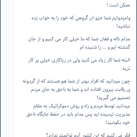
ممکن است !
وامیدوارم شما جزو ان گروهی که خود را به خواب زده
نباشید!
مدام ناله و فغان شما که ما خیلی کار می کنیم و از جان
گذشته ایم و … را شنیده ام
البته شما کار زیاد می کنید ولی در ریاکاری خیلی پر کار
ترید
چون میدانید که افراد بهتر از شما هم هستند که از گردونه
ی رقابت بیرون افتاده اند و شما به ناحق به جای مردم
تصمیم می گیرید!
میدانید توسط مردم و راه و روش دموکراتیک به مقام
مدیریت نرسیده اید پس مدام باید در حفظ جایگاه ناحق
خود بکوشید!
فکر می کنید که این کشور آدم توانمند ندارد؟