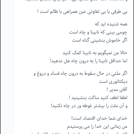
بی طرفی یا بی تفاوتی عین همراهی با ظالم است !
همه شنیده اید که
چومی بینی که نابینا و چاه است
اگر خاموش بنشینی گناه است
حالا من نمیگویم به نابینا کمک کنید
اما حداقل نابینا را به درون چاه هل ندهید!
اگر ملتی در حال سقوط به درون چاه فساد و دروغ و
دیکتاتوری است
آقای مدیر !
لطفا لطف کنید ساکت بنشینید !
و آن ملت را بیشتر غوطه ور در چاه نکنید!
خدای شما خدای اقتصاد است!
من زمانی این خدا را می پرستیدم