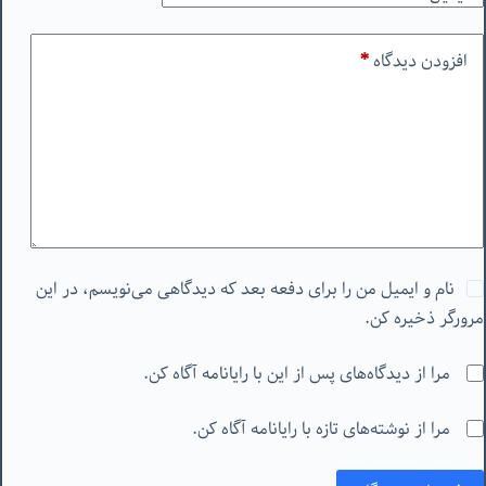
افزودن دیدگاه
*
نام و ایمیل من را برای دفعه بعد که دیدگاهی می‌نویسم، در این
مرورگر ذخیره کن.
مرا از دیدگاه‌های پس از این با رایانامه آگاه کن.
مرا از نوشته‌های تازه با رایانامه آگاه کن.