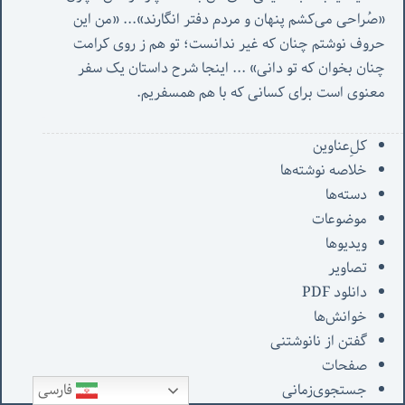
«صُراحی می‌کشم پنهان‌ و مردم‌ دفتر انگارند»... «
من این 
حروف نوشتم چنان که غیر ندانست؛ تو هم ز روی کرامت 
چنان بخوان که تو دانی» ...
 اینجا شرح داستان یک سفر 
معنوی است برای کسانی که با هم همسفریم. 
کل‌ِعناوین
خلاصه نوشته‌ها
دسته‌ها
موضوعات
ویدیوها
تصاویر
دانلود PDF
خوانش‌ها
گفتن از نانوشتنی
صفحات
فارسی
جستجوی‌زمانی