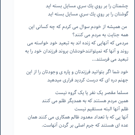
چشمتان را بر روي يك سري مسايل بسته ايد
گوشتان را بر روي يك سري مسايل بسته ايد
من همیشه از خودم سوال می کردم که چه کسانی این
همه جنایت به مردم می کنند؟
مردمی که آنهایی که زنده اند به تبعید خود خواسته می
روند و آنها که نمیتوانندخودشان بروند فرزندان خود را به
تبعید می فرستند…
خود شما اگر بتوانید فرزندتان و پاره ی وجودتان را از این
جهنم دره ای که درست کردید فراری میدهید
مسلما مقصر یک نفر یا یک گروه نیست
همین مردم هستند که به همدیگر ظلم می کنند
ظلم آنها البته مستقیم نیست
آنها یی که با تعداد معدود ظالم همکاری می کنند همان
عده ای هستند که جرم اصلی بر گردن آنهاست.