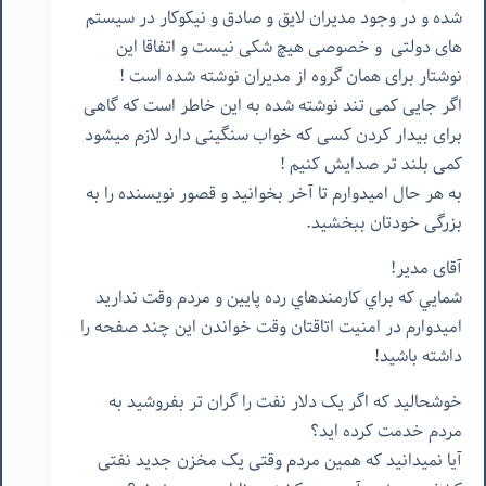
شده و در وجود مدیران لایق و صادق و نیکوکار در سیستم
های دولتی و خصوصی هیچ شکی نیست و اتفاقا این
نوشتار برای همان گروه از مدیران نوشته شده است !
اگر جایی کمی تند نوشته شده به این خاطر است که گاهی
برای بیدار کردن کسی که خواب سنگینی دارد لازم میشود
کمی بلند تر صدایش کنیم !
به هر حال امیدوارم تا آخر بخوانید و قصور نویسنده را به
بزرگی خودتان ببخشید.
آقای مدیر!
شمايي كه براي كارمندهاي رده پايين و مردم وقت نداريد
امیدوارم در امنيت اتاقتان وقت خواندن اين چند صفحه را
داشته باشيد!
خوشحالید که اگر یک دلار نفت را گران تر بفروشید به
مردم خدمت کرده اید؟
آیا نمیدانید که همین مردم وقتی یک مخزن جدید نفتی