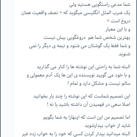
شما مدعی راستگویی هستید ولی
یک ضرب المثل انگلیسی میگوید که < نصف واقعیت همان
دروغ است >
و با این معیار
بهترین شخص شما هم دروغگویی بیش نیست
و شما فقط یک گوشتان می شنود و نیمه ی دیگر را نمی
شنوید
البته شما به راحتی این نوشته ها را کنار می گذارید
و با خود می گویید نویسنده ی این ها یک آدم معمولی و
سالم نیست و مشکل دارد و تمام !
این تصمیم شماست که این نوشته را چند بار بخوانید
اصلا سعی در فهمیدن آن داشته باشید یا نه !
اما تصمیم من این است که اینهارا به شما بگویم
شاید از خواب بیدارشوید
البته میدانید بیدار کردن کسی که خود را به خواب زده غیر