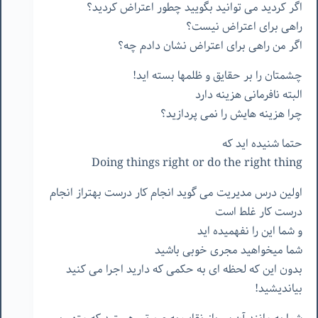
اگر کردید می توانید بگویید چطور اعتراض کردید؟
راهی برای اعتراض نیست؟
اگر من راهی برای اعتراض نشان دادم چه؟
چشمتان را بر حقایق و ظلمها بسته اید!
البته نافرمانی هزینه دارد
چرا هزینه هایش را نمی پردازید؟
حتما شنیده اید که
Doing things right or do the right thing
اولین درس مدیریت می گوید انجام کار درست بهتراز انجام
درست کار غلط است
و شما این را نفهمیده اید
شما میخواهید مجری خوبی باشید
بدون این که لحظه ای به حکمی که دارید اجرا می کنید
بیاندیشید!