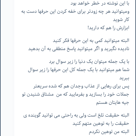
با این نوشته در خطر خواهد بود
ومیتوانید هر چه زودتر برای خفه کردن این حرفها دست به
کار شوید
ابزارش را هم که دارید!
البته میتوانید کمی به این حرفها فکر کنید
نادیده نگیرید و اگر میتوانید پاسخ منطقی به آن بدهید
با یک جمله میتوان یک دنیا را زیر سوال برد
شما هم میتوانید با یک جمله کل این حرفها را زیر سوال
ببرید
پس برای رهایی از عذاب وجدان هم که شده سریعتر
جملات خود را بسازید و بفرمایید که من مشتاق شنیدن تو
جیه هایتان هستم
البته حقیقت تلخ است ولی به راحتی می توانید گوینده ی
حقیقت را به توهین متهم کنید
البته من توهین نکردم