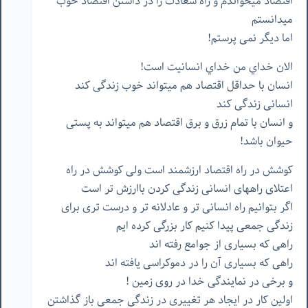
اقتصاد میخواندم و راه سعادت را در داشتن اقتصاد خوب
میدانستم
اما دیگر نمی پرستم!
الان خداي من خداي انسانيت است!
انسان با حداقل اقتصاد هم میتواند خوب زندگی کند
انسانی زندگی کند
و انسان با تمام زرق و برق اقتصاد هم میتواند به پستی
حیوان باشد!
کوشش در راه اقتصاد ارزشمند است ولی کوشش در راه
اعتلای راههای انسانی زندگی کردن باارزش تر است
اگر بتوانیم راه انسانی تر و عادلانه تر و درست تری برای
زندگی جمعی پیدا کنیم کار بزرگی کرده ایم
راهی که بسیاری از جوامع رفته اند
راهی که بسیاری آن را در دموکراسی یافته اند
و برخی در نمایندگی خدا در روی زمین !
اولین کار در ایجاد هر تغییری در زندگی جمعی باز گذاشتن