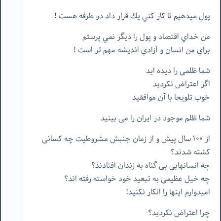
پول ميدهيم تا كار كني يك قرار داد دو طرفه هست !
من خداي اقتصاد و پول را ديگر نمي پرستم
براي من انسان و آزادي انديشه مهم تر است !
شما ظلمی را دیده اید
اگر اعتراض نکردید
خوب تلویحا با آن موافقید
شما ظلم موجود در ایران را می بینید
از ۱۰۰ سال پیش و از زمان جنبش مشروطیت چه کسانی
کشته شدند؟
چه انسانهایی بی گناه به زندان افتادند؟
چه خیل عظیمی به تبعید خود خواسته رفته اند؟
امیدوارم اینها را انکار نکنید!
چرا اعتراض نکردید؟