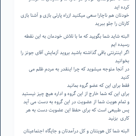
کرده اید
خودتان هم ناچارا سعی میکنید ازراه پارتی بازی و آشنا بازی
کارتان را جلو ببرید
البته شاید شما بگویید که ما با تلاش خودمان به این نقطه
رسیده ایم
اگر اینترنتی باقی گذاشته باشید بروید آزمایش آقای جونز را
بخوانید
در آنجا متوجه میشوید که چرا اینقدر به مردم ظلم می
کنید
فقط برای این که عضو گروه بمانید
برای این که شما خارج از این گروه و اداره هیچ چیز نیستید
و تمام هویت شما از عضویت در این گروه به دست می آید
پس طبیعی است که برای حفظ این عضویت دست به هر
کاری بزنید
البته شما کل هویتتان و کل درآمدتان و جایگاه اجتماعیتان