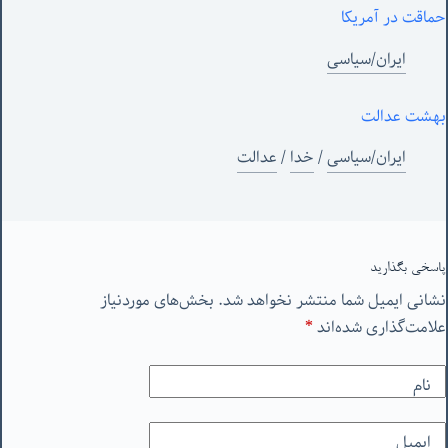
حماقت در آمریکا
ایران/سیاسی
بهشت عدالت
ایران/سیاسی
/
خدا
/
عدالت
پاسخی بگذارید
نشانی ایمیل شما منتشر نخواهد شد.
بخش‌های موردنیاز
علامت‌گذاری شده‌اند
*
نام
ایمیل