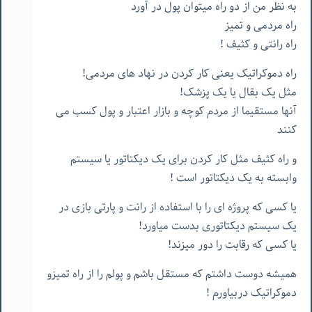
به نظر من از دو راه میتوان پول در آورد
راه مردمی و تمیز
راه رانتی و کثیف !
راه دموکراتیک یعنی کار کردن در نهاد های مردمی!
مثل یک بقال یا یک پزشک!
آنها مستقیما از مردم کوچه و بازار اعتبار و پول کسب می
کنند
و راه کثیف مثل کار کردن برای یک دیکتاتور یا سیستم
وابسته به یک دیکتاتور است !
یا کسی که پروژه ای را با استفاده از رانت و پارتی بازی در
یک سیستم دیکتاتوری بدست میاورد!
یا کسی که رقابت را دور میزند!
همیشه دوست داشتم که مستقل باشم و پولم را از راه تمیزو
دموکراتیک دربیاورم !