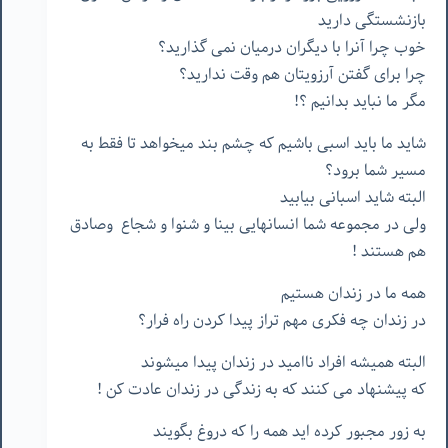
بازنشستگی دارید
خوب چرا آنرا با دیگران درمیان نمی گذارید؟
چرا برای گفتن آرزویتان هم وقت ندارید؟
مگر ما نباید بدانیم ؟!
شاید ما باید اسبی باشیم که چشم بند میخواهد تا فقط به
مسیر شما برود؟
البته شاید اسبانی بیابید
ولی در مجموعه شما انسانهایی بینا و شنوا و شجاع وصادق
هم هستند !
همه ما در زندان هستیم
در زندان چه فکری مهم تراز پیدا کردن راه فرار؟
البته همیشه افراد ناامید در زندان پیدا میشوند
که پیشنهاد می کنند که به زندگی در زندان عادت کن !
به زور مجبور كرده ايد همه را كه دروغ بگويند