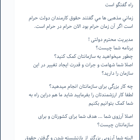
راه گفتگو است
زماني مذهبی ها مي گفتند حقوق كارمندان دولت حرام
است اگر آن زمان حرام بود الان حرام در حرام است.
مدیریت محترم دولتی !
برنامه شما چیست؟
چطور میخواهید به سازمانتان کمک کنید؟
اصلا شما شهامت و جرات و قدرت ایجاد تغییر در این
سازمان را دارید؟
چه کار بزرگی برای سازمانتان انجام میدهید؟
لطفا کار ارزشمندتان را بفرمایید شاید ما هم دراین راه به
شما کمک بتوانیم بکنیم
اصلا آرزوی شما … هدف شما برای کشورتان و برای
سازمانتان چیست؟
البته شما آرزویی بزرگتر از بازنشسته شدن و گرفتن حقوق