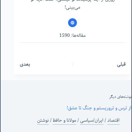
می‌بینی!
مقاله‌ها: 1590
قبلی
بعدی
نوشته‌های‌ دیگر
از ترس و تروریستم و جنگ تا عشق!
اقتصاد
/
ایران/سیاسی
/
مولانا و حافظ
/
نوشتن