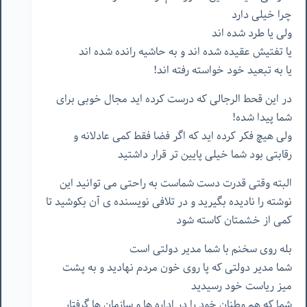
چرا خیلی دارد
ولی یا طرد شده اند
یا تفتیش عقیده شده اند و به حاشیه رانده شده اند
یا به تبعید خود خواسته رفته اند!
در این قحط الرجالی که درست کرده اید مجال خوبی برای
شما پیدا شده!
ولی هیچ فکر کرده اید که اگر فضا فقط کمی عادلانه و
رقابتی بود شما خیلی پایین تر قرار داشتید
البته وقتی قدرت دست شماست به راحتی می توانید این
نوشته را نادیده بگیرید و در تلافی نویسنده ی آن بکوشید تا
کمی از خشمتان کاسته شود
بله روی سخنم با شما مدیر دولتی است
شما مدیر دولتی که پا روی خون مردم نهادید و به پشت
میز ریاست خود رسیدید
شما که هم وطنان خود را در اداره ها و سازمان ها گرفتار