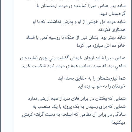
شاید پدر عباس میرزا نماینده ی مردم ارمنستان یا
گرجستان نبود
شاید مردم دل خوشی از او و پدرش نداشتند که با او
همکاری نکردند
شاید بهتر بود ایشان قبل از جنگ با روسیه کمی با فساد
خانواده اش مبارزه می کرد!
عباس ميرزا شايد ازجان خويش گذشت ولي چون نماينده ي
شاهي بود كه مورد رضايت همه ي مردم نبود شكست خورد
شما نیزچشمتان را به حقایق بسته اید
خودتان را به خواب زده اید
شمایی که وقتتان در برابر فلان سردار هیچ ارزشی ندارد
شمایی که برای رسیدن به یک پروژه یا یک منصب به
سادگی در برابر آن نظامی که اسلحه به دست گرفته کرنش
میکنید!