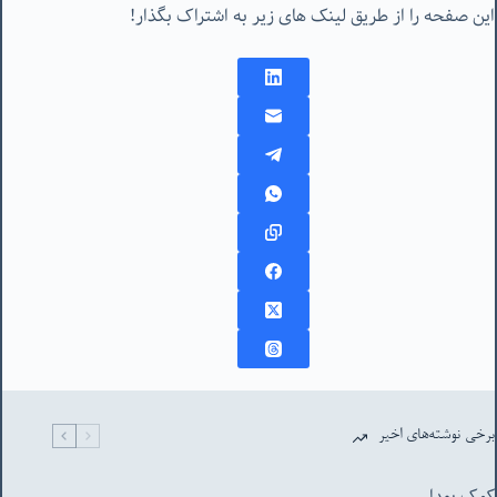
این صفحه را از طریق لینک های زیر به اشتراک بگذار!
برخی نوشته‌های اخیر
کمک بودا