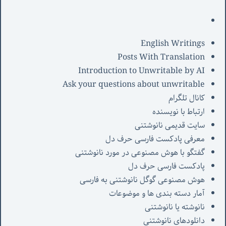
English Writings
Posts With Translation
Introduction to Unwritable by AI
Ask your questions about unwritable
کانال تلگرام
ارتباط با نویسنده
سایت قدیمی نانوشتنی
معرفی پادکست فارسی حرف دل
گفتگو با هوش مصنوعی در مورد نانوشتنی
پادکست فارسی حرف دل
هوش مصنوعی گوگل نانوشتنی به فارسی
آمار دسته بندی ها و موضوعات
نانوشته یا نانوشتنی
دانلودهای نانوشتنی