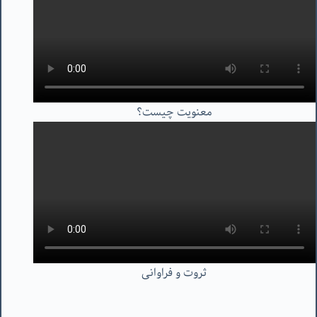
معنویت چیست؟
ثروت و فراوانی