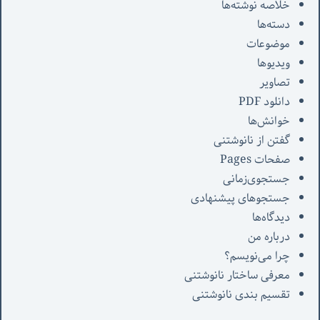
خلاصه نوشته‌ها
دسته‌ها
موضوعات
ویدیوها
تصاویر
دانلود PDF
خوانش‌ها
گفتن از نانوشتنی
صفحات Pages
جستجوی‌زمانی
جستجوهای پیشنهادی
دیدگاه‌ها
درباره من
چرا می‌نویسم؟
معرفی‌ ساختار نانوشتنی
تقسیم بندی نانوشتنی