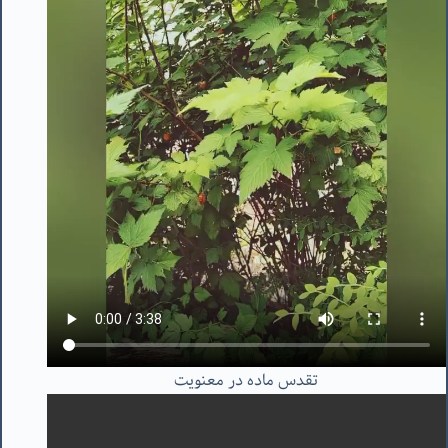
تقدس ماده در معنویت