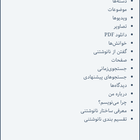
دسته‌ها
موضوعات
ویدیوها
تصاویر
دانلود PDF
خوانش‌ها
گفتن از نانوشتنی
صفحات
جستجوی‌زمانی
جستجوهای پیشنهادی
دیدگاه‌ها
درباره من
چرا می‌نویسم؟
معرفی‌ ساختار نانوشتنی
تقسیم بندی نانوشتنی