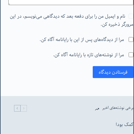
نام و ایمیل من را برای دفعه بعد که دیدگاهی می‌نویسم، در این
مرورگر ذخیره کن.
مرا از دیدگاه‌های پس از این با رایانامه آگاه کن.
مرا از نوشته‌های تازه با رایانامه آگاه کن.
فرستادن دیدگاه
برخی نوشته‌های اخیر
کمک بودا