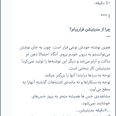
<1 دقیقه.
1 ***
چرا از مدیتیشن فراری‌ام؟
—
همین نوشته خودش نوعی فرار است. چون به جای نوشتن
می‌توانستم به درون خودم بروم. آنگاه احتمالا ذهن ام
ساکت و آرام می‌شد و دیگر این نوشته‌ها را تولید نمی‌کرد!
مدیتیشن کار سختی است.
توجه به دردها درابتدا آنها را بزرگتر میکند.
توجه به سنکاراها و ته مانده‌ی اشتباهات گذشته آنهارا به
سطح می‌آورد.
مشاهده‌ی حس ها همیشه منجر به بروز حس‌های
خوشایند نمی‌شود.
…٧دقیقه مدیتیشن…