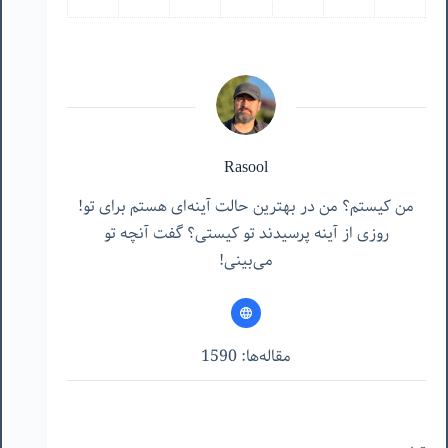
Rasool
من کیستم؟ من در بهترین حالت آینه‌ای هستم برای تو!
روزی از آینه پرسیدند تو کیستی؟ گفت آنچه تو
می‌بینی!
مقاله‌ها: 1590