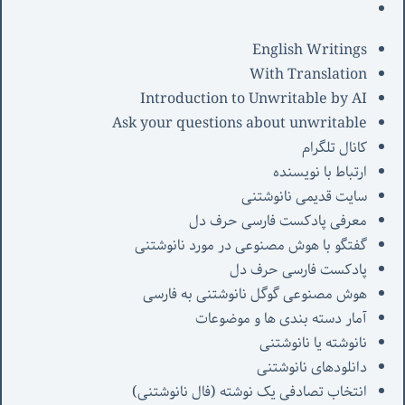
English Writings
With Translation
Introduction to Unwritable by AI
Ask your questions about unwritable
کانال تلگرام
ارتباط با نویسنده
سایت قدیمی نانوشتنی
معرفی پادکست فارسی حرف دل
گفتگو با هوش مصنوعی در مورد نانوشتنی
پادکست فارسی حرف دل
هوش مصنوعی گوگل نانوشتنی به فارسی
آمار دسته بندی ها و موضوعات
نانوشته یا نانوشتنی
دانلودهای نانوشتنی
انتخاب تصادفی یک نوشته (فال نانوشتنی)