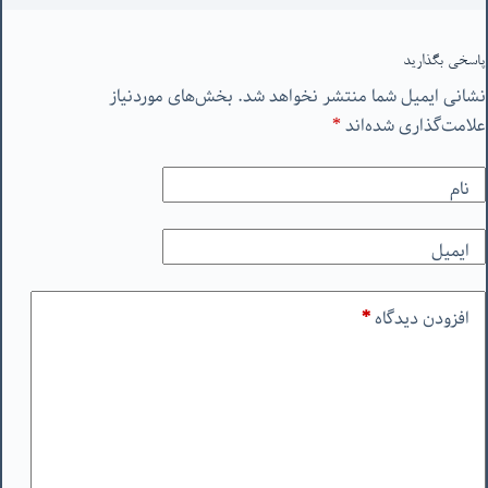
پاسخی بگذارید
نشانی ایمیل شما منتشر نخواهد شد.
بخش‌های موردنیاز
علامت‌گذاری شده‌اند
*
نام
ایمیل
افزودن دیدگاه
*