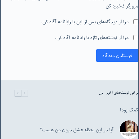
مرورگر ذخیره کن.
مرا از دیدگاه‌های پس از این با رایانامه آگاه کن.
مرا از نوشته‌های تازه با رایانامه آگاه کن.
فرستادن دیدگاه
برخی نوشته‌های اخیر
کمک بودا
آیا در این لحظه عشق درون من هست؟