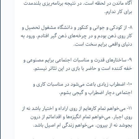
آگاه ماندن در لحظه است. در نتیجه برنامه‌ریزی بلندمدت
برای کار ندارم.
٨- از کودکی و جوانی و کنکور و دانشگاه مشغول تحصیل و
کار روی ذهن بودم و در چرخه‌های ذهن گیر افتادم. ورود به
دنیای واقعی برایم سخت است.
٩- ساختارهای قدرت و مناسبات اجتماعی برایم مصنوعی و
خفه کننده است و حاضر با بازی در این تئاتر نیستم.
١٠- اضطراب زیادی باعث می‌شود در مناسبات کاری و
اجتماعی دچار اضطراب و گیجی بشوم.
١١- می‌خواهم تمام کارهایم از روی اراداه و اختیار باشد نه از
روی اجبار. می‌خواهم تمام انگیزه‌ها و اقداماتم از درون
بجوشد نه از بیرون. می‌خواهم زندگی ام اصیل باشد.