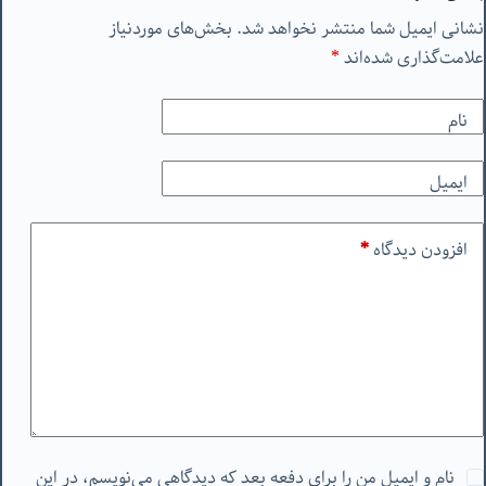
نشانی ایمیل شما منتشر نخواهد شد.
بخش‌های موردنیاز
علامت‌گذاری شده‌اند
*
نام
ایمیل
افزودن دیدگاه
*
نام و ایمیل من را برای دفعه بعد که دیدگاهی می‌نویسم، در این