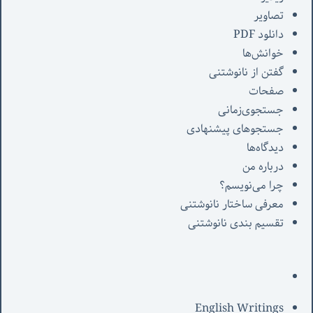
تصاویر
دانلود PDF
خوانش‌ها
گفتن از نانوشتنی
صفحات
جستجوی‌زمانی
جستجوهای پیشنهادی
دیدگاه‌ها
درباره من
چرا می‌نویسم؟
معرفی‌ ساختار نانوشتنی
تقسیم بندی نانوشتنی
English Writings