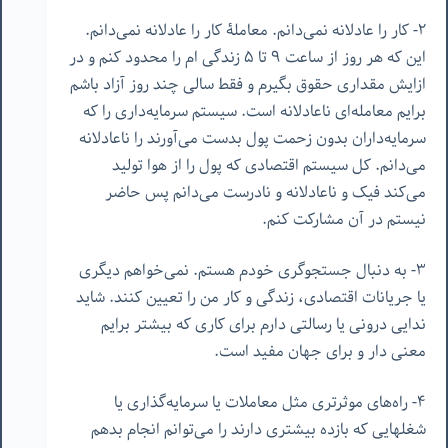
٢- کار را عادلانه نمی‌دانم. معاملۀ کار را عادلانه نمی‌دانم.
این که هر روز از ساعت ٩ تا ۵ زندگی ام را محدود کنم و در
ازایش مقداری حقوق بگیرم و فقط سالی چند روز آزاد باشم
برایم معامله‌ای ناعادلانه است. سیستم سرمایه‌داری را که
سرمایه‌داران بدون زحمت پول بدست می‌آورند را ناعادلانه
می‌دانم. کل سیستم اقتصادی که پول را از هوا تولید
می‌کند فیک و ناعادلانه و نادرست می‌دانم پس حاضر
نیستم در آن مشارکت کنم.
٣- به دنبال جستجوگری خودم هستم. نمی‌خواهم دیگری
یا جریانات اقتصادی، زندگی و کار من را تعیین کنند. شاید
ندایی درونی یا رسالتی دارم برای کاری که بیشتر برایم
معنی دار و برای جهان مفید است.
۴- راه‌های موثرتری مثل معاملات یا سرمایه‌گذاری یا
شغلهایی که بازده بیشتری دارند را می‌توانم انجام بدهم