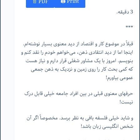
Print 🖨
PDF 📄
3 دقیقه.
***
قبلاً در موضوع کار و اقتصاد از دید معنوی بسیار نوشته‌ام.
اینجا اما از دید انتقادی ذهن، می‌خواهم خودم را نقد کنم و
بنویسم. امروز با یک مشاور شغلی قرار دارم و نیاز هست
که کمی بحث کار را روی زمین و نزدیک به ذهن جمعی
عمومی بیاورم!
حرفهای معنوی قبلی در بین افراد جامعه خیلی قابل درک
نیست!
و شاید خیلی فلسفه بافی به نظر برسد. مخصوصاً اگر آن
شخص انگلیسی زبان باشد!