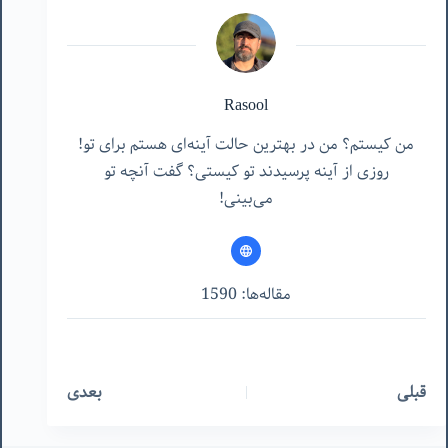
Rasool
من کیستم؟ من در بهترین حالت آینه‌ای هستم برای تو!
روزی از آینه پرسیدند تو کیستی؟ گفت آنچه تو
می‌بینی!
مقاله‌ها: 1590
قبلی
بعدی