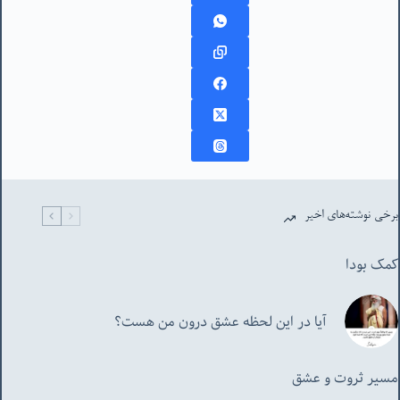
برخی نوشته‌های اخیر
کمک بودا
آیا در این لحظه عشق درون من هست؟
مسیر ثروت و عشق