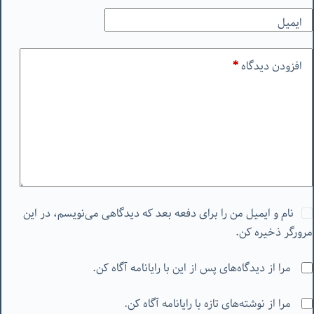
ایمیل
افزودن دیدگاه
*
نام و ایمیل من را برای دفعه بعد که دیدگاهی می‌نویسم، در این
مرورگر ذخیره کن.
مرا از دیدگاه‌های پس از این با رایانامه آگاه کن.
مرا از نوشته‌های تازه با رایانامه آگاه کن.