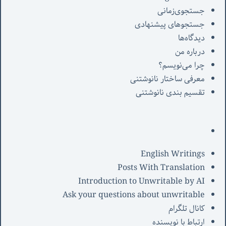
جستجوی‌زمانی
جستجوهای پیشنهادی
دیدگاه‌ها
درباره من
چرا می‌نویسم؟
معرفی‌ ساختار نانوشتنی
تقسیم بندی نانوشتنی
English Writings
Posts With Translation
Introduction to Unwritable by AI
Ask your questions about unwritable
کانال تلگرام
ارتباط با نویسنده