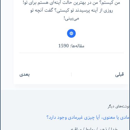
من کیستم؟ من در بهترین حالت آینه‌ای هستم برای تو!
روزی از آینه پرسیدند تو کیستی؟ گفت آنچه تو
می‌بینی!
مقاله‌ها: 1590
قبلی
بعدی
نوشته‌های‌ دیگر
مادی یا معنوی، آیا چیزی غیرمادی وجود دارد؟
خدا
/
ذهن
/
روابط
/
مراقبه