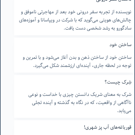
نویسنده از تجربه سفر درونی خود بعد از مهاجرتی ناموفق و
چالش‌های هویتی می‌گوید که با شرکت در ویپاسانا و آموزه‌های
سادگورو به رشد شخصی دست یافت.
ساختن خود
ساختن خود از ساختن ذهن و بدن آغاز می‌شود و با تمرین و
توجه در لحظه جاری، آینده‌ای ارزشمند شکل می‌گیرد.
شِرک چیست؟
شرک به معنای شریک دانستن چیزی با خداست و نوعی
ناآگاهی از واقعیت، که در نگاه به گذشته و آینده تجلی
می‌یابد.
قورباغه‌های آب پز شهری!