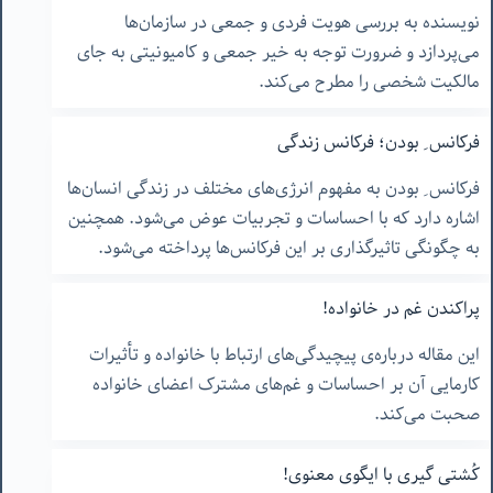
نویسنده به بررسی هویت فردی و جمعی در سازمان‌ها
می‌پردازد و ضرورت توجه به خیر جمعی و کامیونیتی به جای
مالکیت شخصی را مطرح می‌کند.
فرکانس ِ بودن؛ فرکانس زندگی
فرکانس ِ بودن به مفهوم انرژی‌های مختلف در زندگی انسان‌ها
اشاره دارد که با احساسات و تجربیات عوض می‌شود. همچنین
به چگونگی تاثیرگذاری بر این فرکانس‌ها پرداخته می‌شود.
پراکندن غم در خانواده!
این مقاله درباره‌ی پیچیدگی‌های ارتباط با خانواده و تأثیرات
کارمایی آن بر احساسات و غم‌های مشترک اعضای خانواده
صحبت می‌کند.
کُشتی گیری با ایگوی معنوی!