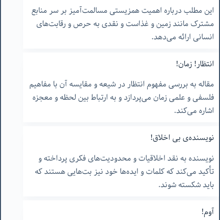
این مطلب درباره اهمیت همزیستی مسالمت‌آمیز بر سر منابع
مشترک مانند زمین و غذاست و نقدی به حرص و رقابت‌های
انسانی ارائه می‌دهد.
انتظار! زمان!
مقاله به بررسی مفهوم انتظار در شیعه و مقایسه آن با مفاهیم
فلسفی و علمی زمان می‌پردازد و به ارتباط بین لحظه و معجزه
اشاره می‌کند.
نویسنده‌ی بی اخلاق!
نویسنده به نقد اخلاقیات و محدودیت‌های فکری پرداخته و
تأکید می‌کند که کلمات و ایده‌ها خود نیز بت‌هایی هستند که
باید شکسته شوند.
آوم!