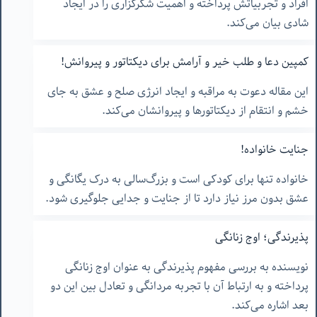
افراد و تجربیاتش پرداخته و اهمیت شکرگزاری را در ایجاد
شادی بیان می‌کند.
کمپین دعا و طلب خیر و آرامش برای دیکتاتور و پیروانش!
این مقاله دعوت به مراقبه و ایجاد انرژی صلح و عشق به جای
خشم و انتقام از دیکتاتورها و پیروانشان می‌کند.
جنایت خانواده!
خانواده تنها برای کودکی است و بزرگ‌سالی به درک یگانگی و
عشق بدون مرز نیاز دارد تا از جنایت و جدایی جلوگیری شود.
پذیرندگی؛ اوج زنانگی
نویسنده به بررسی مفهوم پذیرندگی به عنوان اوج زنانگی
پرداخته و به ارتباط آن با تجربه مردانگی و تعادل بین این دو
بعد اشاره می‌کند.