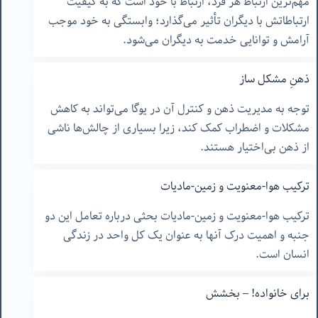
مهم‌ترین ارتباط هر فرد، ارتباط با خود است که به کیفیت
ارتباطاتش با دیگران تأثیر می‌گذارد؛ وابستگی به خود موجب
آرامش و توانایی خدمت به دیگران می‌شود.
ذهنِ مشکل ساز
توجه به مدیریت ذهن و کنترل آن در یوگا می‌تواند به کاهش
مشکلات و اضطراب کمک کند، زیرا بسیاری از چالش‌ها ناشی
از ذهن بی‌اختیار هستند.
ترکیب هوا-معنویت و زمین-مادیات
ترکیب هوا-معنویت و زمین-مادیات بحثی درباره تعامل این دو
جنبه و اهمیت درک آنها به عنوان یک کل واحد در زندگی
انسان است.
برای خانواده! – بخشش