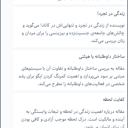
زندگی در تجرد!
نویسنده از زندگی در تجرد و تنهایی‌اش در کانادا می‌گوید و
چالش‌های جامعه‌ی جنسیت‌زده و بیزینسی را برای مردان و
زنان بررسی می‌کند.
ساختار داوطلبانه یا هیئتی
مقاله به بررسی ساختار داوطلبانه و تفاوت آن با سیستم‌های
مبتنی بر سود می‌پردازد و اهمیت کمرنگ کردن ایگو برای رشد
شخصی در فعالیت‌های داوطلبانه را مطرح می‌کند.
کفایت لحظه
مقاله درباره اهمیت زندگی در لحظه و تبعات وابستگی به
آینده و مالکیت است. درک لحظه موجب آزادی و کافی بودن
آن برای انسان می‌شود.