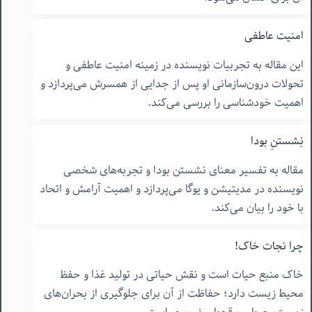
امنیت عاطفی
این مقاله به تجربیات نویسنده در زمینه امنیت عاطفی و
تحولات درون‌سازمانی او پس از جدایی از همسرش می‌پردازد و
اهمیت خودشناسی را بررسی می‌کند.
نِشستنِ بودا
مقاله به تفسیر معنای نشستن بودا و تجربه‌های شخصی
نویسنده در مدیتیشن و یوگا می‌پردازد و اهمیت آرامش و اتحاد
با خود را بیان می‌کند.
چرا نجات خاک!
خاک منبع حیات است و نقش حیاتی در تولید غذا و حفظ
محیط زیست دارد؛ حفاظت از آن برای جلوگیری از بحران‌های