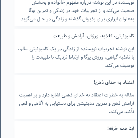
نویسنده در این نوشته درباره مفهوم خانواده و بخشش
صحبت می‌کند و از تجربیات خود در زندگی و تمرین یوگا
به‌عنوان ابزاری برای پذیرش گذشته و زندگی در حال می‌گوید.
کامیونیتی، تغذیه، ورزش، آرامش و طبیعت
این نوشته تجربیات نویسنده از زندگی در یک کامیونیتی سالم،
با تغذیه گیاهی، ورزش یوگا و ارتباط نزدیک با طبیعت را
توصیف می‌کند.
اعتقاد به خدای ذهن!
مقاله به خطرات اعتقاد به خدای ذهنی اشاره دارد و بر اهمیت
آرامش ذهن و تمرین مدیتیشن برای دستیابی به آگاهی واقعی
تأکید می‌کند.
اینا همه حَرفه!