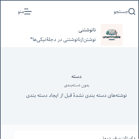
پرش
جستجو
منو
به
محتوا
نانوشتنی
نوشتن‌از‌نانوشتنی‌ در‌ دجلۀنیکی‌ها*
دسته
بدون دسته‌بندی
نوشته‌های دسته بندی نشده‌ٔ قبل از ایجاد دسته بندی
داستان سفر درونی