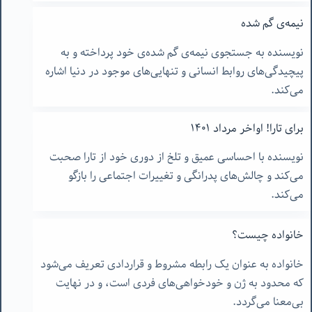
نیمه‌ی گم شده
نویسنده به جستجوی نیمه‌ی گم شده‌ی خود پرداخته و به
پیچیدگی‌های روابط انسانی و تنهایی‌های موجود در دنیا اشاره
می‌کند.
برای تارا! اواخر مرداد ١۴٠١
نویسنده با احساسی عمیق و تلخ از دوری خود از تارا صحبت
می‌کند و چالش‌های پدرانگی و تغییرات اجتماعی را بازگو
می‌کند.
خانواده چیست؟
خانواده به عنوان یک رابطه مشروط و قراردادی تعریف می‌شود
که محدود به ژن و خودخواهی‌های فردی است، و در نهایت
بی‌معنا می‌گردد.