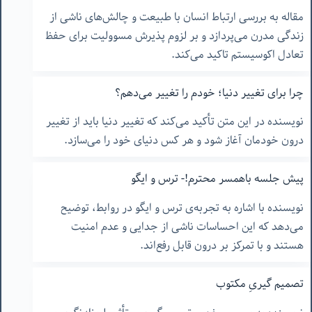
مقاله به بررسی ارتباط انسان با طبیعت و چالش‌های ناشی از
زندگی مدرن می‌پردازد و بر لزوم پذیرش مسوولیت برای حفظ
تعادل اکوسیستم تاکید می‌کند.
چرا برای تغییر دنیا؛ خودم را تغییر می‌دهم؟
نویسنده در این متن تأکید می‌کند که تغییر دنیا باید از تغییر
درون خودمان آغاز شود و هر کس دنیای خود را می‌سازد.
پیش جلسه باهمسر محترم!- ترس و ایگو
نویسنده با اشاره به تجربه‌ی ترس و ایگو در روابط، توضیح
می‌دهد که این احساسات ناشی از جدایی و عدم امنیت
هستند و با تمرکز بر درون قابل رفع‌اند.
تصمیم گیریِ مکتوب