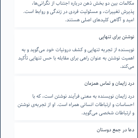
مکالمات بین دو بخش ذهن درباره اجتناب از نگرانی‌ها،
پذیرش تغییرات، و مسئولیت فردی در زندگی و روابط است.
امید و آگاهی کلیدهای اصلی هستند.
نوشتن برای تنهایی
نویسنده از تجربه تنهایی و کشف درونیات خود می‌گوید و به
اهمیت نوشتن به عنوان راهی برای مقابله با حس تنهایی تأکید
می‌کند.
درد زایمان و تماس همزمان
درد زایمان نویسنده به معنی فرآیند نوشتن است، که با
احساسات و ارتباطات انسانی همراه است. او از تجربه‌‌ی نوشتن
و ارتباطات شخصی می‌گوید.
دعا در جمع دوستان