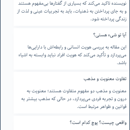
نویسنده تاکید می‌کند که بسیاری از گفتارها بی‌مفهوم هستند
و به جای پرداختن به ذهنیات، باید به تجربیات عینی و لذت از
زندگی پرداخته شود.
آیا تو شیء هستی؟
این مقاله به بررسی هویت انسانی و رابطه‌اش با دارایی‌ها
می‌پردازد و تأکید می‌کند که هویت افراد نباید وابسته به اشیاء
باشد.
تفاوت معنویت و مذهب
معنویت و مذهب دو مفهوم متفاوت هستند؛ معنویت به
درون و تجربه فردی می‌پردازد، در حالی که مذهب بیشتر به
قوانین و ظواهر مرتبط است.
واقعی چیست؟ پوچ کدام است؟