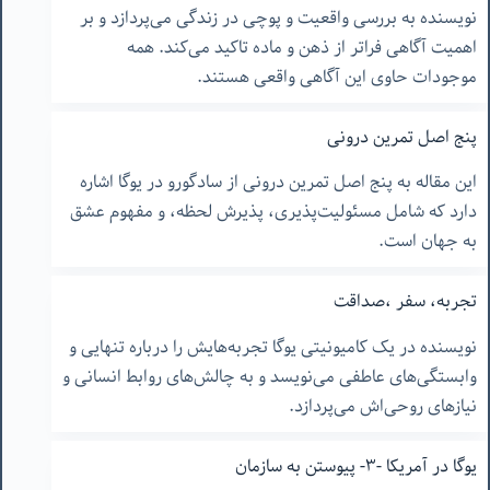
نویسنده به بررسی واقعیت و پوچی در زندگی می‌پردازد و بر
اهمیت آگاهی فراتر از ذهن و ماده تاکید می‌کند. همه
موجودات حاوی این آگاهی واقعی هستند.
پنج اصل تمرین درونی
این مقاله به پنج اصل تمرین درونی از سادگورو در یوگا اشاره
دارد که شامل مسئولیت‌پذیری، پذیرش لحظه، و مفهوم عشق
به جهان است.
تجربه، سفر ،صداقت
نویسنده در یک کامیونیتی یوگا تجربه‌هایش را درباره تنهایی و
وابستگی‌های عاطفی می‌نویسد و به چالش‌های روابط انسانی و
نیازهای روحی‌اش می‌پردازد.
یوگا در آمریکا -٣- پیوستن به سازمان