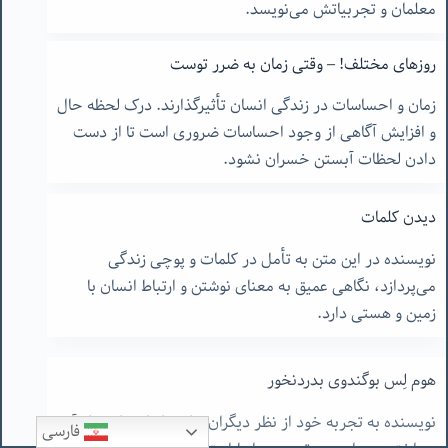
معلمان و تجربیاتش می‌نویسد.
روزهای مختلف! – وقتی زمان به ضرر توست
زمان و احساسات در زندگی انسان تأثیرگذارند. درک لحظه حال
و افزایش آگاهی از وجود احساسات ضروری است تا از دست
دادن لحظات آبستن خسران نشود.
دیدن کلمات
نویسنده در این متن به تأمل در کلمات و پوچی زندگی
می‌پردازد، نگاهی عمیق به معنای نوشتن و ارتباط انسان با
زمین و هستی دارد.
هوم لِس بوگندوی بدرد‌نخور
نویسنده به تجربه خود از نظر دیگران و احساسات ناشی از آن
فارسی
پرداخته و به اهمیت تمرین روابط اجتماعی و تفکر دربارهٔ