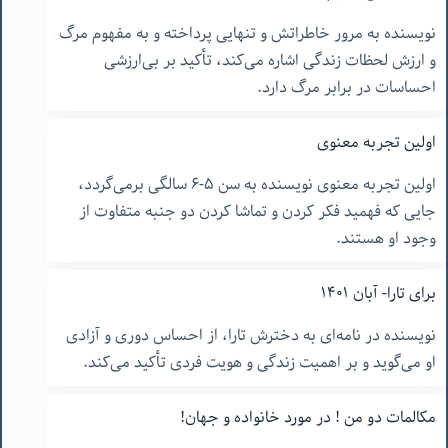
نویسنده به مرور خاطراتش و تنهایی پرداخته و به مفهوم مرگ
و ارزش لحظات زندگی اشاره می‌کند، تأکید بر بی‌ارزشی
احساسات در برابر مرگ دارد.
اولین تجربه معنوی
اولین تجربه معنوی نویسنده به سن ۵-۶ سالگی برمی‌گردد،
جایی که فهمید فکر کردن و تماشا کردن دو جنبه متفاوت از
وجود او هستند.
برای تارا- آبان ١۴٠١
نویسنده در نامه‌ای به دخترش تارا، از احساس دوری و آزادی
او می‌گوید و بر اهمیت زندگی و هویت فردی تأکید می‌کند.
مکالمات دو من ! در مورد خانواده و جهان!