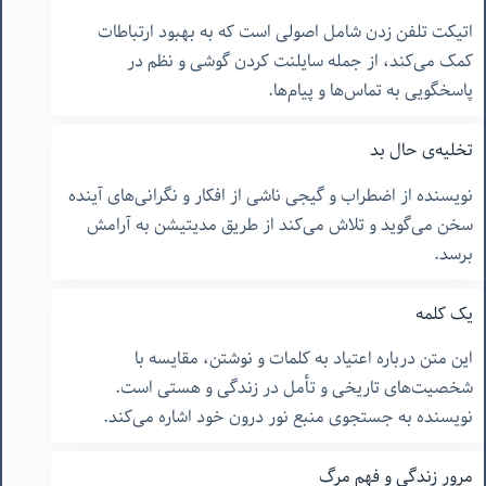
اتیکت تلفن زدن شامل اصولی است که به بهبود ارتباطات
کمک می‌کند، از جمله سایلنت کردن گوشی و نظم در
پاسخگویی به تماس‌ها و پیام‌ها.
تخلیه‌ی حال بد
نویسنده از اضطراب و گیجی ناشی از افکار و نگرانی‌های آینده
سخن می‌گوید و تلاش می‌کند از طریق مدیتیشن به آرامش
برسد.
یک کلمه
این متن درباره اعتیاد به کلمات و نوشتن، مقایسه با
شخصیت‌های تاریخی و تأمل در زندگی و هستی است.
نویسنده به جستجوی منبع نور درون خود اشاره می‌کند.
مرور زندگی و فهم مرگ