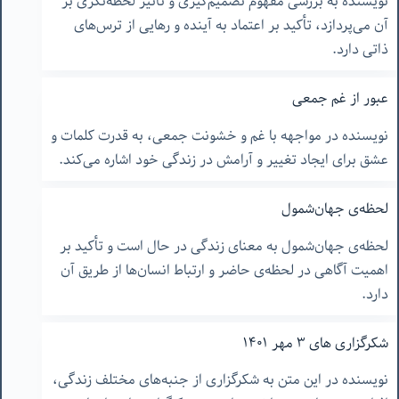
نویسنده به بررسی مفهوم تصمیم‌گیری و تأثیر لحظه‌نگری بر
آن می‌پردازد، تأکید بر اعتماد به آینده و رهایی از ترس‌های
ذاتی دارد.
عبور از غم جمعی
نویسنده در مواجهه با غم و خشونت جمعی، به قدرت کلمات و
عشق برای ایجاد تغییر و آرامش در زندگی خود اشاره می‌کند.
لحظه‌ی جهان‌شمول
لحظه‌ی جهان‌شمول به معنای زندگی در حال است و تأکید بر
اهمیت آگاهی در لحظه‌ی حاضر و ارتباط انسان‌ها از طریق آن
دارد.
شکرگزاری های ٣ مهر ١۴٠١
نویسنده در این متن به شکرگزاری از جنبه‌های مختلف زندگی،