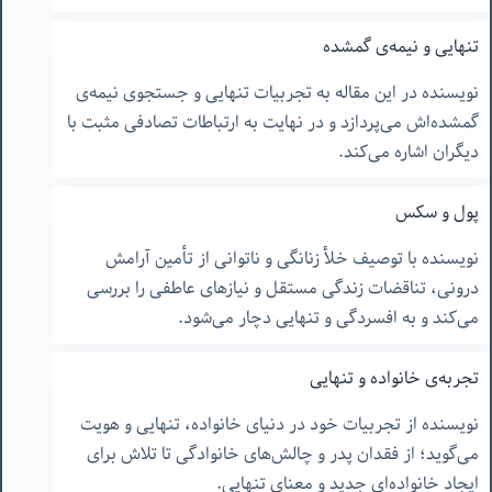
تنهایی و نیمه‌ی گمشده
نویسنده در این مقاله به تجربیات تنهایی و جستجوی نیمه‌ی
گمشده‌اش می‌پردازد و در نهایت به ارتباطات تصادفی مثبت با
دیگران اشاره می‌کند.
پول و سکس
نویسنده با توصیف خلأ زنانگی و ناتوانی از تأمین آرامش
درونی، تناقضات زندگی مستقل و نیازهای عاطفی را بررسی
می‌کند و به افسردگی و تنهایی دچار می‌شود.
تجربه‌ی خانواده و تنهایی
نویسنده از تجربیات خود در دنیای خانواده، تنهایی و هویت
می‌گوید؛ از فقدان پدر و چالش‌های خانوادگی تا تلاش برای
ایجاد خانواده‌ای جدید و معنای تنهایی.