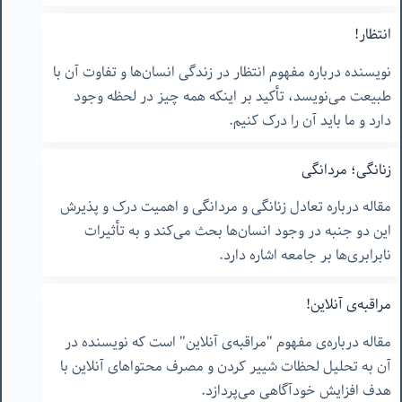
انتظار!
نویسنده درباره مفهوم انتظار در زندگی انسان‌ها و تفاوت آن با
طبیعت می‌نویسد، تأکید بر اینکه همه چیز در لحظه وجود
دارد و ما باید آن را درک کنیم.
زنانگی؛ مردانگی
مقاله درباره تعادل زنانگی و مردانگی و اهمیت درک و پذیرش
این دو جنبه در وجود انسان‌ها بحث می‌کند و به تأثیرات
نابرابری‌ها بر جامعه اشاره دارد.
مراقبه‌ی آنلاین!
مقاله درباره‌ی مفهوم "مراقبه‌ی آنلاین" است که نویسنده در
آن به تحلیل لحظات شییر کردن و مصرف محتواهای آنلاین با
هدف افزایش خودآگاهی می‌پردازد.