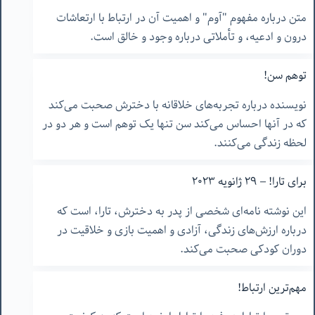
متن درباره مفهوم "آوم" و اهمیت آن در ارتباط با ارتعاشات
درون و ادعیه، و تأملاتی درباره وجود و خالق است.
توهم سن!
نویسنده درباره تجربه‌های خلاقانه با دخترش صحبت می‌کند
که در آنها احساس می‌کند سن تنها یک توهم است و هر دو در
لحظه زندگی می‌کنند.
برای تارا! – ٢٩ ژانویه ٢٠٢٣
این نوشته نامه‌ای شخصی از پدر به دخترش، تارا، است که
درباره ارزش‌های زندگی، آزادی و اهمیت بازی و خلاقیت در
دوران کودکی صحبت می‌کند.
مهم‌ترین ارتباط!