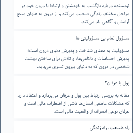
نویسنده درباره بازگشت به خویشتن و ارتباط با درون خود در
مراحل مختلف زندگی صحبت می‌کند و از درون به عنوان منبع
آرامش و آگاهی یاد می‌کند.
مسؤول تمام بی مسؤولیتی ها
مسؤولیت به معنای شناخت و پذیرش دنیای درون است؛
پذیرش احساسات و ناکامی‌ها، و تلاش برای ساختن بهشت
شخصی در درون که به دنیای بیرون تسری می‌یابد.
پول یا عرفان؟
مقاله به بررسی ارتباط بین پول و عرفان می‌پردازد و اعتقاد دارد
که مشکلات عاطفی انسان‌ها ناشی از اضطراب مالی است و
عرفان نوعی انحراف از واقعیت مالی است.
راه طبیعت، راه زندگی