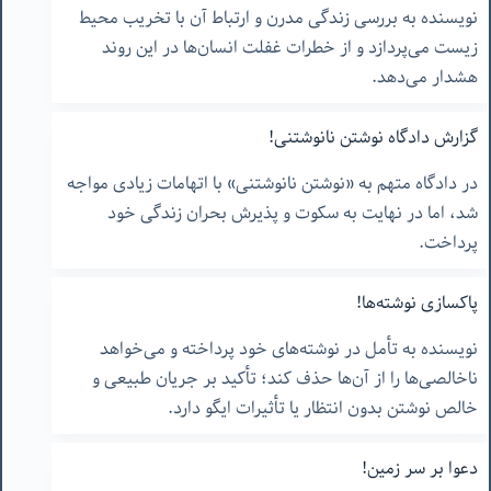
نویسنده به بررسی زندگی مدرن و ارتباط آن با تخریب محیط
زیست می‌پردازد و از خطرات غفلت انسان‌ها در این روند
هشدار می‌دهد.
گزارش دادگاه نوشتن نانوشتنی!
در دادگاه متهم به «نوشتن نانوشتنی» با اتهامات زیادی مواجه
شد، اما در نهایت به سکوت و پذیرش بحران زندگی خود
پرداخت.
پاکسازی نوشته‌ها!
نویسنده به تأمل در نوشته‌های خود پرداخته و می‌خواهد
ناخالصی‌ها را از آن‌ها حذف کند؛ تأکید بر جریان طبیعی و
خالص نوشتن بدون انتظار یا تأثیرات ایگو دارد.
دعوا بر سر زمین!