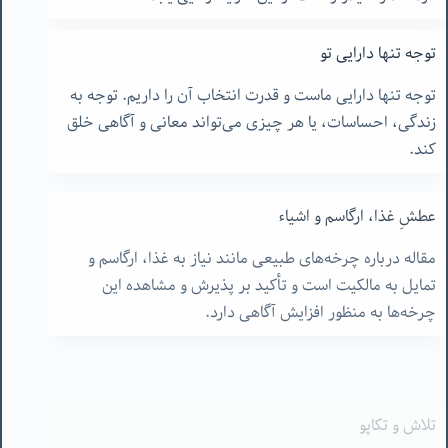
توجه تنها دارایی تو
توجه تنها دارایی ماست و قدرت انتخاب آن را داریم. توجه به
زندگی، احساسات، یا هر چیزی می‌تواند معانی و آگاهی خلق
کند.
عطشِ غذا، ارگاسم و اشیاء
مقاله درباره چرخه‌های طبیعی مانند نیاز به غذا، ارگاسم و
تمایل به مالکیت است و تأکید بر پذیرش و مشاهده این
چرخه‌ها به منظور افزایش آگاهی دارد.
تلاش و تکاپو
در این نوشته، به بررسی تلاش و سختی‌های مربوط به معاش و
تأثیر آن بر زندگی انسان‌ها پرداخته شده و تفاوت نوعی تلاش