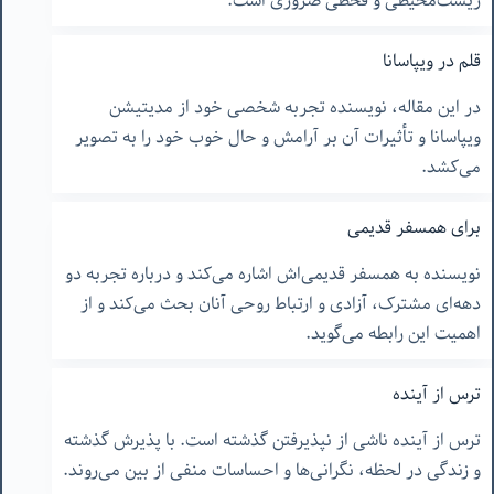
زیست‌محیطی و قحطی ضروری است.
قلم در ویپاسانا
در این مقاله، نویسنده تجربه شخصی خود از مدیتیشن
ویپاسانا و تأثیرات آن بر آرامش و حال خوب خود را به تصویر
می‌کشد.
برای همسفر قدیمی
نویسنده به همسفر قدیمی‌اش اشاره می‌کند و درباره تجربه دو
دهه‌ای مشترک، آزادی و ارتباط روحی آنان بحث می‌کند و از
اهمیت این رابطه می‌گوید.
ترس از آینده
ترس از آینده ناشی از نپذیرفتن گذشته است. با پذیرش گذشته
و زندگی در لحظه، نگرانی‌ها و احساسات منفی از بین می‌روند.