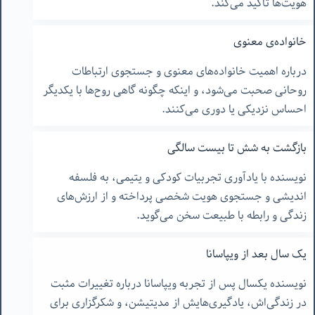
هویت‌ها تأکید می‌کند.
خانواده‌ی معنوی
درباره اهمیت خانواده‌های معنوی و جستجوی ارتباطات
روحانی صحبت می‌شود، و اینکه چگونه گاهی روح‌ها با یکدیگر
احساس نزدیکی یا دوری می‌کنند.
بازگشت به شش تا بیست سالگی
نویسنده با یادآوری تجربیات کودکی و یتیمی، به فلسفه
اندیشی و جستجوی هویت شخصی پرداخته و از ارزش‌های
زندگی و رابطه با طبیعت سخن می‌گوید.
یک سال بعد از ویپاسانا
نویسنده یکسال پس از تجربه ویپاسانا درباره تغییرات مثبت
در زندگی‌اش، یادگیری‌هایش از مدیتیشن، و شکرگزاری برای