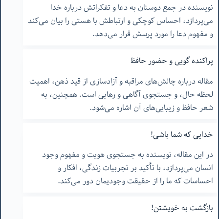
نویسنده در جمع دوستان به دعا و تفکراتش درباره خدا
می‌پردازد، احساس کوچکی و ارتباطش با هستی را بیان می‌کند
و مفهوم دعا را مورد پرسش قرار می‌دهد.
پراکنده گویی و حضور حافظ
مقاله درباره چالش‌های مراقبه و آزادسازی از قید ذهن، اهمیت
لحظه حال، و جستجوی آگاهی و رهایی است. همچنین، به
شعر حافظ و زیبایی‌های آن اشاره می‌شود.
خدایی که شما باشی!
در این مقاله، نویسنده به جستجوی هویت و مفهوم وجود
انسان می‌پردازد، با تأکید بر تجربیات زندگی، افکار و
احساسات که ما را از حقیقت وجودیمان دور می‌کند.
بازگشت به خویشتن!