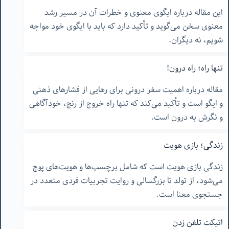
این مقاله درباره ایگوی معنوی و خطرات آن در مسیر رشد
معنوی سخن می‌گوید و تأکید دارد که باید با ایگوی خود مواجه
شویم، نه دیگران.
تنها راه؛ راه درون!
مقاله درباره اهمیت سفر درونی برای رهایی از فشارهای ذهنی
و ایگو است و تأکید می‌کند که تنها راه خروج از رنج، خودآگاهی
و نگرش به درون است.
زندگی؛ بازی هویت
زندگی بازی هویت است که شامل برچسب‌ها و هویت‌های پوچ
می‌شود، از تولد تا بزرگسالی و روایت تجربیات فردی متعدد در
جستجوی معنا است.
اتیکت تلفن زدن