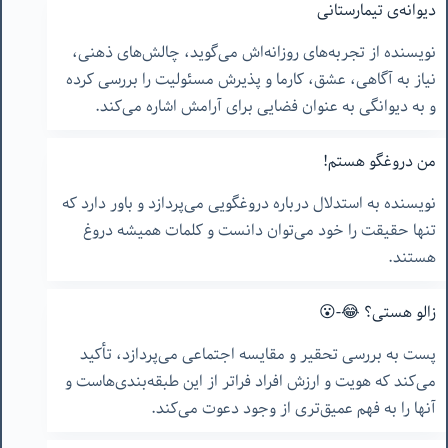
دیوانه‌ی تیمارستانی
نویسنده از تجربه‌های روزانه‌اش می‌گوید، چالش‌های ذهنی،
نیاز به آگاهی، عشق، کارما و پذیرش مسئولیت را بررسی کرده
و به دیوانگی به عنوان فضایی برای آرامش اشاره می‌کند.
من دروغگو هستم!
نویسنده به استدلال درباره دروغگویی می‌پردازد و باور دارد که
تنها حقیقت را خود می‌توان دانست و کلمات همیشه دروغ
هستند.
زالو هستی؟ 😂-😮
پست به بررسی تحقیر و مقایسه اجتماعی می‌پردازد، تأکید
می‌کند که هویت و ارزش افراد فراتر از این طبقه‌بندی‌هاست و
آنها را به فهم عمیق‌تری از وجود دعوت می‌کند.