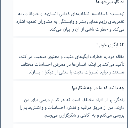
قد گاو نمی‌فهمه!
نویسنده با مقایسه انتخاب‌های غذایی انسان‌ها و حیوانات، به
نقص‌های رژیم غذایی بشر و وابستگی به مشاوران تغذیه اشاره
می‌کند و خطرات ناشی از آن را بیان می‌کند.
تلۀ ایگوی خوب!
مقاله درباره خطرات ایگوهای مثبت و معنوی صحبت می‌کند،
تأکید می‌کند بر اینکه انسان‌ها در معرض احساسات مختلف
هستند و نباید تصورات مثبت یا منفی از دیگران بسازند.
چه دانید که ما در چه شکاریم!
زندگی پر از افراد مختلف است که هر کدام درسی برای من
دارند. من از طریق مراقبه و تفکر، احساسات و واکنش‌هایم را
بررسی می‌کنم و به آگاهی و شکرگزاری می‌رسم.