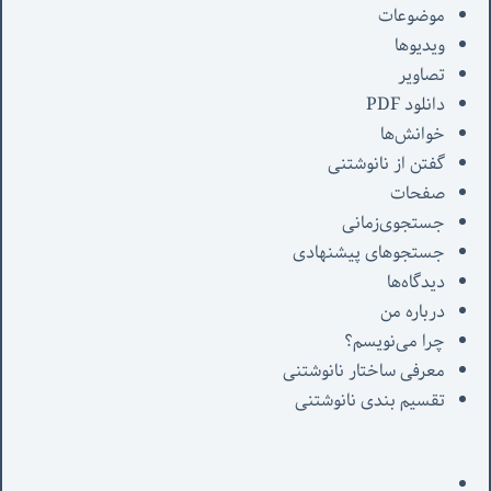
موضوعات
ویدیوها
تصاویر
دانلود PDF
خوانش‌ها
گفتن از نانوشتنی
صفحات
جستجوی‌زمانی
جستجوهای پیشنهادی
دیدگاه‌ها
درباره من
چرا می‌نویسم؟
معرفی‌ ساختار نانوشتنی
تقسیم بندی نانوشتنی