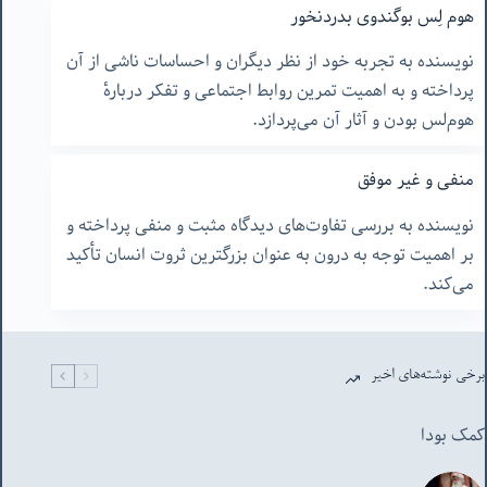
هوم لِس بوگندوی بدرد‌نخور
نویسنده به تجربه خود از نظر دیگران و احساسات ناشی از آن
پرداخته و به اهمیت تمرین روابط اجتماعی و تفکر دربارهٔ
هوم‌لس بودن و آثار آن می‌پردازد.
منفی و غیر موفق
نویسنده به بررسی تفاوت‌های دیدگاه مثبت و منفی پرداخته و
بر اهمیت توجه به درون به عنوان بزرگترین ثروت انسان تأکید
می‌کند.
برخی نوشته‌های اخیر
کمک بودا