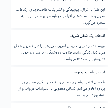
این طنز با اغراق، پیچیدگی و تشریفات طاقت‌فرسای ارتباطات
مدرن و حساسیت‌های افراطی درباره حریم خصوصی را به
سخره می‌گیرد.
انتخاب یک شغل شریف
نویسنده در دنیای حریص امروز، درویشی را شریف‌ترین شغل
می‌داند؛ زندگی ساده، قناعت و روشنگری با عمل، و خود را
«درویش نویسنده» می‌نامد.
ادعای پیامبری و توبه
با دیدن ادعای پیامبری دوستی، به خطر ایگوی معنوی پی
بردم؛ اعلام می‌کنم انسانی معمولی با اشتباهات فراوانم و از
همه پوزش می‌طلبم.