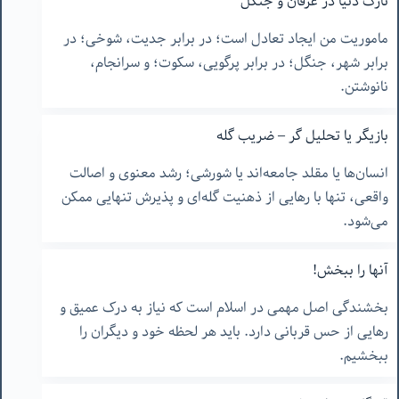
تارک دنیا در عرفان و جنگل
ماموریت من ایجاد تعادل است؛ در برابر جدیت، شوخی؛ در
برابر شهر، جنگل؛ در برابر پرگویی، سکوت؛ و سرانجام،
نانوشتن.
بازیگر یا تحلیل گر – ضریب گله
انسان‌ها یا مقلد جامعه‌اند یا شورشی؛ رشد معنوی و اصالت
واقعی، تنها با رهایی از ذهنیت گله‌ای و پذیرش تنهایی ممکن
می‌شود.
آنها را ببخش!
بخشندگی اصل مهمی در اسلام است که نیاز به درک عمیق و
رهایی از حس قربانی دارد. باید هر لحظه خود و دیگران را
ببخشیم.