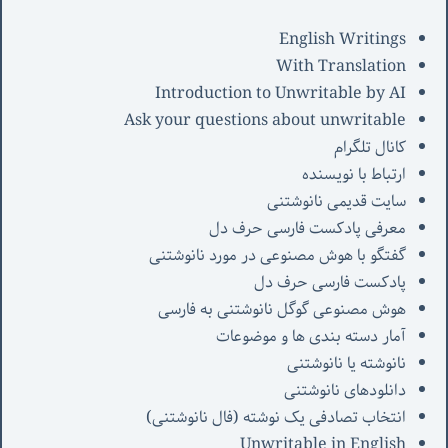
English Writings
With Translation
Introduction to Unwritable by AI
Ask your questions about unwritable
کانال تلگرام
ارتباط با نویسنده
سایت قدیمی نانوشتنی
معرفی پادکست فارسی حرف دل
گفتگو با هوش مصنوعی در مورد نانوشتنی
پادکست فارسی حرف دل
هوش مصنوعی گوگل نانوشتنی به فارسی
آمار دسته بندی ها و موضوعات
نانوشته یا نانوشتنی
دانلودهای نانوشتنی
انتخاب تصادفی یک نوشته (فال نانوشتنی)
Unwritable in English