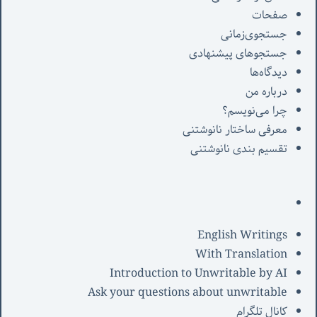
صفحات
جستجوی‌زمانی
جستجوهای پیشنهادی
دیدگاه‌ها
درباره من
چرا می‌نویسم؟
معرفی‌ ساختار نانوشتنی
تقسیم بندی نانوشتنی
English Writings
With Translation
Introduction to Unwritable by AI
Ask your questions about unwritable
کانال تلگرام