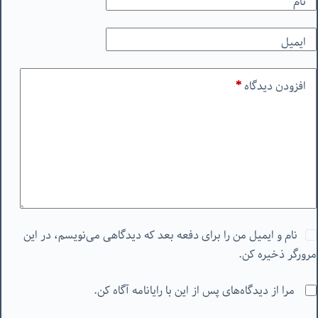
نام
ایمیل
افزودن دیدگاه
*
نام و ایمیل من را برای دفعه بعد که دیدگاهی می‌نویسم، در این
مرورگر ذخیره کن.
مرا از دیدگاه‌های پس از این با رایانامه آگاه کن.