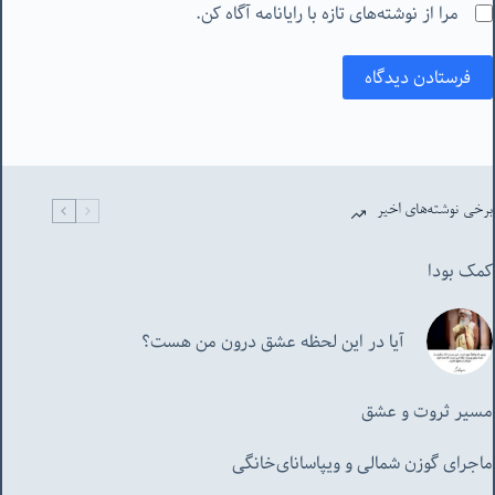
مرا از نوشته‌های تازه با رایانامه آگاه کن.
فرستادن دیدگاه
برخی نوشته‌های اخیر
کمک بودا
آیا در این لحظه عشق درون من هست؟
مسیر ثروت و عشق
ماجرای گوزن شمالی و‌ ویپاسانای‌خانگی