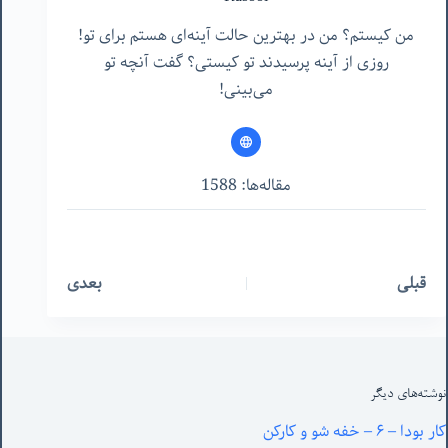
من کیستم؟ من در بهترین حالت آینه‌ای هستم برای تو!
روزی از آینه پرسیدند تو کیستی؟ گفت آنچه تو
می‌بینی!
مقاله‌ها: 1588
قبلی
بعدی
نوشته‌های‌ دیگر
کار بودا – ۶ – خفه شو و کارکن