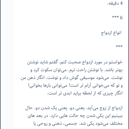
4 دقیقه.
6 ***
انواع ازدواج
***
خواستم در مورد ازدواج صحبت کنم. گفتم شاید نوشتن
بهتر باشد. با نوشتن راحت ترم. می‌توان سکوت کرد و
نوشت. می‌شود موسیقی گوش داد و نوشت. انگار ذهن من
و تو که می‌خوانی آرام تر است! می‌توانی بارها بخوانی!
انگار چیزی که از لحظه بیاید ابدی تر است.
ازدواج از زوج می‌آید. یعنی دو. یعنی یک شدن دو. حال
ببینیم این یکی شدن چه حالت هایی دارد. در بعد های
مختلف می‌شود یکی شد. جسمی، ذهنی و روحی یا