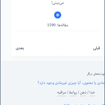
می‌بینی!
مقاله‌ها: 1590
قبلی
بعدی
نوشته‌های‌ دیگر
مادی یا معنوی، آیا چیزی غیرمادی وجود دارد؟
خدا
/
ذهن
/
روابط
/
مراقبه