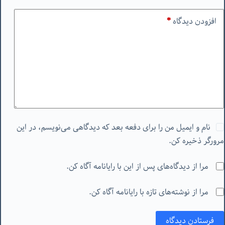
افزودن دیدگاه
*
نام و ایمیل من را برای دفعه بعد که دیدگاهی می‌نویسم، در این
مرورگر ذخیره کن.
مرا از دیدگاه‌های پس از این با رایانامه آگاه کن.
مرا از نوشته‌های تازه با رایانامه آگاه کن.
فرستادن دیدگاه