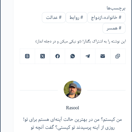
برچسب‌ها
#
خانواده،ازدواج
#
روابط
#
عدالت
#
همسر
این نوشته را به اشتراک بگذار! (تو نیکی میکن و در دجله انداز)
Rasool
من کیستم؟ من در بهترین حالت آینه‌ای هستم برای تو!
روزی از آینه پرسیدند تو کیستی؟ گفت آنچه تو