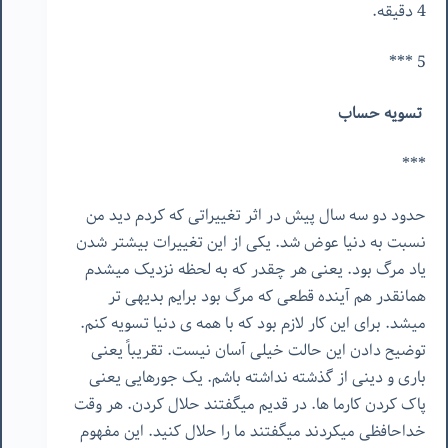
4 دقیقه.
5 ***
تسویه حساب
***
حدود دو سه سال پیش در اثر تغییراتی که کردم دید من
نسبت به دنیا عوض شد. یکی از این تغییرات بیشتر شدن
یاد مرگ بود. یعنی هر چقدر که به لحظه نزدیک میشدم
همانقدر هم آینده قطعی که مرگ بود برایم بدیهی تر
میشد. برای این کار لازم بود که با همه ی دنیا تسویه کنم.
توضیح دادن این حالت خیلی آسان نیست. تقریباً یعنی
باری و دینی از گذشته نداشته باشم. یک جورهایی یعنی
پاک کردن کارما ها. در قدیم میگفتند حلال کردن. هر وقت
خداحافظی میکردند میگفتند ما را حلال کنید. این مفهوم