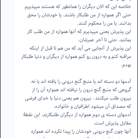
خلاصه این که الان دیگران را همانطور که هستند میپذیرم.
حتی اگر همواره از من طلبکار باشند. یا خودشان را محق
بدانند. یا من را محکوم کنند.
این پذیرش یعنی میپذیرم که آنها همواره از من طلب کار
بمانند. حتی تا آخر عمرشان.
این پذیرش از آنجایی می آید که من هم تا قبل از اینکه
مراقبه کنم و به درون رو کنم همواره از دیگران و دنیا طلبکار
بودم.
آدمها دو دسته اند یا منبع گنج درونی را یافته اند یا نه.
گروهی که منبع گنج درون را نیافته اند همواره آن را از
بیرون طلب میکنند . بیرون هم یعنی دنیا یا خدای فرضی
که مصداق آن میشود اطرافیان و خانواده.
آدمهای دسته ی دوم همواره از دیگران طلبکارند. این نقطۀ
مقابل پذیرش است.
آنها چون گنج درونی خودشان را پیدا نکرده اند همواره