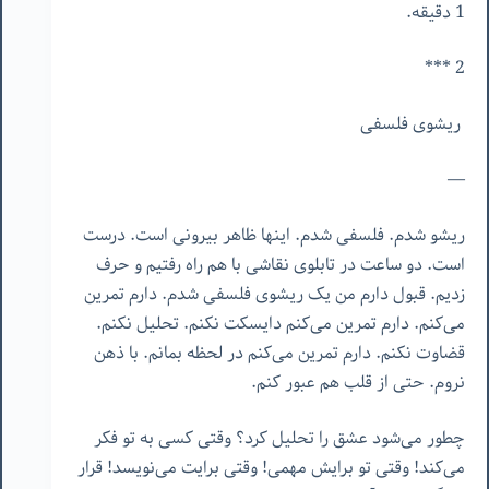
1 دقیقه.
2 ***
ریشوی فلسفی
—
ریشو شدم. فلسفی شدم. اینها ظاهر بیرونی است. درست
است. دو ساعت در تابلوی نقاشی با هم راه رفتیم و حرف
زدیم. قبول دارم من یک ریشوی فلسفی شدم. دارم تمرین
می‌کنم. دارم تمرین می‌کنم دایسکت نکنم. تحلیل نکنم.
قضاوت نکنم. دارم تمرین می‌کنم در لحظه بمانم. با ذهن
نروم. حتی از قلب هم عبور کنم.
چطور می‌شود عشق را تحلیل کرد؟ وقتی کسی به تو فکر
می‌کند! وقتی تو برایش مهمی! وقتی برایت می‌نویسد! قرار