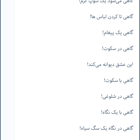
گاهی می‌شود یک سوپ گرم!
گاهی تا کردن لباس ها!
گاهی یک پیغام!
گاهی در سکوت!
این عشق دیوانه می‌کند!
گاهی با سکوت!
گاهی در شلوغی!
گاهی با یک نگاه!
گاهی در نگاه یک سگ سیاه!