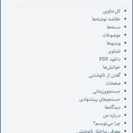
کل‌ِعناوین
خلاصه نوشته‌ها
دسته‌ها
موضوعات
ویدیوها
تصاویر
دانلود PDF
خوانش‌ها
گفتن از نانوشتنی
صفحات
جستجوی‌زمانی
جستجوهای پیشنهادی
دیدگاه‌ها
درباره من
چرا می‌نویسم؟
معرفی‌ ساختار نانوشتنی