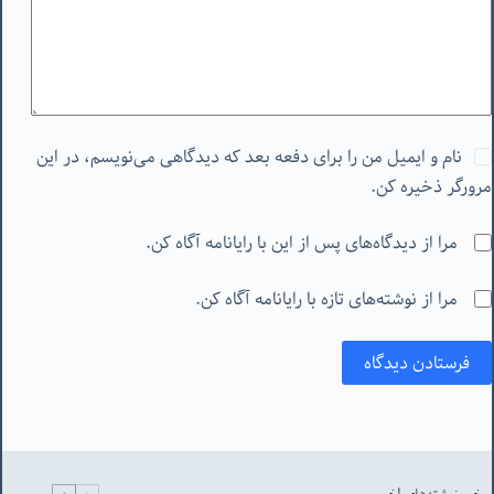
نام و ایمیل من را برای دفعه بعد که دیدگاهی می‌نویسم، در این
مرورگر ذخیره کن.
مرا از دیدگاه‌های پس از این با رایانامه آگاه کن.
مرا از نوشته‌های تازه با رایانامه آگاه کن.
فرستادن دیدگاه