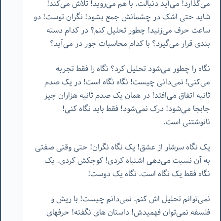
می‌گذارد! می‌آید دنبالت. با هم می‌روید! تلاش می‌کند!
شاید حتی اشک در چشمانش جمع بشود! نگران توست! دو
ساعت حرف می‌زنید! چطور تحلیل کنم؟ در کدام دسته
بندی قرار می‌گیرد؟ با کدام محاسبات جور در می‌آید؟
نگاه را چطور می‌شود تحلیل کرد؟ نگاه را فقط تجربه
می‌کنی! نمی‌دانی چیست! نگاه نگاه است! در یک صدم
ثانیه اتفاق می‌افتد! در همان یک صدم ثانیه هزاران چیز
جابجا می‌شود! درک نمی‌شود! فقط باید نگاه کنی!
نانوشتنی است.
یک نگاه سرشار از عشق! یک نگاه نگران! حتی وقتی صفتی
به آن نسبت می‌دهی اشتباه کردی! کوچکش کردی. یک
نگاه فقط یک نگاه است. نگاه یک دوست!
نمی‌توانم تحلیل اش کنم. نمی‌دانم چیست! با ریش و
فلسفه نمی‌توان فهمیدش! داستان های نگفته! حرفهای