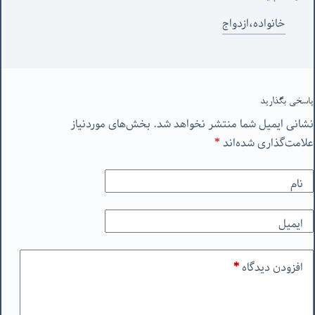
خانواده،ازدواج
پاسخی بگذارید
نشانی ایمیل شما منتشر نخواهد شد.
بخش‌های موردنیاز
علامت‌گذاری شده‌اند
*
نام
ایمیل
افزودن دیدگاه
*