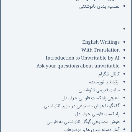
تقسیم بندی نانوشتنی
English Writings
With Translation
Introduction to Unwritable by AI
Ask your questions about unwritable
کانال تلگرام
ارتباط با نویسنده
سایت قدیمی نانوشتنی
معرفی پادکست فارسی حرف دل
گفتگو با هوش مصنوعی در مورد نانوشتنی
پادکست فارسی حرف دل
هوش مصنوعی گوگل نانوشتنی به فارسی
آمار دسته بندی ها و موضوعات