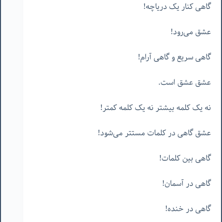
گاهی کنار یک دریاچه!
عشق می‌رود!
گاهی سریع و گاهی آرام!
عشق عشق است.
نه یک کلمه بیشتر نه یک کلمه کمتر!
عشق گاهی در کلمات مستتر می‌شود!
گاهی بین کلمات!
گاهی در آسمان!
گاهی در خنده!