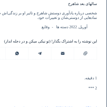
سالهای بعد شاهرخ
شخصی درباره یادآوری دوستش شاهرخ و تاثیر او بر زندگی‌اش ص
نمادهایی از دوستی‌شان و تغییرات خود.
آوریل, 2022 دسته ها
وقایع
این نوشته را به اشتراک بگذار! (تو نیکی میکن و در دجله انداز)
1 دقیقه.
2 ***