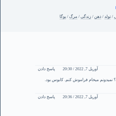
ی
/
تولد
/
ذهن
/
زندگی
/
مرگ
/
یوگا
آوریل 7, 2022 / 20:30
پاسخ دادن
ه؟ نمیدونم میخام فراموش کنم. کابوس بود.
آوریل 7, 2022 / 20:36
پاسخ دادن