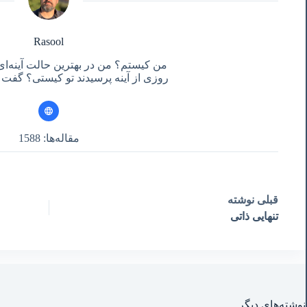
Rasool
من کیستم؟ من در بهترین حالت آینه‌ای
روزی از آینه پرسیدند تو کیستی؟ گفت آ
مقاله‌ها: 1588
قبلی
نوشته
تنهایی ذاتی
نوشته‌های‌ دیگر