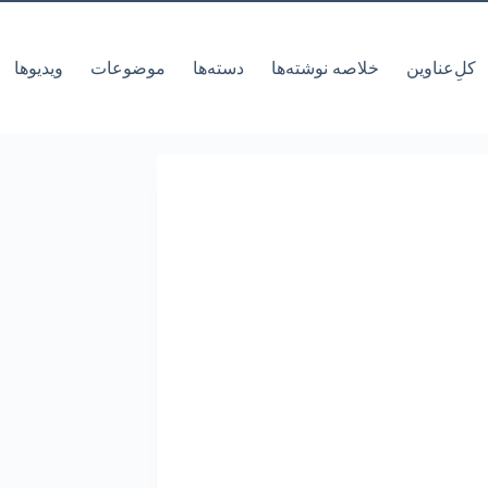
کل‌ِعناوین
خلاصه نوشته‌ها
دسته‌ها
موضوعات
ویدیوها