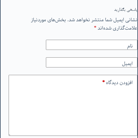
پاسخی بگذارید
نشانی ایمیل شما منتشر نخواهد شد.
بخش‌های موردنیاز
علامت‌گذاری شده‌اند
*
نام
ایمیل
افزودن دیدگاه
*