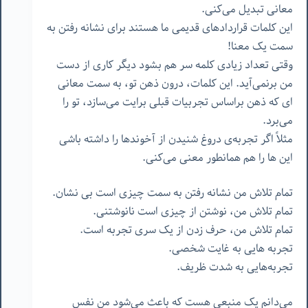
معانی تبدیل می‌کنی.
این کلمات قراردادهای قدیمی ما هستند برای نشانه رفتن به
سمت یک معنا!
وقتی تعداد زیادی کلمه سر هم بشود دیگر کاری از دست
من برنمی‌آید. این کلمات، درون ذهن تو، به سمت معانی
ای که ذهن براساس تجربیات قبلی برایت می‌سازد، تو را
می‌برد.
مثلاً اگر تجربه‌ی دروغ شنیدن از آخوندها را داشته باشی
این ها را هم همانطور معنی می‌کنی.
تمام تلاش من نشانه رفتن به سمت چیزی است بی نشان.
تمام تلاش من، نوشتن از چیزی است نانوشتنی.
تمام تلاش من، حرف زدن از یک سری تجربه است.
تجربه هایی به غایت شخصی.
تجربه‌هایی به شدت ظریف.
می‌دانم یک منبعی هست که باعث می‌شود من نفس