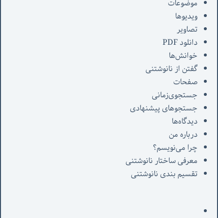
موضوعات
ویدیوها
تصاویر
دانلود PDF
خوانش‌ها
گفتن از نانوشتنی
صفحات
جستجوی‌زمانی
جستجوهای پیشنهادی
دیدگاه‌ها
درباره من
چرا می‌نویسم؟
معرفی‌ ساختار نانوشتنی
تقسیم بندی نانوشتنی