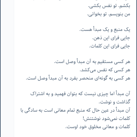
بکشم. تو نفس بکشی.
من بنویسم. تو بخوانی.
یک منبع و یک مبدأ هست.
جایی فرای این ذهن.
جایی فرای این کلمات.
هر کسی مستقیم به آن مبدأ وصل است.
هر کسی که نفس می‌کشد.
هر کسی به گونه‌ای منحصر بفرد به آن مبدأ وصل است.
آن مبدأ اما چیزی نیست که بتوان فهمید و به اشتراک
گذاشت و نوشت.
آن مبدأ در عین حال که منبع تمام معانی است به سادگی با
کلمات نمی‌شود نوشتنش!
کلمات و معانی مخلوق خود اوست.