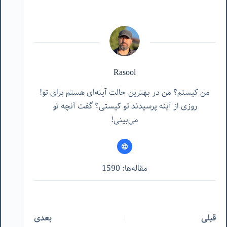
Rasool
من کیستم؟ من در بهترین حالت آینه‌ای هستم برای تو!
روزی از آینه پرسیدند تو کیستی؟ گفت آنچه تو
می‌بینی!
مقاله‌ها: 1590
قبلی
بعدی