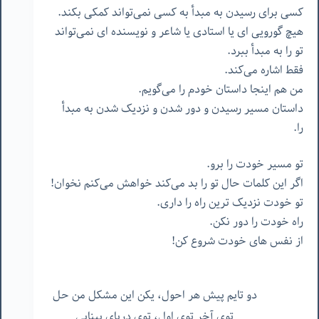
کسی برای رسیدن به مبدأ به کسی نمی‌تواند کمکی بکند.
هیچ گورویی ای یا استادی یا شاعر و نویسنده ای نمی‌تواند
تو را به مبدأ ببرد.
فقط اشاره می‌کند.
من هم اینجا داستان خودم را می‌گویم.
داستان مسیر رسیدن و دور شدن و نزدیک شدن به مبدأ
را.
تو مسیر خودت را برو.
اگر این کلمات حال تو را بد می‌کند خواهش می‌کنم نخوان!
تو خودت نزدیک ترین راه را داری.
راه خودت را دور نکن.
از نفس های خودت شروع کن!
دو تایم پیش هر احول، یکن این مشکل من حل
توی آخر توی اول، توی دریای بینایی