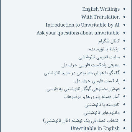
English Writings
With Translation
Introduction to Unwritable by AI
Ask your questions about unwritable
کانال تلگرام
ارتباط با نویسنده
سایت قدیمی نانوشتنی
معرفی پادکست فارسی حرف دل
گفتگو با هوش مصنوعی در مورد نانوشتنی
پادکست فارسی حرف دل
هوش مصنوعی گوگل نانوشتنی به فارسی
آمار دسته بندی ها و موضوعات
نانوشته یا نانوشتنی
دانلودهای نانوشتنی
انتخاب تصادفی یک نوشته (فال نانوشتنی)
Unwritable in English