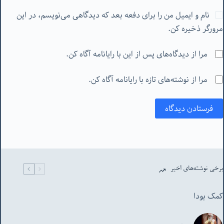
نام و ایمیل من را برای دفعه بعد که دیدگاهی می‌نویسم، در این
مرورگر ذخیره کن.
مرا از دیدگاه‌های پس از این با رایانامه آگاه کن.
مرا از نوشته‌های تازه با رایانامه آگاه کن.
فرستادن دیدگاه
برخی نوشته‌های اخیر
کمک بودا