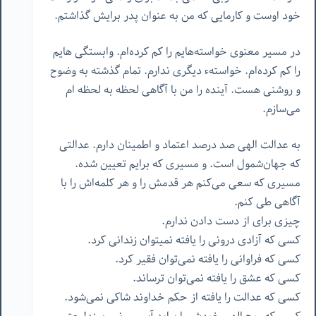
خود اوست و کارمایی که من به عنوان پدر برایش گذاشتم.
در مسیر معنوی خواسته‌هایم را کم کرده‌ام. وابستگی هایم
را کم کرده‌ام. خواسته‌ء دیگری ندارم. تمام گذشته به وضوح
و روشنی هست. آینده را من با آگاهی لحظه به لحظه ام
می‌سازم.
به عدالت الهی صد درصد اعتماد و اطمینان دارم. عدالتی
که جهان‌شمول است. و مسیری که برایم تعیین شده.
مسیری که سعی می‌کنم هر قدمش را و هر کلمه‌اش را با
آگاهی طی کنم.
چیزی برای از دست دادن ندارم.
کسی که آزادی درونی را یافته نمیتوان زندانی کرد.
کسی که فراوانی را یافته نمی‌توان فقیر کرد.
کسی که عشق را یافته نمی‌توان ترساند.
کسی که عدالت را یافته از حکم خداوند شاکی نمی‌شود.