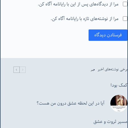
مرا از دیدگاه‌های پس از این با رایانامه آگاه کن.
مرا از نوشته‌های تازه با رایانامه آگاه کن.
فرستادن دیدگاه
برخی نوشته‌های اخیر
کمک بودا
آیا در این لحظه عشق درون من هست؟
مسیر ثروت و عشق