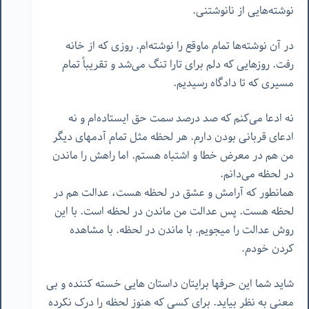
نوشته‌هایی از نانوشتنی.
در آن نوشته‌ها تمام ماوقع را نوشته‌ام. روزی که از خانه
رفت. روزهایی که دلم برای تارا تنگ می‌شد و تقریباً تمام
مسیری که تا دادگاه رسیدیم.
نه ادعا می‌کنم که صد درصد سمت حق ایستاده‌ام و نه
ادعای قربانی بودن دارم. هر لحظه مثل تمام آدمهای دیگر
من هم در معرض خطا و اشتباه هستم. اما راهش را ماندن
در لحظه می‌دانم.
همانطور که آرامش و عشق در لحظه هست، عدالت هم در
لحظه هست. پس عدالت من ماندن در لحظه است. با این
روش عدالت را میجویم. با ماندن در لحظه. با مشاهده
کردن خودم.
شاید شما این حرفها برایتان داستان هایی خسته کننده و بی
معنی به نظر بیاید. برای کسی که هنوز لحظه را درک نکرده