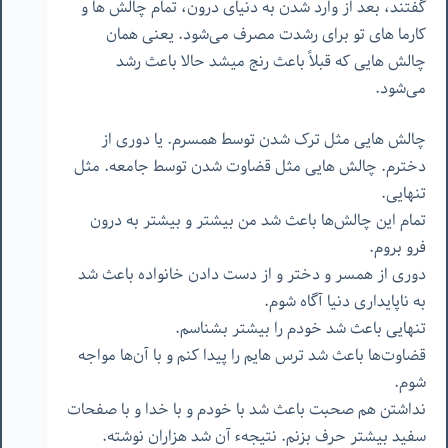
گفتند، بعد از وارد شدن به دنیای درون، تمام چالش ها و
کارما های تو برای رشدت مصرف می‌شود. یعنی همان
چالش هایی که قبلاً باعث رنج میشد حالا باعث رشد
می‌شود.
چالش هایی مثل ترک شدن توسط همسرم. یا دوری از
دخترم. چالش هایی مثل قضاوت شدن توسط جامعه. مثل
تنهایی.
تمام این چالش‌ها باعث شد من بیشتر و بیشتر به درون
فرو بروم.
دوری از همسر و دختر و از دست دادن خانواده باعث شد
به ناپایداری دنیا آگاه شوم.
تنهایی باعث شد خودم را بیشتر بشناسم.
قضاوت‌ها باعث شد ترس هایم را پیدا کنم و با آن‌ها مواجه
شوم.
نداشتن هم صحبت باعث شد با خودم و با خدا و با صفحات
سفید بیشتر حرف بزنم. نتیجهء آن شد هزاران نوشته.