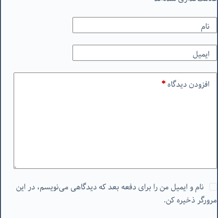
نام
ایمیل
افزودن دیدگاه
*
نام و ایمیل من را برای دفعه بعد که دیدگاهی می‌نویسم، در این
مرورگر ذخیره کن.