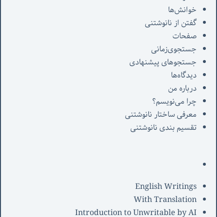
خوانش‌ها
گفتن از نانوشتنی
صفحات
جستجوی‌زمانی
جستجوهای پیشنهادی
دیدگاه‌ها
درباره من
چرا می‌نویسم؟
معرفی‌ ساختار نانوشتنی
تقسیم بندی نانوشتنی
English Writings
With Translation
Introduction to Unwritable by AI