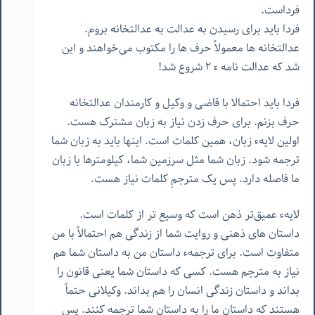
فرداست.
فردا باید برای رسیدن به عدالت به عدالتخانه بروم.
عدالتخانه ها معمولاً حرف ها را مکتوب می‌خواهند و این
شد که عدالت نامه ء ٢ شروع شد!
فردا باید احتمالا با قاضی و وکیل و کارمندان عدالتخانه
حرف بزنم. برای حرف زدن نیاز به زبان مشترک هست.
اولین لایهء زبان، همین کلمات است. اینها باید به زبان شما
ترجمه شود. زبان شما مثل سرزمین شما، کیلومترها با زبان
ما فاصله دارد. پس یک مترجمِ کلمات نیاز هست.
لایهء عمیق‌تر ذهن است که وسیع تر از کلمات است.
داستان های ذهنی و روایت شما از زندگی هم احتمالاً با من
متفاوت است. برای ترجمهء داستان من به داستان شما هم
نیاز به مترجم هست. کسی که داستان شما یعنی قانون را
بداند و داستان زندگی انسان را هم بداند. وکیلانی حتماً
هستند که داستان ما را به داستان شما ترجمه کنند. پس