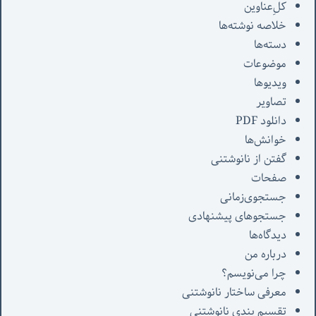
کل‌ِعناوین
خلاصه نوشته‌ها
دسته‌ها
موضوعات
ویدیوها
تصاویر
دانلود PDF
خوانش‌ها
گفتن از نانوشتنی
صفحات
جستجوی‌زمانی
جستجوهای پیشنهادی
دیدگاه‌ها
درباره من
چرا می‌نویسم؟
معرفی‌ ساختار نانوشتنی
تقسیم بندی نانوشتنی