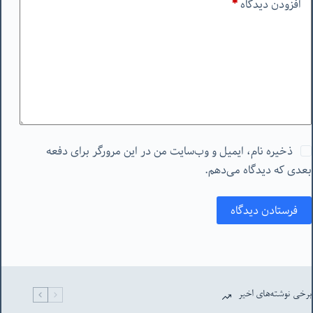
افزودن دیدگاه
*
ذخیره نام، ایمیل و وب‌سایت من در این مرورگر برای دفعه
بعدی که دیدگاه می‌دهم.
فرستادن دیدگاه
برخی نوشته‌های اخیر