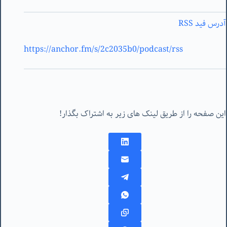
آدرس فید RSS
https://anchor.fm/s/2c2035b0/podcast/rss
این صفحه را از طریق لینک های زیر به اشتراک بگذار!