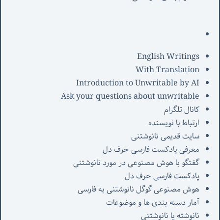
English Writings
With Translation
Introduction to Unwritable by AI
Ask your questions about unwritable
کانال تلگرام
ارتباط با نویسنده
سایت قدیمی نانوشتنی
معرفی پادکست فارسی حرف دل
گفتگو با هوش مصنوعی در مورد نانوشتنی
پادکست فارسی حرف دل
هوش مصنوعی گوگل نانوشتنی به فارسی
آمار دسته بندی ها و موضوعات
نانوشته یا نانوشتنی