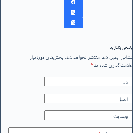
پاسخی بگذارید
نشانی ایمیل شما منتشر نخواهد شد.
بخش‌های موردنیاز
علامت‌گذاری شده‌اند
*
نام
ایمیل
وبسایت