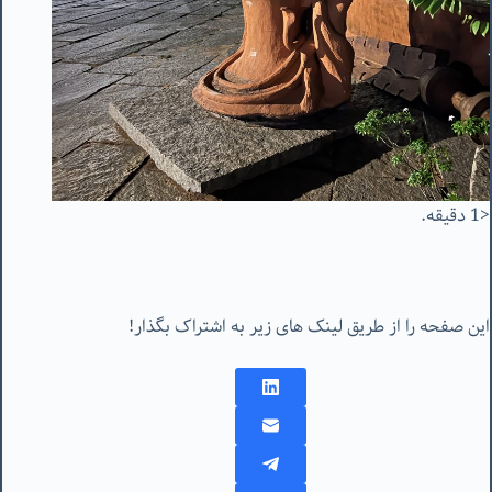
<1 دقیقه.
این صفحه را از طریق لینک های زیر به اشتراک بگذار!