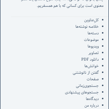
معنوی است برای کسانی که با هم همسفریم. 
کل‌ِعناوین
خلاصه نوشته‌ها
دسته‌ها
موضوعات
ویدیوها
تصاویر
دانلود PDF
خوانش‌ها
گفتن از نانوشتنی
صفحات
جستجوی‌زمانی
جستجوهای پیشنهادی
دیدگاه‌ها
درباره من