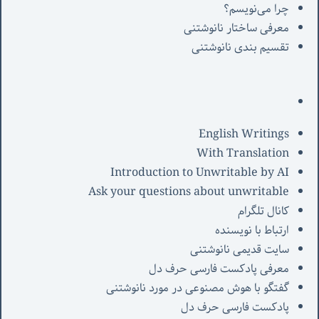
چرا می‌نویسم؟
معرفی‌ ساختار نانوشتنی
تقسیم بندی نانوشتنی
English Writings
With Translation
Introduction to Unwritable by AI
Ask your questions about unwritable
کانال تلگرام
ارتباط با نویسنده
سایت قدیمی نانوشتنی
معرفی پادکست فارسی حرف دل
گفتگو با هوش مصنوعی در مورد نانوشتنی
پادکست فارسی حرف دل