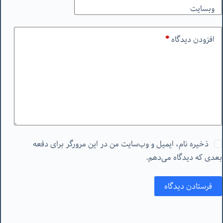
وبسایت
افزودن دیدگاه
*
ذخیره نام، ایمیل و وب‌سایت من در این مرورگر برای دفعه
بعدی که دیدگاه می‌دهم.
فرستادن دیدگاه