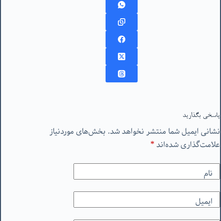
پاسخی بگذارید
نشانی ایمیل شما منتشر نخواهد شد.
بخش‌های موردنیاز
علامت‌گذاری شده‌اند
*
نام
ایمیل