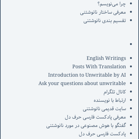
چرا می‌نویسم؟
معرفی‌ ساختار نانوشتنی
تقسیم بندی نانوشتنی
English Writings
Posts With Translation
Introduction to Unwritable by AI
Ask your questions about unwritable
کانال تلگرام
ارتباط با نویسنده
سایت قدیمی نانوشتنی
معرفی پادکست فارسی حرف دل
گفتگو با هوش مصنوعی در مورد نانوشتنی
پادکست فارسی حرف دل