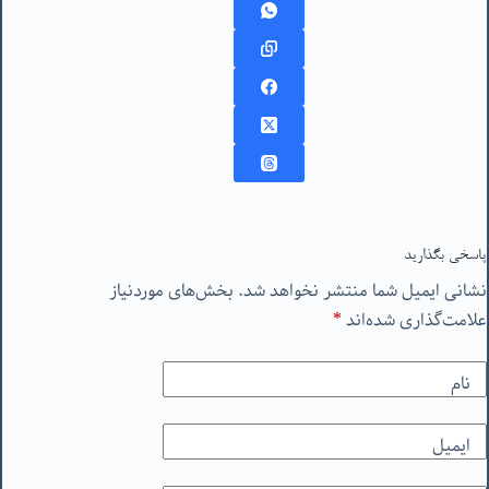
پاسخی بگذارید
نشانی ایمیل شما منتشر نخواهد شد.
بخش‌های موردنیاز
علامت‌گذاری شده‌اند
*
نام
ایمیل