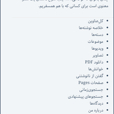
معنوی است برای کسانی که با هم همسفریم. 
کل‌ِعناوین
خلاصه نوشته‌ها
دسته‌ها
موضوعات
ویدیوها
تصاویر
دانلود PDF
خوانش‌ها
گفتن از نانوشتنی
صفحات Pages
جستجوی‌زمانی
جستجوهای پیشنهادی
دیدگاه‌ها
درباره من