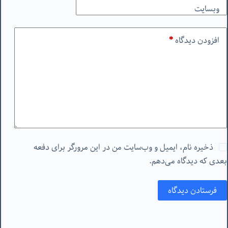
وبسایت
افزودن دیدگاه
*
ذخیره نام، ایمیل و وب‌سایت من در این مرورگر برای دفعه
بعدی که دیدگاه می‌دهم.
فرستادن دیدگاه