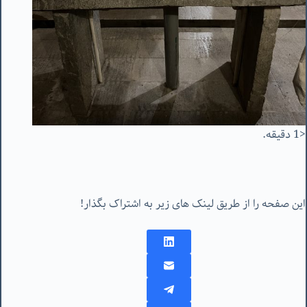
<1 دقیقه.
این صفحه را از طریق لینک های زیر به اشتراک بگذار!