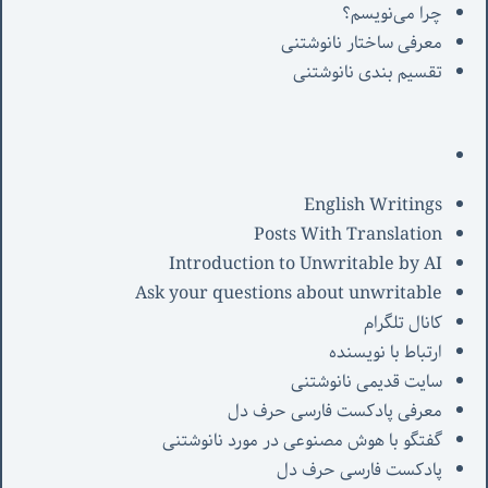
چرا می‌نویسم؟
معرفی‌ ساختار نانوشتنی
تقسیم بندی نانوشتنی
English Writings
Posts With Translation
Introduction to Unwritable by AI
Ask your questions about unwritable
کانال تلگرام
ارتباط با نویسنده
سایت قدیمی نانوشتنی
معرفی پادکست فارسی حرف دل
گفتگو با هوش مصنوعی در مورد نانوشتنی
پادکست فارسی حرف دل