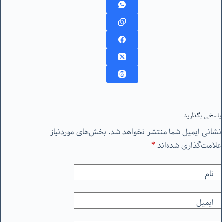
پاسخی بگذارید
نشانی ایمیل شما منتشر نخواهد شد.
بخش‌های موردنیاز
علامت‌گذاری شده‌اند
*
نام
ایمیل