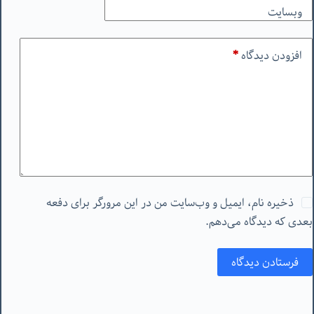
وبسایت
افزودن دیدگاه
*
ذخیره نام، ایمیل و وب‌سایت من در این مرورگر برای دفعه
بعدی که دیدگاه می‌دهم.
فرستادن دیدگاه