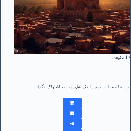
<1 دقیقه.
این صفحه را از طریق لینک های زیر به اشتراک بگذار!