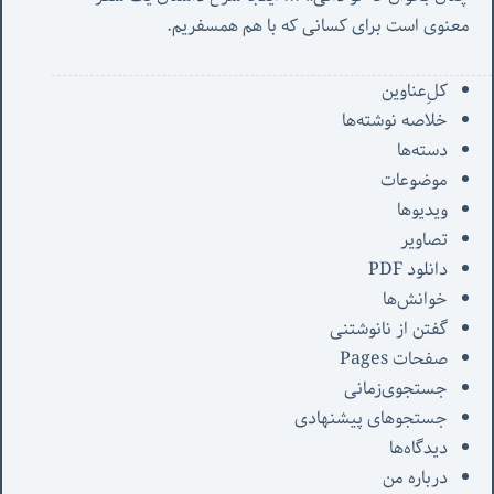
معنوی است برای کسانی که با هم همسفریم. 
کل‌ِعناوین
خلاصه نوشته‌ها
دسته‌ها
موضوعات
ویدیوها
تصاویر
دانلود PDF
خوانش‌ها
گفتن از نانوشتنی
صفحات Pages
جستجوی‌زمانی
جستجوهای پیشنهادی
دیدگاه‌ها
درباره من