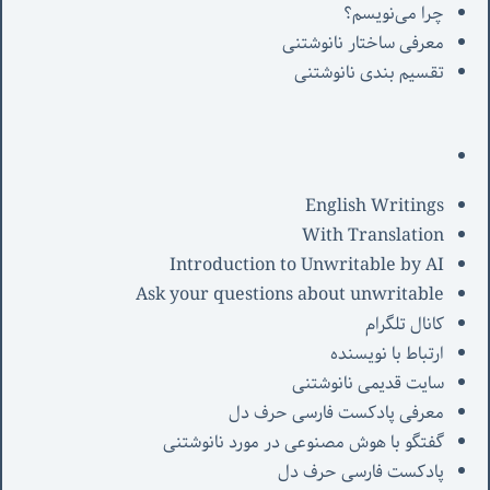
چرا می‌نویسم؟
معرفی‌ ساختار نانوشتنی
تقسیم بندی نانوشتنی
English Writings
With Translation
Introduction to Unwritable by AI
Ask your questions about unwritable
کانال تلگرام
ارتباط با نویسنده
سایت قدیمی نانوشتنی
معرفی پادکست فارسی حرف دل
گفتگو با هوش مصنوعی در مورد نانوشتنی
پادکست فارسی حرف دل