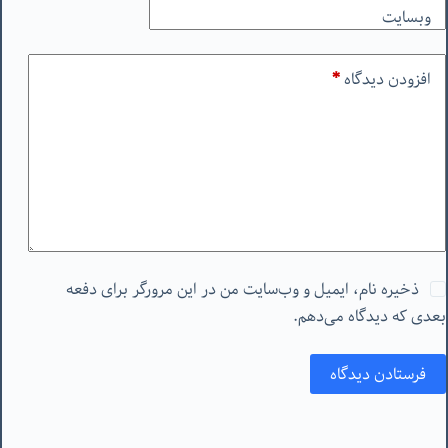
وبسایت
افزودن دیدگاه
*
ذخیره نام، ایمیل و وب‌سایت من در این مرورگر برای دفعه
بعدی که دیدگاه می‌دهم.
فرستادن دیدگاه