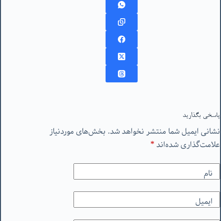
پاسخی بگذارید
نشانی ایمیل شما منتشر نخواهد شد.
بخش‌های موردنیاز
علامت‌گذاری شده‌اند
*
نام
ایمیل