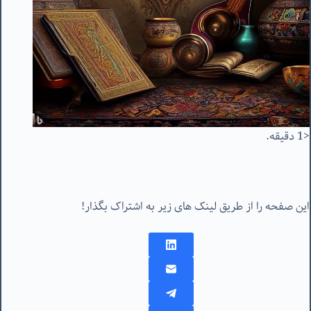
<1 دقیقه.
این صفحه را از طریق لینک های زیر به اشتراک بگذار!