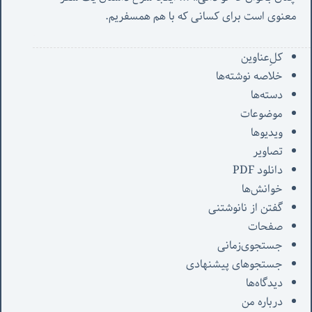
معنوی است برای کسانی که با هم همسفریم. 
کل‌ِعناوین
خلاصه نوشته‌ها
دسته‌ها
موضوعات
ویدیوها
تصاویر
دانلود PDF
خوانش‌ها
گفتن از نانوشتنی
صفحات
جستجوی‌زمانی
جستجوهای پیشنهادی
دیدگاه‌ها
درباره من