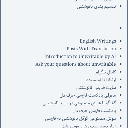
تقسیم بندی نانوشتنی
English Writings
Posts With Translation
Introduction to Unwritable by AI
Ask your questions about unwritable
کانال تلگرام
ارتباط با نویسنده
سایت قدیمی نانوشتنی
معرفی پادکست فارسی حرف دل
گفتگو با هوش مصنوعی در مورد نانوشتنی
پادکست فارسی حرف دل
هوش مصنوعی گوگل نانوشتنی به فارسی
آمار دسته بندی ها و موضوعات