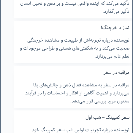
تأکید می‌کند که آینده واقعی نیست و بر ذهن و تخیل انسان
تأثیر می‌گذارد.
نماز با خرچنگ!
نویسنده درباره تجربه‌اش از طبیعت و مشاهده خرچنگی
صحبت می‌کند و به شگفتی‌های هستی و طراحی موجودات و
نظم عالم می‌پردازد.
مراقبه در سفر
مراقبه در سفر به مشاهده فعال ذهن و چالش‌های بقا
می‌پردازد و اهمیت آگاهی از افکار و احساسات را در فرآیند
معنوی مورد بررسی قرار می‌دهد.
سفر کمپینگ – شب اول
نویسنده درباره تجربیات اولین شب سفر کمپینگ خود