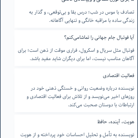
تصادف با موس در شب؛ درس بقا و بی‌توقعی، و گذار به
زندگی ساده با مراقبه خانگی و تنهایی آگاهانه.
آیا فوتبال جام جهانی را تماشامی‌کنم؟
فوتبال مثل سریال و اسکرول، فراری موقت از ذهن است؛ برای
آگاهان مناسب نیست، اما برای دیگران شاید مفید باشد.
فعالیت اقتصادی
نویسنده درباره وضعیت روانی و خستگی ذهنی خود در
روزهای اخیر می‌نویسد و از تلاش برای فعالیت اقتصادی و
ارتباطات با دوستان صحبت می‌کند.
هویت، آینده، حافظ
نویسنده به تأمل و تحلیل احساسات خود پرداخته و از هویت