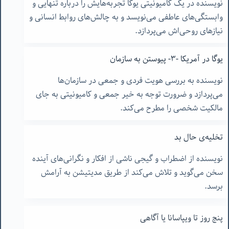
نویسنده در یک کامیونیتی یوگا تجربه‌هایش را درباره تنهایی و
وابستگی‌های عاطفی می‌نویسد و به چالش‌های روابط انسانی و
نیازهای روحی‌اش می‌پردازد.
یوگا در آمریکا -٣- پیوستن به سازمان
نویسنده به بررسی هویت فردی و جمعی در سازمان‌ها
می‌پردازد و ضرورت توجه به خیر جمعی و کامیونیتی به جای
مالکیت شخصی را مطرح می‌کند.
تخلیه‌ی حال بد
نویسنده از اضطراب و گیجی ناشی از افکار و نگرانی‌های آینده
سخن می‌گوید و تلاش می‌کند از طریق مدیتیشن به آرامش
برسد.
پنج روز تا ویپاسانا یا آگاهی