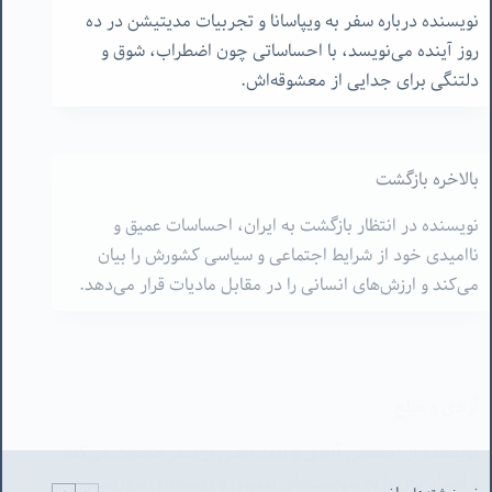
نویسنده درباره سفر به ویپاسانا و تجربیات مدیتیشن در ده
روز آینده می‌نویسد، با احساساتی چون اضطراب، شوق و
دلتنگی برای جدایی از معشوقه‌اش.
بالاخره بازگشت
نویسنده در انتظار بازگشت به ایران، احساسات عمیق و
ناامیدی خود از شرایط اجتماعی و سیاسی کشورش را بیان
می‌کند و ارزش‌های انسانی را در مقابل مادیات قرار می‌دهد.
آزادی و صلح
نویسنده از احساس آزادی و لذت ناشی از سفر صحبت می‌کند
و انتقاداتش را به سیاست‌های امنیتی و ریشه‌های تروریسم
بیان می‌کند.