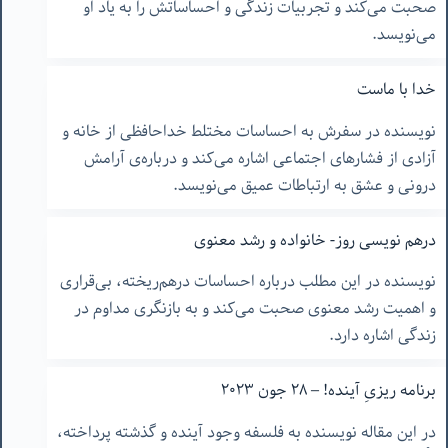
صحبت می‌کند و تجربیات زندگی و احساساتش را به یاد او
می‌نویسد.
خدا با ماست
نویسنده در سفرش به احساسات مختلط خداحافظی از خانه و
آزادی از فشارهای اجتماعی اشاره می‌کند و درباره‌ی آرامش
درونی و عشق به ارتباطات عمیق می‌نویسد.
درهم نویسی روز- خانواده و رشد معنوی
نویسنده در این مطلب درباره احساسات درهم‌ریخته، بی‌قراری
و اهمیت رشد معنوی صحبت می‌کند و به بازنگری مداوم در
زندگی اشاره دارد.
برنامه ریزیِ آینده! – ٢٨ جون ٢٠٢٣
در این مقاله نویسنده به فلسفه وجود آینده و گذشته پرداخته،