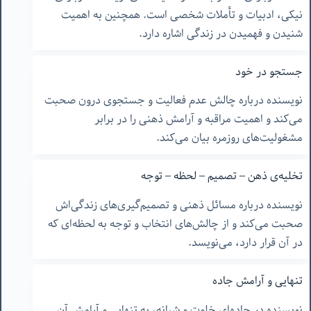
نیکی، ادبیات و تأملات شخصی است. همچنین به اهمیت
شنیدن و فهمیدن در زندگی اشاره دارد.
جستجو در خود
نویسنده درباره چالش عدم فعالیت و جستجوی درون صحبت
می‌کند و اهمیت مراقبه و آرامش ذهنی را در برابر
مشغولیت‌های روزمره بیان می‌کند.
تخلیه‌ی ذهن – تصمیم – لحظه – توجه
نویسنده درباره مسائل ذهنی و تصمیم‌گیری‌های زندگی‌اش
صحبت می‌کند و از چالش‌های انتخاب و توجه به لحظه‌ای که
در آن قرار دارد، می‌نویسد.
تنهایی و آرامش جاده
نویسنده در جاده‌ای خلوت و شبانه، به تنهایی و آرامش آن