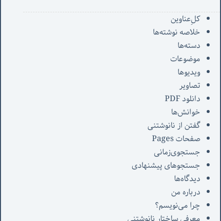
کل‌ِعناوین
خلاصه نوشته‌ها
دسته‌ها
موضوعات
ویدیوها
تصاویر
دانلود PDF
خوانش‌ها
گفتن از نانوشتنی
صفحات Pages
جستجوی‌زمانی
جستجوهای پیشنهادی
دیدگاه‌ها
درباره من
چرا می‌نویسم؟
معرفی‌ ساختار نانوشتنی