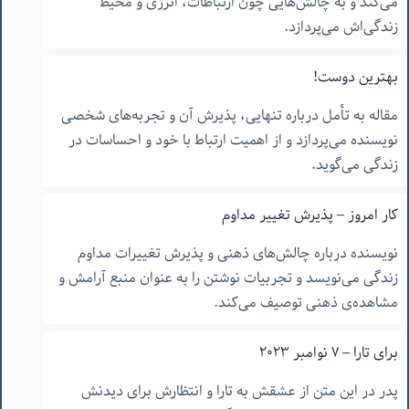
می‌کند و به چالش‌هایی چون ارتباطات، انرژی و محیط
زندگی‌اش می‌پردازد.
بهترین دوست!
مقاله به تأمل درباره تنهایی، پذیرش آن و تجربه‌های شخصی
نویسنده می‌پردازد و از اهمیت ارتباط با خود و احساسات در
زندگی می‌گوید.
کار امروز – پذیرش تغییر مداوم
نویسنده درباره چالش‌های ذهنی و پذیرش تغییرات مداوم
زندگی می‌نویسد و تجربیات نوشتن را به عنوان منبع آرامش و
مشاهده‌ی ذهنی توصیف می‌کند.
برای تارا – ٧ نوامبر ٢٠٢٣
پدر در این متن از عشقش به تارا و انتظارش برای دیدنش