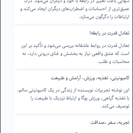
تنهایی باعث تغییر در رابطه با خود و دیگران می‌شود. درک
عمیق‌تری از احساسات و اضطراب‌های دیگران ایجاد می‌کند و
ارتباطات را دگرگون می‌سازد.
تعادل قدرت در رابطه!
تعادل قدرت در روابط عاشقانه بررسی می‌شود و تأکید بر این
است که عشق واقعی نیاز به بخشش و غنای درونی دارد، نه
محاسبات و طلب.
کامیونیتی، تغذیه، ورزش، آرامش و طبیعت
این نوشته تجربیات نویسنده از زندگی در یک کامیونیتی سالم،
با تغذیه گیاهی، ورزش یوگا و ارتباط نزدیک با طبیعت را
توصیف می‌کند.
تجربه، سفر ،صداقت