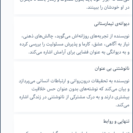
در او خودشان را ببینند.
دیوانه‌ی تیمارستانی
نویسنده از تجربه‌های روزانه‌اش می‌گوید، چالش‌های ذهنی،
نیاز به آگاهی، عشق، کارما و پذیرش مسئولیت را بررسی کرده
و به دیوانگی به عنوان فضایی برای آرامش اشاره می‌کند.
نانوشتنی بی عنوان
نویسنده به تحقیقات درون‌روانی و ارتباطات انسانی می‌پردازد
و بیان می‌کند که نوشته‌های بدون عنوان حس خلاقیت
بیشتری دارند و به درک مشترکی از نانوشتنی در زندگی اشاره
می‌کند.
تنهایی و روابط