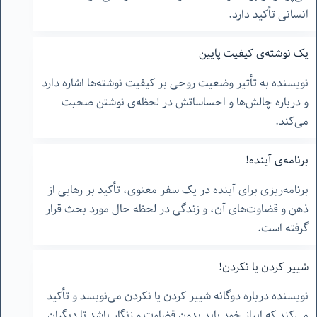
انسانی تأکید دارد.
یک نوشته‌ی کیفیت پایین
نویسنده به تأثیر وضعیت روحی بر کیفیت نوشته‌ها اشاره دارد
و درباره چالش‌ها و احساساتش در لحظه‌ی نوشتن صحبت
می‌کند.
برنامه‌ی آینده!
برنامه‌ریزی برای آینده در یک سفر معنوی، تأکید بر رهایی از
ذهن و قضاوت‌های آن، و زندگی در لحظه حال مورد بحث قرار
گرفته است.
شییر کردن یا نکردن!
نویسنده درباره دوگانه شییر کردن یا نکردن می‌نویسد و تأکید
می‌کند که ابراز خود باید بدون قضاوت و زنگار باشد تا دیگران