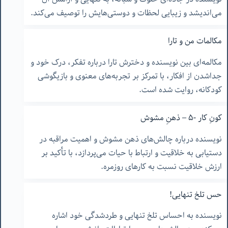
می‌اندیشد و زیبایی لحظات و دوستی‌هایش را توصیف می‌کند.
مکالمات من و تارا
مکالمه‌ای بین نویسنده و دخترش تارا درباره تفکر، درک خود و
جداشدن از افکار، با تمرکز بر تجربه‌های معنوی و بازیگوشی
کودکانه، روایت شده است.
کونِ کار -۵ – ذهنِ مشوش
نویسنده درباره چالش‌های ذهن مشوش و اهمیت مراقبه در
دستیابی به خلاقیت و ارتباط با حیات می‌پردازد، با تأکید بر
ارزش خلاقیت نسبت به کارهای روزمره.
حس تلخ تنهایی!
نویسنده به احساس تلخ تنهایی و طردشدگی خود اشاره