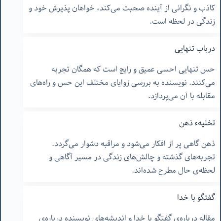
کاذب و نگرانی از آینده صحبت می‌کند، خواهان پذیرش خود و
زندگی در لحظه است.
درباب تنهایی
حس تنهایی احسی عمیق و رایج است که همگان تجربه
می‌کنند. نویسنده به بررسی زوایای مختلف این حس و راه‌های
مقابله با آن می‌پردازد.
تخلیهء ذهن
ذهن گاهی پر از افکار می‌شود و مراقبه دشوار می‌گردد.
تجربه‌های گذشته و چالش‌های زندگی در مسیر آگاهی و
لحظه‌ی حال مطرح شده‌اند.
گفتگو با خدا
مقاله درباره‌ی گفتگو با خدا و اندیشه‌های نویسنده درباره‌ی