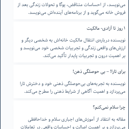
می‌نویسد، از احساسات متناقض، یوگا و تحولات زندگی بعد از
فروش خانه می‌گوید و از برنامه‌های آینده‌اش می‌نویسد.
١ روز تا آزادی- مالکیت
نویسنده درباره‌ی انتقال مالکیت خانه‌اش به شخصی دیگر و
ارزش‌های واقعی زندگی و تجربیات شخصی خود می‌نویسد و
بر اهمیت درون و تجربیات پایدار تأکید می‌کند.
برای تارا! – بی حوصلگی ذهن!
نویسنده به تجربه‌های بی‌حوصلگی ذهنی خود و دخترش تارا
می‌پردازد و اهمیت آگاهی از شرایط ذهنی را مطرح می‌کند.
چرا سلام نمی‌کنم؟
مقاله به انتقاد از آموزش‌های اجباری سلام و خداحافظی
می‌پردازد و بر اهمیت اصالت و احساسات واقعی در تعاملات