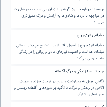
نویسنده درباره حسرت گریه و لذت آن می‌نویسد، تجربه‌ای که
در مواجهه با دردها و شادی‌ها به آرامش و درک عمیق‌تری
می‌رسد.
مبادله‌ی انرژی و پول
مبادله انرژی و پول اصول اقتصادی را توضیح می‌دهد، معانی
مبادله، عدالت، و اهمیت نیازهای مادی و روانی را در زندگی
بشر بررسی می‌کند.
برای تارا – ٢ زندگی و مرگ آگاهانه
نگاهی عمیق به مسئولیت والدین در تربیت فرزند و اهمیت
آگاهی در زندگی و مرگ، با تأکید بر شیوه‌های آگاهانه زیستن و
تجربه‌های مشترک.