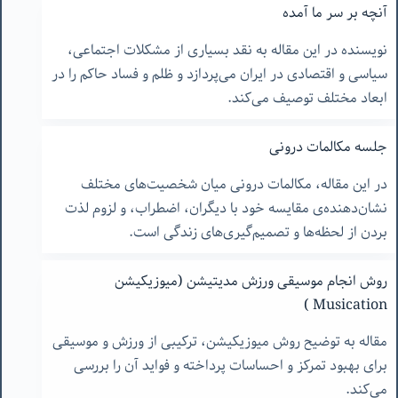
آنچه بر سر ما آمده
نویسنده در این مقاله به نقد بسیاری از مشکلات اجتماعی،
سیاسی و اقتصادی در ایران می‌پردازد و ظلم و فساد حاکم را در
ابعاد مختلف توصیف می‌کند.
جلسه مکالمات درونی
در این مقاله، مکالمات درونی میان شخصیت‌های مختلف
نشان‌دهنده‌ی مقایسه خود با دیگران، اضطراب، و لزوم لذت
بردن از لحظه‌ها و تصمیم‌گیری‌های زندگی است.
روش انجام موسیقی ورزش مدیتیشن (میوزیکیشن
Musication )
مقاله به توضیح روش میوزیکیشن، ترکیبی از ورزش و موسیقی
برای بهبود تمرکز و احساسات پرداخته و فواید آن را بررسی
می‌کند.