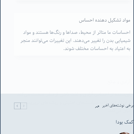
مواد تشکیل دهنده احساس
احساسات ما متاثر از محیط، صداها و رنگ‌ها هستند و مواد
شیمیایی بدن را تغییر می‌دهند. این تغییرات می‌توانند منجر
به اعتیاد به احساسات مختلف شوند.
آزادی و صلح
نویسنده از احساس آزادی و لذت ناشی از سفر صحبت می‌کند
و انتقاداتش را به سیاست‌های امنیتی و ریشه‌های تروریسم
بیان می‌کند.
برخی نوشته‌های اخیر
کمک بودا