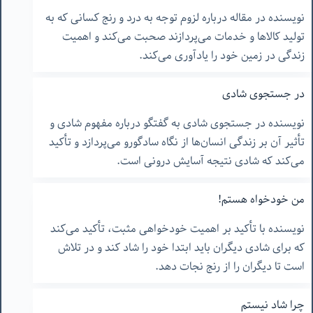
نویسنده در مقاله درباره لزوم توجه به درد و رنج کسانی که به
تولید کالاها و خدمات می‌پردازند صحبت می‌کند و اهمیت
زندگی در زمین خود را یادآوری می‌کند.
در جستجوی شادی
نویسنده در جستجوی شادی به گفتگو درباره مفهوم شادی و
تأثیر آن بر زندگی انسان‌ها از نگاه سادگورو می‌پردازد و تأکید
می‌کند که شادی نتیجه آسایش درونی است.
من خودخواه هستم!
نویسنده با تأکید بر اهمیت خودخواهی مثبت، تأکید می‌کند
که برای شادی دیگران باید ابتدا خود را شاد کند و در تلاش
است تا دیگران را از رنج نجات دهد.
چرا شاد نیستم