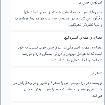
اقیانوس حس ها
حس‌ها اساس تجربه انسانی هستند و تغییر آنها دنیا را
دگرگون می‌کند؛ ما در اقیانوس حس‌ها و هورمون‌ها غوطه‌وریم
و تنها نظاره‌گر تحولاتیم.
عصاره ی همه ی افسردگیها
عصاره‌ی همه‌ی افسردگی‌ها، عدم حس خوب نسبت به خود
است که به عوامل بیرونی و درونی بستگی دارد و نیازمند
شجاعت و فعالیت‌های مثبت است.
شاهرخ
نویسنده درباره دوستی‌اش با شاهرخ و تاثیر او بر زندگی‌اش در
کانادا می‌نویسد و احساسات خود را پس از رفتن او بیان
می‌کند.