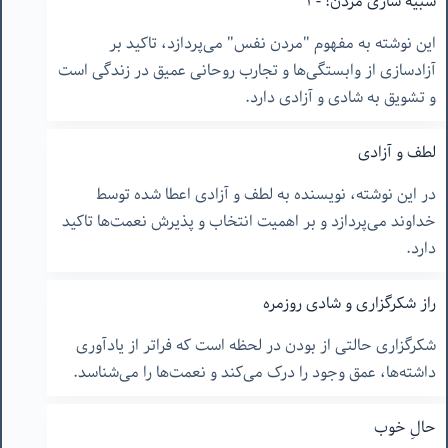
شبیه سازی مردن! -٣
این نوشته به مفهوم "مردن نفس" می‌پردازد، تاکید بر
آزادسازی از وابستگی‌ها و تجارب روحانی عمیق در زندگی است
و تشویق به شادی و آزادی دارد.
لطف و آزادی
در این نوشته، نویسنده به لطف و آزادی اعطا شده توسط
خداوند می‌پردازد و بر اهمیت انتخاب و پذیرش نعمت‌ها تاکید
دارد.
راز شکرگزاری و شادی روزمره
شکرگزاری حالتی از بودن در لحظه است که فراتر از یادآوری
داشته‌ها، عمق وجود را درک می‌کند و نعمت‌ها را می‌شناسد.
حالِ خوب