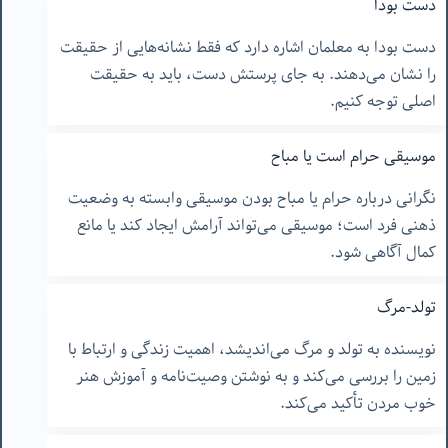
دست بودا
دست بودا به معلمان اشاره دارد که فقط نشانه‌هایی از حقیقت
را نشان می‌دهند. به جای پرستش دست، باید به حقیقت
اصلی توجه کنیم.
موسیقی حرام است یا مباح
نگرانی درباره حرام یا مباح بودن موسیقی وابسته به وضعیت
ذهنی فرد است؛ موسیقی می‌تواند آرامش ایجاد کند یا مانع
کمال آگاهی شود.
تولد-مرگ
نویسنده به تولد و مرگ می‌اندیشد، اهمیت زندگی و ارتباط با
زمین را بررسی می‌کند و به نوشتن وصیت‌نامه و آموزش هنر
خوب مردن تأکید می‌کند.