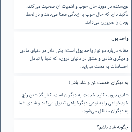
نویسنده در مورد حال خوب و اهمیت آن صحبت می‌کند،
تأکید دارد که حال خوب به زندگی معنا می‌دهد و در لحظه
بودن را ضروری می‌داند.
واحد پول
مقاله درباره دو نوع واحد پول است؛ یکی دلار در دنیای مادی
و دیگری شادی و عشق در دنیای درون، که تنها با تبادل
احساسات به دست می‌آید.
به دیگران خدمت کن و شاد باش!
شادی درون، کلید خدمت به دیگران است. کنار گذاشتن رنج،
خودخواهی را به نوعی دیگرخواهی تبدیل می‌کند و شادی شما
به دیگران منتقل می‌شود.
چگونه شاد باشم؟