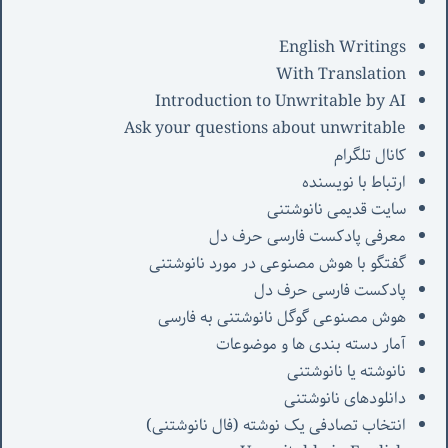
English Writings
With Translation
Introduction to Unwritable by AI
Ask your questions about unwritable
کانال تلگرام
ارتباط با نویسنده
سایت قدیمی نانوشتنی
معرفی پادکست فارسی حرف دل
گفتگو با هوش مصنوعی در مورد نانوشتنی
پادکست فارسی حرف دل
هوش مصنوعی گوگل نانوشتنی به فارسی
آمار دسته بندی ها و موضوعات
نانوشته یا نانوشتنی
دانلودهای نانوشتنی
انتخاب تصادفی یک نوشته (فال نانوشتنی)