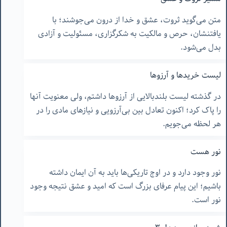
متن می‌گوید ثروت، عشق و خدا از درون می‌جوشند؛ با
یافتنشان، حرص و مالکیت به شکرگزاری، مسئولیت و آزادی
بدل می‌شود.
لیست خریدها و آرزوها
در گذشته لیست بلندبالایی از آرزوها داشتم، ولی معنویت آنها
را پاک کرد؛ اکنون تعادل بین بی‌آرزویی و نیازهای مادی را در
هر لحظه می‌جویم.
نور هست
نور وجود دارد و در اوج تاریکی‌ها باید به آن ایمان داشته
باشیم؛ این پیام عرفای بزرگ است که امید و عشق نتیجه وجود
نور است.