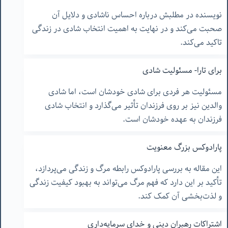
نویسنده در مطلبش درباره احساس ناشادی و دلایل آن
صحبت می‌کند و در نهایت به اهمیت انتخاب شادی در زندگی
تاکید می‌کند.
برای تارا- مسئولیت شادی
مسئولیت هر فردی برای شادی خودشان است، اما شادی
والدین نیز بر روی فرزندان تأثیر می‌گذارد و انتخاب شادی
فرزندان به عهده خودشان است.
پارادوکس بزرگ معنویت
این مقاله به بررسی پارادوکس رابطه مرگ و زندگی می‌پردازد،
تأکید بر این دارد که فهم مرگ می‌تواند به بهبود کیفیت زندگی
و لذت‌بخشی آن کمک کند.
اشتراکات رهبران دینی و خدای سرمایه‌داری