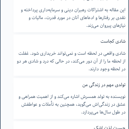
این مقاله به اشتراکات رهبران دینی و سرمایه‌داری پرداخته و
نقدی بر رفتارها و ادعاهای آنان در مورد قدرت، مالیات و
نیازهای پیروان می‌زند.
شادی کجاست
شادی واقعی در لحظه است و نمی‌تواند خریداری شود. غفلت
از لحظه ما را از آن دور می‌کند، در حالی که درد و شادی هر دو
در لحظه وجود دارند.
تولدی مهم در زندگی من
نویسنده به تولد همسرش اشاره می‌کند و از اهمیت همراهی و
عشق در زندگی‌اش می‌گوید، همچنین به تأملات و عواطفش
در طول سال‌ها می‌پردازد.
حسرت لذت اشک