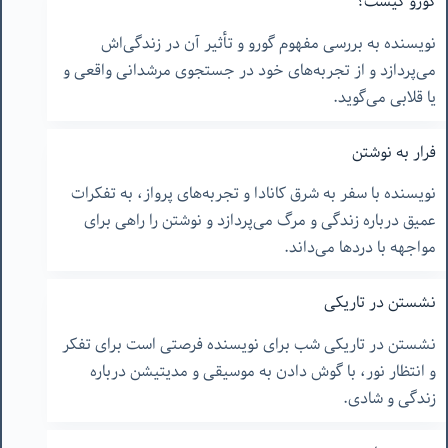
گورو کیست؟
نویسنده به بررسی مفهوم گورو و تأثیر آن در زندگی‌اش
می‌پردازد و از تجربه‌های خود در جستجوی مرشدانی واقعی و
یا قلابی می‌گوید.
فرار به نوشتن
نویسنده با سفر به شرق کانادا و تجربه‌های پرواز، به تفکرات
عمیق درباره زندگی و مرگ می‌پردازد و نوشتن را راهی برای
مواجهه با دردها می‌داند.
نشستن در تاریکی
نشستن در تاریکی شب برای نویسنده فرصتی است برای تفکر
و انتظار نور، با گوش دادن به موسیقی و مدیتیشن درباره
زندگی و شادی.