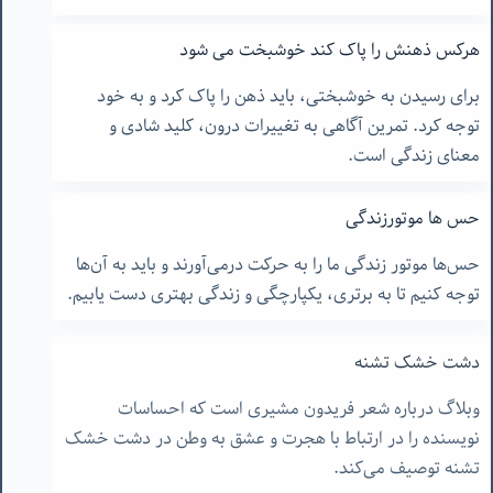
هرکس ذهنش را پاک کند خوشبخت می شود
برای رسیدن به خوشبختی، باید ذهن را پاک کرد و به خود
توجه کرد. تمرین آگاهی به تغییرات درون، کلید شادی و
معنای زندگی است.
حس ها موتورزندگی
حس‌ها موتور زندگی ما را به حرکت درمی‌آورند و باید به آن‌ها
توجه کنیم تا به برتری، یکپارچگی و زندگی بهتری دست یابیم.
دشت خشک تشنه
وبلاگ درباره شعر فریدون مشیری است که احساسات
نویسنده را در ارتباط با هجرت و عشق به وطن در دشت خشک
تشنه توصیف می‌کند.