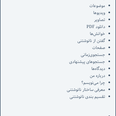
موضوعات
ویدیوها
تصاویر
دانلود PDF
خوانش‌ها
گفتن از نانوشتنی
صفحات
جستجوی‌زمانی
جستجوهای پیشنهادی
دیدگاه‌ها
درباره من
چرا می‌نویسم؟
معرفی‌ ساختار نانوشتنی
تقسیم بندی نانوشتنی