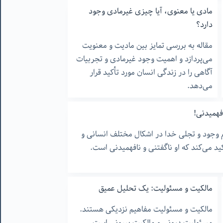
مادی یا معنوی، آیا چیزی غیرمادی وجود
دارد؟
مقاله به بررسی تمایز بین مادیت و معنویت
می‌پردازد و اهمیت وجود غیرمادی و تجربیات
آگاهی را در زندگی انسان مورد تأکید قرار
می‌دهد.
فهمیدنی!
 وجود و تجلی خدا در اشکال مختلف انسانی و
ید می‌کند که او ناگفتنی و نافهمیدنی است.
مالکیت و مسئولیت: یک تحلیل عمیق
مالکیت و مسئولیت مفاهیم نزدیکی هستند.
مسئولیت درونی و مالکیت بیرونی است.