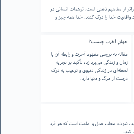
راتر از مفاهیم ذهنی است. توهمات انسانی در
د واقعیت خدا را درک کنند. خدا همه چیز و
جهانِ آخرت چیست؟
مقاله به بررسی مفهوم آخرت و رابطه آن با
زمان و زندگی می‌پردازد، تأکید بر تجربه
لحظه‌ای در زندگی دنیوی و ترغیب به درک
درست از مرگ و دنیا دارد.
، نبوت، معاد، عدل و امامت است که هر فرد
 کند.