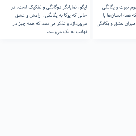
وم نبوت و یگانگی
ایگو، نمایانگر دوگانگی و تفکیک است، در
ه همه انسان‌ها با
حالی که یوگا به یگانگی، آرامش و عشق
امبران عشق و یگانگی
می‌پردازد و تذکر می‌دهد که همه چیز در
نهایت به یک می‌رسد.