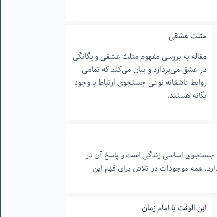
مثلث عشقی
مقاله به بررسی مفهوم مثلث عشقی و یگانگی
در عشق می‌پردازد و بیان می‌کند که تمامی
روابط عاشقانه نوعی جستجوی ارتباط با وجود
یگانه هستند.
جستجوی اساسی زندگی است و پاسخ آن در
رد. همه موجودات در تلاش برای فهم این
ابن الوقت یا امام زمان