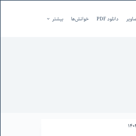
اویر
دانلود PDF
خوانش‌ها
بیشتر