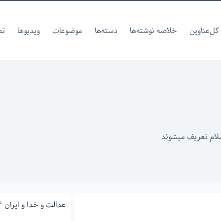
کل‌ِعناوین
خلاصه نوشته‌ها
دسته‌ها
موضوعات
ویدیوها
تص
سلام تعریف میشوند
عدالت و خدا و ایران ۱۴۰۴