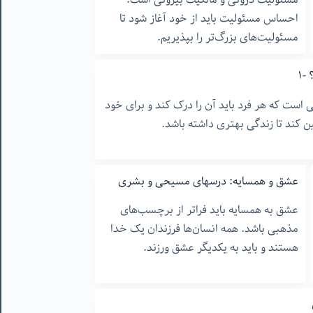
احساس مسئولیت باید از خود آغاز شود تا
مسئولیت‌های بزرگ‌تر را بپذیریم.
-۱
ست که هر فرد باید آن را درک کند و برای خود
ن کند تا زندگی بهتری داشته باشد.
عشق و همسایه: درسهای مسیحی و بشری
عشق به همسایه باید فراتر از برچسب‌های
مذهبی باشد. همه انسان‌ها فرزندان یک خدا
هستند و باید به یکدیگر عشق ورزند.