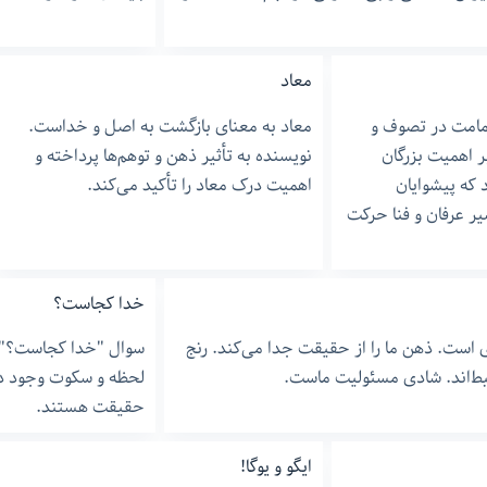
معاد
امامت در تصوف و
معاد به معنای بازگشت به اصل و خداست.
بر اهمیت بزرگان
نویسنده به تأثیر ذهن و توهم‌ها پرداخته و
 که پیشوایان
اهمیت درک معاد را تأکید می‌کند.
 عرفان و فنا حرکت
خدا کجاست؟
ی است. ذهن ما را از حقیقت جدا می‌کند. رنج
سوال "خدا کجاست؟" 
تبط‌اند. شادی مسئولیت ماست.
لحظه و سکوت وجود دا
حقیقت هستند.
ایگو و یوگا!