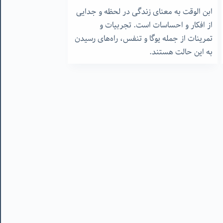
ابن الوقت به معنای زندگی در لحظه و جدایی
از افکار و احساسات است. تجربیات و
تمرینات از جمله یوگا و تنفس، راه‌های رسیدن
به این حالت هستند.