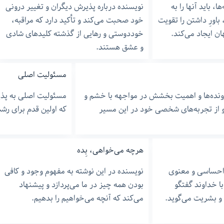
، باید آنها را به
نویسنده درباره پذیرش دیگران و تغییر درونی
باورِ داشتن را تقویت
خود صحبت می‌کند و تأکید دارد که مراقبه،
ان ایجاد می‌کند.
خوددوستی و رهایی از گذشته کلیدهای شادی
و عشق هستند.
مسئولیت اصلی
رونده‌ها و اهمیت بخشش در مواجهه با خشم و
مسئولیت اصلی به پذی
 از تجربه‌های شخصی خود در این مسیر
که اولین قدم برای رش
هرچه می‌خواهی، بِده
 احساسی و معنوی
نویسنده در این نوشته به مفهوم وجود و کافی
ا خداوند گفتگو
بودن همه چیز در ما می‌پردازد و پیشنهاد
 و بشریت می‌گوید.
می‌کند که آنچه می‌خواهیم را بدهیم.