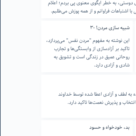
ی دوستی، به خطر ایگوی معنوی پی بردم؛ اعلام
با اشتباهات فراوانم و از همه پوزش می‌طلبم.
شبیه سازی مردن! -٣
این نوشته به مفهوم "مردن نفس" می‌پردازد،
تاکید بر آزادسازی از وابستگی‌ها و تجارب
روحانی عمیق در زندگی است و تشویق به
شادی و آزادی دارد.
ه به لطف و آزادی اعطا شده توسط خداوند
انتخاب و پذیرش نعمت‌ها تاکید دارد.
بد، خودخواه و حسود