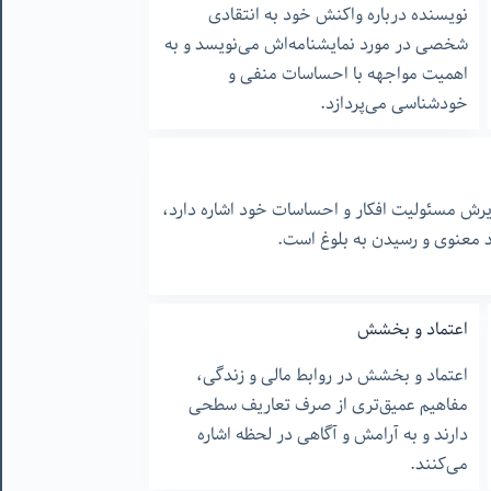
نویسنده درباره واکنش خود به انتقادی
شخصی در مورد نمایشنامه‌اش می‌نویسد و به
اهمیت مواجهه با احساسات منفی و
خودشناسی می‌پردازد.
رش مسئولیت افکار و احساسات خود اشاره دارد،
د معنوی و رسیدن به بلوغ است.
اعتماد و بخشش
اعتماد و بخشش در روابط مالی و زندگی،
مفاهیم عمیق‌تری از صرف تعاریف سطحی
دارند و به آرامش و آگاهی در لحظه اشاره
می‌کنند.