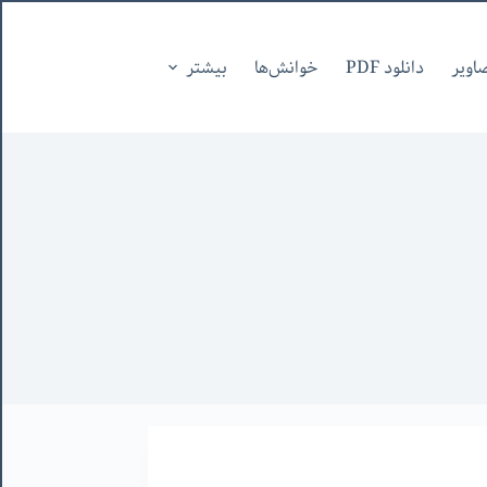
اویر
دانلود PDF
خوانش‌ها
بیشتر