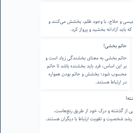
عیسی و حلاج، با وجود ظلم، بخشش می‌کنند و
که باید آزادانه بخشید و پرواز کرد.
حاتم بخشی!
حاتم بخشی به معنای بخشندگی زیاد است و
بر این اساس، فرد باید بخشنده باشد تا حاتم
محسوب شود؛ بخشش و حاتم بودن همواره
در ارتباط هستند.
ته!
 از گذشته و درک خود از طریق رنج‌هاست.
ای رشد شخصیت و تقویت ارتباط با دیگران هستند.