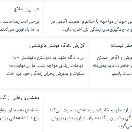
عیسی و حلاج
خود از مواجهه با خشم و اهمیت آگاهی در
برخی انسان‌ها مانند 
 به یادگیری‌های زندگی‌اش اشاره دارد.
به ما یادآوری می‌کنند 
ممکن نیست!
گزارش دادگاه نوشتن نانوشتنی!
ذیرش و آگاهی ممکن
در دادگاه متهم به «نوشتن نانوشتنی» با
و خاطرات باید پذیرفته
اتهامات زیادی مواجه شد، اما در نهایت به
دست یابیم.
سکوت و پذیرش بحران زندگی خود پرداخت.
بخشش، رهایی از گذش
درباره مفهوم خانواده و بخشش صحبت می‌کند
بخشش به معنای رهایی
گی و تمرین یوگا به‌عنوان ابزاری برای پذیرش
رنج‌ها نشانه‌هایی بر
ی‌گوید.