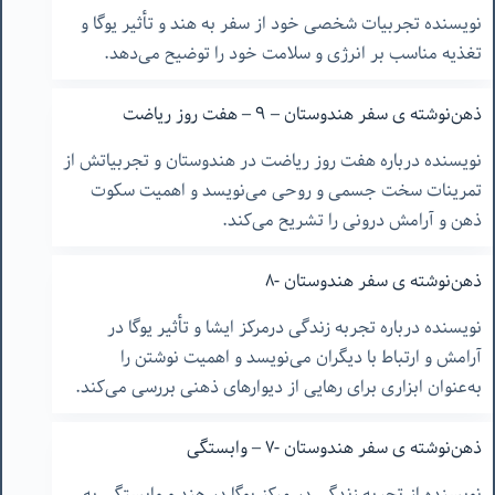
نویسنده تجربیات شخصی خود از سفر به هند و تأثیر یوگا و
تغذیه مناسب بر انرژی و سلامت خود را توضیح می‌دهد.
ذهن‌نوشته ‌ی سفر هندوستان – ٩ – هفت روز ریاضت
نویسنده درباره هفت روز ریاضت در هندوستان و تجربیاتش از
تمرینات سخت جسمی و روحی می‌نویسد و اهمیت سکوت
ذهن و آرامش درونی را تشریح می‌کند.
ذهن‌نوشته ‌ی سفر هندوستان -٨
نویسنده درباره تجربه زندگی درمرکز ایشا و تأثیر یوگا در
آرامش و ارتباط با دیگران می‌نویسد و اهمیت نوشتن را
به‌عنوان ابزاری برای رهایی از دیوارهای ذهنی بررسی می‌کند.
ذهن‌نوشته ‌ی سفر هندوستان -٧ – وابستگی
نویسنده از تجربه زندگی در مرکز یوگا در هند و وابستگی به