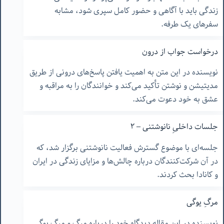
زندگی باید با آگاهی و حضور کامل سپری شود، مشابه
سفرهای یک طرفه.
درخواست جواب از درون
نویسنده در این متن به اهمیت یافتن پاسخ‌های درونی از طریق
مدیتیشن و نوشتن تأکید می‌کند و خوانندگان را به مراقبه و
عشق به خود دعوت می‌کند.
جلسات داخلیِ نانوشتنی – ٢
جلسه‌ای با موضوع گسترش فعالیت نانوشتنی برگزار شد، که
در آن شرکت‌کنندگان درباره چالش‌ها و مزایای زندگی در ایران
و کانادا بحث کردند.
مرگِ یوگی
نویسنده در این مقاله دیدگاه خود را درباره مرگ و مرگ یوگی