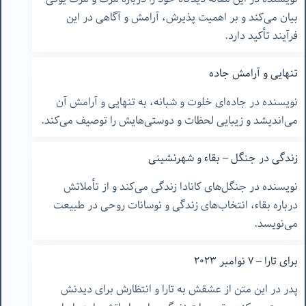
بیان می‌کند و بر اهمیت پذیرش، آرامش و آگاهی در این
فرآیند تأکید دارد.
تنهایی و آرامش جاده
نویسنده در جاده‌ای خلوت و شبانه، به تنهایی و آرامش آن
می‌اندیشد و زیبایی لحظات و دوستی‌هایش را توصیف می‌کند.
زندگی در جنگل – بقاء و شهرنشینی
نویسنده در جنگل‌های کانادا زندگی می‌کند و از تأملاتش
درباره بقاء، انتخاب‌های زندگی و نوسانات روحی در طبیعت
می‌نویسد.
برای تارا – ٧ نوامبر ٢٠٢٣
پدر در این متن از عشقش به تارا و انتظارش برای دیدنش