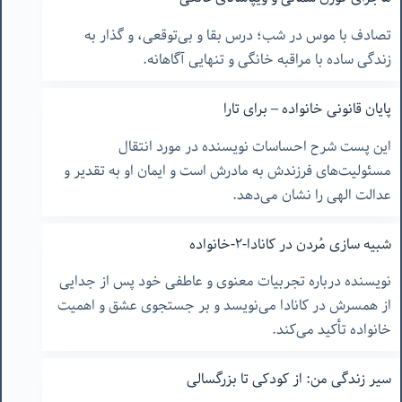
تصادف با موس در شب؛ درس بقا و بی‌توقعی، و گذار به
زندگی ساده با مراقبه خانگی و تنهایی آگاهانه.
پایان قانونی خانواده – برای تارا
این پست شرح احساسات نویسنده در مورد انتقال
مسئولیت‌های فرزندش به مادرش است و ایمان او به تقدیر و
عدالت الهی را نشان می‌دهد.
شبیه سازی مُردن در کانادا-٢-خانواده
نویسنده درباره تجربیات معنوی و عاطفی خود پس از جدایی
از همسرش در کانادا می‌نویسد و بر جستجوی عشق و اهمیت
خانواده تأکید می‌کند.
سیر زندگی من: از کودکی تا بزرگسالی