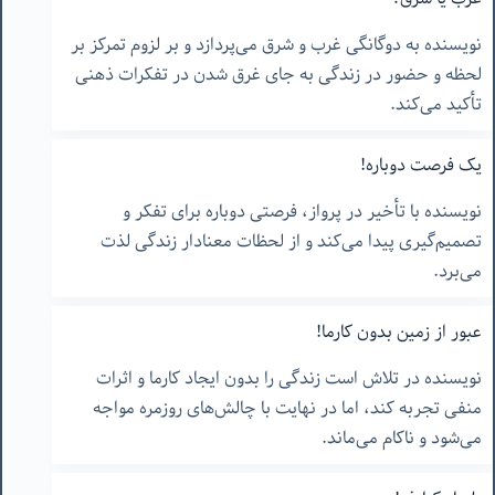
نویسنده به دوگانگی غرب و شرق می‌پردازد و بر لزوم تمرکز بر
لحظه و حضور در زندگی به جای غرق شدن در تفکرات ذهنی
تأکید می‌کند.
یک فرصت دوباره!
نویسنده با تأخیر در پرواز، فرصتی دوباره برای تفکر و
تصمیم‌گیری پیدا می‌کند و از لحظات معنادار زندگی لذت
می‌برد.
عبور از زمین بدون کارما!
نویسنده در تلاش است زندگی را بدون ایجاد کارما و اثرات
منفی تجربه کند، اما در نهایت با چالش‌های روزمره مواجه
می‌شود و ناکام می‌ماند.