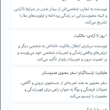
نویسنده به تجارب شخصی‌اش از بیدار شدن در شرایط ناآرامی
و البته معنویت‌زدایی در زندگی پرداخته و اولویت‌های بقا را
تشریح می‌کند.
١ روز تا آزادی- مالکیت
نویسنده درباره‌ی انتقال مالکیت خانه‌اش به شخصی دیگر و
ارزش‌های واقعی زندگی و تجربیات شخصی خود می‌نویسد و
بر اهمیت درون و تجربیات پایدار تأکید می‌کند.
هایلایت اینستاگرام؛ سفر معنوی هندوستان
سفر معنوی به هند تجربه‌ای از جستجوی درونی و آگاهی،
تحولات فرهنگی و یوگا به عنوان راهی برای فهم زندگی و
معنویت را ترسیم می‌کند.
غرب یا شرق؟