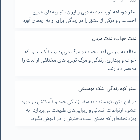
سفر دوماهه نویسنده به دبی و ایران، تجربه‌های عمیق
احساسی و درکی از عشق را در زندگی برای او به ارمغان آورد.
لذت خواب، لذت مردن
مقاله به بررسی لذت خواب و مرگ می‌پردازد، تأکید دارد که
خواب و بیداری، زندگی و مرگ تجربه‌های مختلفی از لذت را
به همراه دارند.
سفر کوه زندگی اشک موسیقی
در این متن، نویسنده به سفر زندگی خود و تأملاتش در مورد
عشق، ارتباطات انسانی و زیبایی‌های طبیعت می‌پردازد، به
ویژه لحظه‌ای که ممکن است دخترش را در آغوش بگیرد.
برای تارا -١