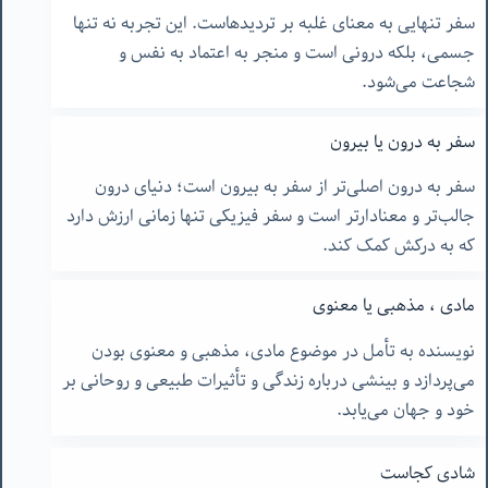
سفر تنهایی به معنای غلبه بر تردیدهاست. این تجربه نه تنها
جسمی، بلکه درونی است و منجر به اعتماد به نفس و
شجاعت می‌شود.
سفر به درون یا بیرون
سفر به درون اصلی‌تر از سفر به بیرون است؛ دنیای درون
جالب‌تر و معنادارتر است و سفر فیزیکی تنها زمانی ارزش دارد
که به درکش کمک کند.
مادی ، مذهبی یا معنوی
نویسنده به تأمل در موضوع مادی، مذهبی و معنوی بودن
می‌پردازد و بینشی درباره زندگی و تأثیرات طبیعی و روحانی بر
خود و جهان می‌یابد.
شادی کجاست