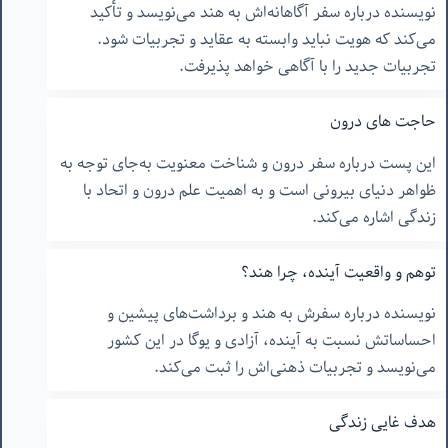
نویسنده درباره سفر آگاهانه‌اش به هند می‌نویسد و تأکید
می‌کند که هویت نباید وابسته به عقاید و تجربیات شود.
تجربیات جدید را با آگاهی خواهد پذیرفت.
حاجت های درون
این پست درباره سفر درون و شناخت معنویت به‌جای توجه به
ظواهر دنیای بیرونی است و به اهمیت علم درون و اتحاد با
زندگی اشاره می‌کند.
توهم و واقعیت آینده، چرا هند؟
نویسنده درباره سفرش به هند و برداشت‌های پیشین و
احساساتش نسبت به آینده، آزادی و یوگا در این کشور
می‌نویسد و تجربیات ذهنی‌اش را ثبت می‌کند.
هدف غایی زندگی‌