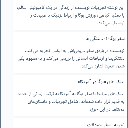
این نوشته تجربیات نویسنده از زندگی در یک کامیونیتی سالم،
با تغذیه گیاهی، ورزش یوگا و ارتباط نزدیک با طبیعت را
توصیف می‌کند.
سفر یوگا-۴- دلتنگی ها
نویسنده درباره‌ی سفر درونی‌اش به ایکس تجربه می‌کند،
دلتنگی‌ها و ارتباطات انسانی را بررسی می‌کند و به مفهوم یکی
شدن آدم‌ها اشاره می‌کند.
لینک های «یوگا در آمریکا»
لینک‌های مرتبط با سفر یوگا به آمریکا به ترتیب زمانی از جدید
به قدیم قرار داده شده‌اند، شامل تجربیات و داستان‌های
مختلف در این حوزه.
تجربه، سفر ،صداقت