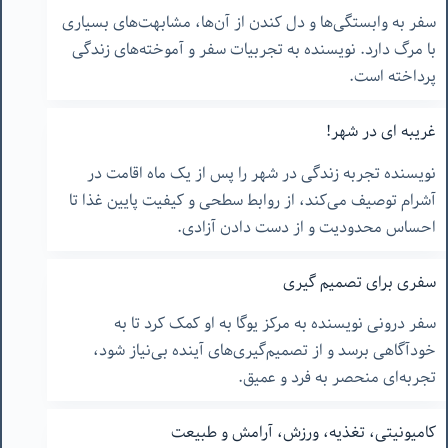
سفر به وابستگی‌ها و دل کندن از آن‌ها، مشابهت‌های بسیاری
با مرگ دارد. نویسنده به تجربیات سفر و آموخته‌های زندگی
پرداخته است.
غریبه ای در شهر!
نویسنده تجربه زندگی در شهر را پس از یک ماه اقامت در
آشرام توصیف می‌کند، از روابط سطحی و کیفیت پایین غذا تا
احساس محدودیت و از دست دادن آزادی.
سفری برای تصمیم گیری
سفر درونی نویسنده به مرکز یوگا به او کمک کرد تا به
خودآگاهی برسد و از تصمیم‌گیری‌های آینده بی‌نیاز شود،
تجربه‌ای منحصر به فرد و عمیق.
کامیونیتی، تغذیه، ورزش، آرامش و طبیعت