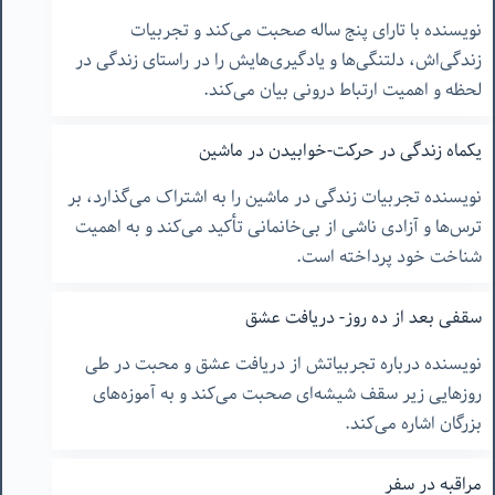
نویسنده با تارای پنج ساله صحبت می‌کند و تجربیات
زندگی‌اش، دلتنگی‌ها و یادگیر‌ی‌هایش را در راستای زندگی در
لحظه و اهمیت ارتباط درونی بیان می‌کند.
یکماه زندگی در حرکت-خوابیدن در ماشین
نویسنده تجربیات زندگی در ماشین را به اشتراک می‌گذارد، بر
ترس‌ها و آزادی ناشی از بی‌خانمانی تأکید می‌کند و به اهمیت
شناخت خود پرداخته است.
سقفی بعد از ده روز- دریافت عشق
نویسنده درباره تجربیاتش از دریافت عشق و محبت در طی
روزهایی زیر سقف شیشه‌ای صحبت می‌کند و به آموزه‌های
بزرگان اشاره می‌کند.
مراقبه در سفر