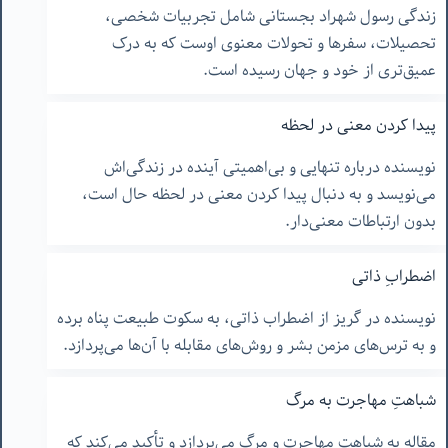
زندگی رسول شهراد بجستانی شامل تجربیات شخصی،
تحصیلات، سفرها و تحولات معنوی اوست که به درک
عمیق‌تری از خود و جهان رسیده است.
پیدا کردن معنی در لحظه
نویسنده درباره تنهایی و بی‌اهمیتی آینده در زندگی‌اش
می‌نویسد و به دنبال پیدا کردن معنی در لحظه حال است،
بدون ارتباطات معنی‌دار.
اضطرابِ ذاتی
نویسنده در گریز از اضطراب ذاتی، به سکوت طبیعت پناه برده
و به ترس‌های مزمن بشر و روش‌های مقابله با آن‌ها می‌پردازد.
شباهتِ مهاجرت به مرگ
مقاله به شباهت مهاجرت و مرگ می‌پردازد و تأکید می‌کند که