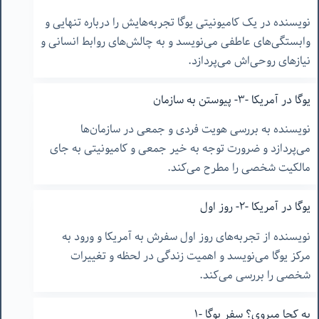
نویسنده در یک کامیونیتی یوگا تجربه‌هایش را درباره تنهایی و
وابستگی‌های عاطفی می‌نویسد و به چالش‌های روابط انسانی و
نیازهای روحی‌اش می‌پردازد.
یوگا در آمریکا -٣- پیوستن به سازمان
نویسنده به بررسی هویت فردی و جمعی در سازمان‌ها
می‌پردازد و ضرورت توجه به خیر جمعی و کامیونیتی به جای
مالکیت شخصی را مطرح می‌کند.
یوگا در آمریکا -٢- روز اول
نویسنده از تجربه‌های روز اول سفرش به آمریکا و ورود به
مرکز یوگا می‌نویسد و اهمیت زندگی در لحظه و تغییرات
شخصی را بررسی می‌کند.
به کجا میروی؟ سفر یوگا -١