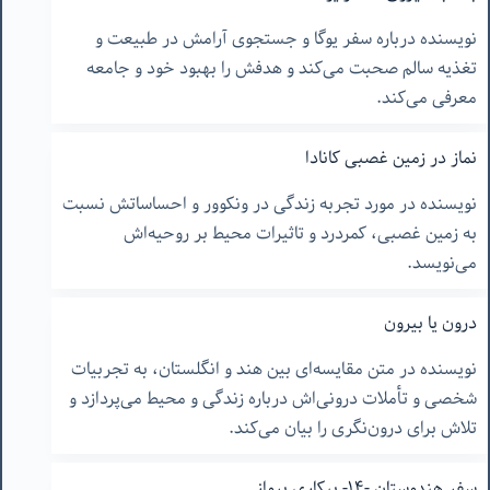
نویسنده درباره سفر یوگا و جستجوی آرامش در طبیعت و
تغذیه سالم صحبت می‌کند و هدفش را بهبود خود و جامعه
معرفی می‌کند.
نماز در زمین غصبی کانادا
نویسنده در مورد تجربه زندگی در ونکوور و احساساتش نسبت
به زمین غصبی، کمردرد و تاثیرات محیط بر روحیه‌اش
می‌نویسد.
درون یا بیرون
نویسنده در متن مقایسه‌ای بین هند و انگلستان، به تجربیات
شخصی و تأملات درونی‌اش درباره زندگی و محیط می‌پردازد و
تلاش برای درون‌نگری را بیان می‌کند.
سفر هندوستان -١۴- بیکاریِ پرواز