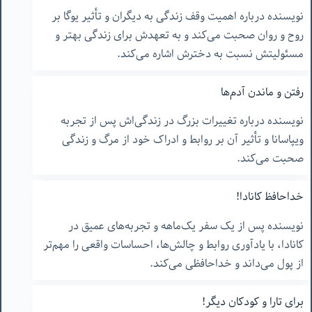
نویسنده درباره اهمیت وقف زندگی به دیگران و تأثیر یوگا بر
روح و روان صحبت می‌کند و به تعهدش برای زندگی بهتر و
مسئولیتش نسبت به دخترش اشاره می‌کند.
رفتن و ماندن آدم‌ها
نویسنده درباره تغییرات بزرگ در زندگی‌اش پس از تجربه
ویپاسانا و تأثیر آن بر روابط و ادراک خود از مرگ و زندگی
صحبت می‌کند.
خداحافظ کانادا!
نویسنده پس از یک سفر یک‌ماهه و تجربه‌های عمیق در
کانادا، با یادآوری روابط و چالش‌ها، احساسات واقعی را مهم‌تر
از پول می‌داند و خداحافظی می‌کند.
برای تارا و کودکان دیگر!