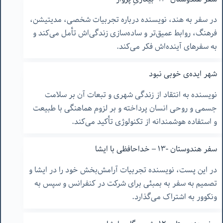
در سفر به هند، نویسنده درباره تجربیات شخصی، مدیتیشن،
فرهنگ، روابط عمیق‌تر و ساده‌سازی زندگی‌اش تأمل می‌کند و
به سفرهای آینده‌اش فکر می‌کند.
شهر ایده‌ی خوبی نبود
نویسنده به انتقاد از زندگی شهری و تبعات آن بر سلامت
جسمی و روحی انسان پرداخته و بر لزوم هماهنگی با طبیعت
و استفاده هوشمندانه از تکنولوژی تأکید می‌کند.
سفر هندوستان -١٣ – خداحافظی با ایشا
در این پست، نویسنده تجربیات آرامش‌بخش خود را در ایشا و
تصمیم به سفر به بمبئی برای شرکت در کنفرانس و سپس به
ونکوور به اشتراک می‌گذارد.