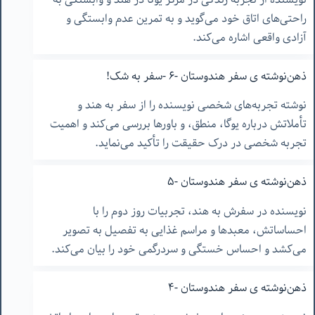
راحتی‌های اتاق خود می‌گوید و به تمرین عدم وابستگی و
آزادی واقعی اشاره می‌کند.
ذهن‌نوشته ‌ی سفر هندوستان -۶ -سفر به شک!
نوشته تجربه‌های شخصی نویسنده را از سفر به هند و
تأملاتش درباره یوگا، منطق، و باورها بررسی می‌کند و اهمیت
تجربه شخصی در درک حقیقت را تأکید می‌نماید.
ذهن‌نوشته ‌ی سفر هندوستان -۵
نویسنده در سفرش به هند، تجربیات روز دوم را با
احساساتش، معبدها و مراسم غذایی به تفصیل به تصویر
می‌کشد و احساس خستگی و سردرگمی خود را بیان می‌کند.
ذهن‌نوشته ‌ی سفر هندوستان -۴