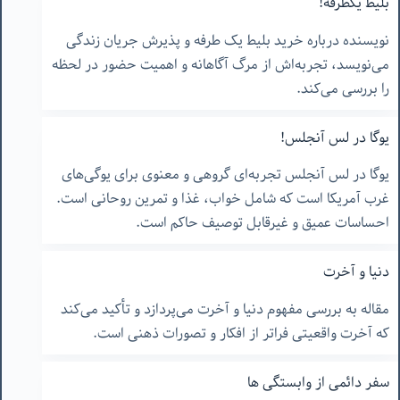
بلیط یکطرفه!
نویسنده درباره خرید بلیط یک طرفه و پذیرش جریان زندگی
می‌نویسد، تجربه‌اش از مرگ آگاهانه و اهمیت حضور در لحظه
را بررسی می‌کند.
یوگا در لس آنجلس!
یوگا در لس آنجلس تجربه‌ای گروهی و معنوی برای یوگی‌های
غرب آمریکا است که شامل خواب، غذا و تمرین روحانی است.
احساسات عمیق و غیرقابل توصیف حاکم است.
دنیا و آخرت
مقاله به بررسی مفهوم دنیا و آخرت می‌پردازد و تأکید می‌کند
که آخرت واقعیتی فراتر از افکار و تصورات ذهنی است.
سفر دائمی از وابستگی ها