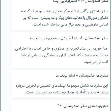
سفر هندوستان -١٢- شهریوگایی ایشا
سفر به شهریوگایی ایشا، مرکز معنوی هند، توصیف کننده
فضایی سورئال با فعالیت‌های یوگا و مدیتیشن است که بر
اساس داوطلبی و عدم نیاز مالی ساخته شده است.
سفر هندوستان -١١- غذا خوردن، معنوی ترین تجربه
غذا خوردن در هند تجربه‌ای معنوی و خاص است، با احترامی
به غذا و طبیعت، که باعث یادآوری سادگی و زیبایی ارتباط
انسانی می‌شود.
سفرنامه هندوستان – تمام لینک ها
این سفرنامه شامل مجموعۀ لینک‌های تحلیلی و تجربی درباره
سفر به هند و تأملات عمیق نویسنده در این سفر است.
ذهن‌نوشته ‌ی سفر هندوستان -١٠