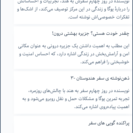
نویسنده در روز چهارم سفرش به هند، تجربیات و احساساتش
را دربارهٔ یوگا و زندگی در این مرکز توصیف می‌کند، از اشک‌ها و
تفکرات خصوصی‌اش نوشته است.
چقدر خودت هستی؟ جزیره بهشتی درون!
این مطلب به اهمیت داشتن یک جزیره درونی به عنوان مکانی
امن و آرامش‌بخش در زندگی اشاره دارد، که احساس امنیت و
خوشبختی را فراهم می‌کند.
ذهن‌نوشته ‌ی سفر هندوستان -٣
نویسنده در روز چهارم سفر به هند با چالش‌های روزمره،
تجربه تمرین یوگا و مشکلات حمل و نقل روبرو می‌شود و به
اهمیت پیاده‌روی اشاره می‌کند.
پراکنده گویی های سفر