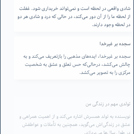
شادی واقعی در لحظه است و نمی‌تواند خریداری شود. غفلت
از لحظه ما را از آن دور می‌کند، در حالی که درد و شادی هر دو
در لحظه وجود دارند.
سجده بر غیرخدا
سجده بر غیرخدا، ایده‌های مذهبی را بازتعریف می‌کند و به
چالش می‌کشد، درحالی‌که حس تعلق و عشق به شخصیت
مرکزی را به تصویر می‌کشد.
تولدی مهم در زندگی من
نویسنده به تولد همسرش اشاره می‌کند و از اهمیت همراهی و
عشق در زندگی‌اش می‌گوید، همچنین به تأملات و عواطفش
در طول سال‌ها می‌پردازد.
همه رهروییم