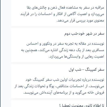
مراقبه در سفر به مشاهده فعال ذهن و چالش‌های بقا
می‌پردازد و اهمیت آگاهی از افکار و احساسات را در فرآیند
معنوی مورد بررسی قرار می‌دهد.
سفر در شهر خود-شب دوم
نویسنده در مقاله به تجربه سفر در ونکوور و احساس
مسافری بعد از یک دهه زندگی اشاره می‌کند، همچنین به
اهمیت رهایی از وابستگی‌ها می‌پردازد.
سفر کمپینگ – شب اول
نویسنده درباره تجربیات اولین شب سفر کمپینگ خود
می‌نویسد، از احساسات متناقض، یوگا و تحولات زندگی بعد از
فروش خانه می‌گوید و از برنامه‌های آینده‌اش می‌نویسد.
تا اطلاع ثانوی معنویت تعطیل!