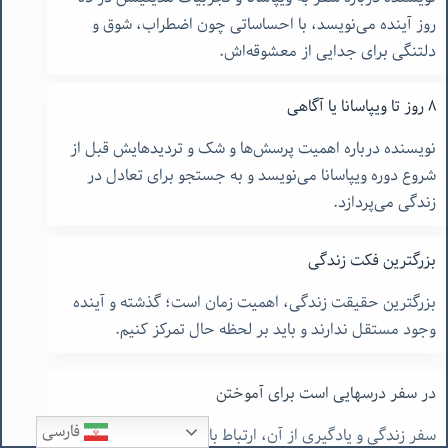
روز آینده می‌نویسد، با احساساتی چون اضطراب، شوق و
دلتنگی برای جدایی از معشوقه‌اش.
٨ روز تا ویپاسانا یا آگاهی
نویسنده درباره اهمیت پرسش‌ها و شک و تردیدهایش قبل از
شروع دوره ویپاسانا می‌نویسد و به جستجو برای تعادل در
زندگی می‌پردازد.
بزرگترین فکت زندگی
بزرگترین حقیقت زندگی، اهمیت زمان است؛ گذشته و آینده
وجود مستقل ندارند و باید بر لحظه حال تمرکز کنیم.
در سفر درسهایی است برای آموختن
سفر زندگی و یادگیری از آن، ارتباط با دوستان و خانواده و
فارسی