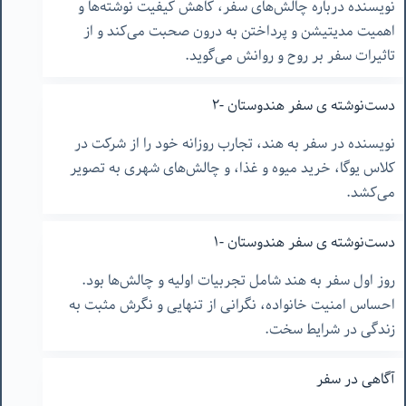
نویسنده درباره چالش‌های سفر، کاهش کیفیت نوشته‌ها و
اهمیت مدیتیشن و پرداختن به درون صحبت می‌کند و از
تاثیرات سفر بر روح و روانش می‌گوید.
دست‌نوشته ‌ی سفر هندوستان -٢
نویسنده در سفر به هند، تجارب روزانه خود را از شرکت در
کلاس یوگا، خرید میوه و غذا، و چالش‌های شهری به تصویر
می‌کشد.
دست‌نوشته ‌ی سفر هندوستان -١
روز اول سفر به هند شامل تجربیات اولیه و چالش‌ها بود.
احساس امنیت خانواده، نگرانی از تنهایی و نگرش مثبت به
زندگی در شرایط سخت.
آگاهی در سفر