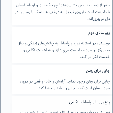
سفر از زمین به زمین نشان‌دهندهٔ چرخهٔ حیات و ارتباط انسان
با طبیعت است، آرزوی تبدیل به درختی هماهنگ با زمین را در
دل می‌پروراند.
ویپاسانای دوم
نویسنده در آستانه دوره ویپاسانا، به چالش‌های زندگی و نیاز
به تمرکز بر خود و طبیعت می‌پردازد و به اهمیت آگاهی و
خدمت فکر می‌کند.
جایی برای رفتن
جایی برای رفتن وجود ندارد. آرامش و خانه واقعی در درون
خود انسان است که باید آن را بیابد و حفظ کند.
پنج روز تا ویپاسانا یا آگاهی
نویسنده درباره سفر به ویپاسانا و تجربیات مدیتیشن در ده