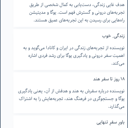
هدف غایی زندگی، دست‌یابی به کمال شخصی از طریق
تجربه‌های درونی و گسترش فهم است. یوگا و مدیتیشن
راه‌هایی برای رسیدن به این تجربه‌های عمیق هستند.
زندگی ِ خوب
نویسنده از تجربه‌های زندگی در ایران و کانادا می‌گوید و به
اهمیت سفر درونی و یادگیری یوگا برای رشد فردی اشاره
می‌کند.
١٨ روز تا سفر هند
نویسنده درباره سفرش به هند و هدفش از آن، یعنی یادگیری
یوگا و جستجوگری در فرهنگ هند، تجربه‌هایش را به اشتراک
می‌گذارد.
باورِ سفرِ تنهایی