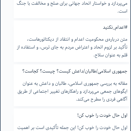
می‌پردازد و خواستار اتحاد جهانی برای صلح و مخالفت با جنگ
است.
#اعدام_نکنید
متن درباره‌ی محکومیت اعدام و انتقاد از دیکتاتورهاست،
تأکید بر لزوم اتحاد و اعتراض مردم به جای ترس، و استفاده از
قلم به عنوان سلاح.
جمهوری اسلامی/طالبان/داعش کیست؟ چیست؟ کجاست؟
مقاله به بررسی جمهوری اسلامی، طالبان و داعش به عنوان
ایگوهای جمعی می‌پردازد و راهکارهای تغییر اجتماعی از طریق
آگاهی فردی را مطرح می‌کند.
اول حال خودت را خوب کن!
اول حال خودت را خوب کن! این جمله تأکیدی است بر اهمیت