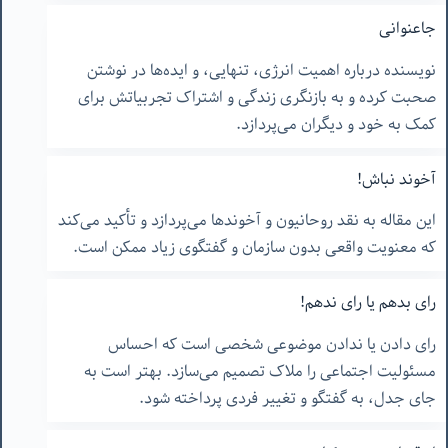
جاعنوانی
نویسنده درباره اهمیت انرژی، تنهایی، و ایده‌ها در نوشتن
صحبت کرده و به بازنگری زندگی و اشتراک تجربیاتش برای
کمک به خود و دیگران می‌پردازد.
آخوند نباش!
این مقاله به نقد روحانیون و آخوندها می‌پردازد و تأکید می‌کند
که معنویت واقعی بدون سازمان و گفتگوی زیاد ممکن است.
رای بدهم یا رای ندهم!
رای دادن یا ندادن موضوعی شخصی است که احساس
مسئولیت اجتماعی را ملاک تصمیم می‌سازد. بهتر است به
جای جدل، به گفتگو و تغییر فردی پرداخته شود.