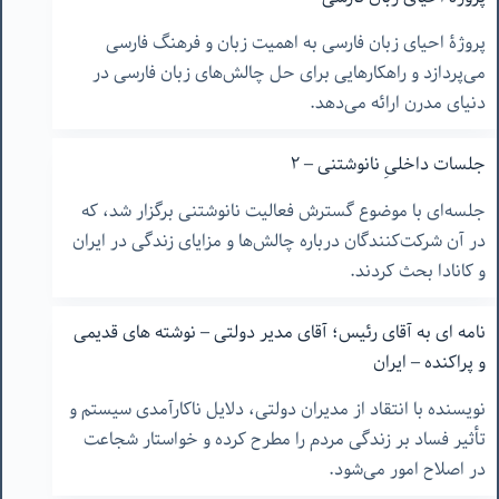
پروژۀ احیای زبان فارسی به اهمیت زبان و فرهنگ فارسی
می‌پردازد و راهکارهایی برای حل چالش‌های زبان فارسی در
دنیای مدرن ارائه می‌دهد.
جلسات داخلیِ نانوشتنی – ٢
جلسه‌ای با موضوع گسترش فعالیت نانوشتنی برگزار شد، که
در آن شرکت‌کنندگان درباره چالش‌ها و مزایای زندگی در ایران
و کانادا بحث کردند.
نامه ای به آقای رئیس؛ آقای مدیر دولتی – نوشته های قدیمی
و پراکنده – ایران
نویسنده با انتقاد از مدیران دولتی، دلایل ناکارآمدی سیستم و
تأثیر فساد بر زندگی مردم را مطرح کرده و خواستار شجاعت
در اصلاح امور می‌شود.