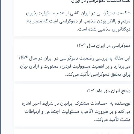
علت شکست دموکراسی در ایران
شکست دموکراسی در ایران ناشی از عدم مسئولیت‌پذیری
مردم و بالاتر بودن مذهب از دموکراسی است که منجر به
دیکتاتوری مذهبی شده است.
دموکراسی در ایران سال ۱۴۰۴
این مقاله به بررسی وضعیت دموکراسی در ایران در سال ۱۴۰۴
می‌پردازد و بر اهمیت مسوولیت فردی، معنویت و آزادی بیان
برای تحقق دموکراسی تأکید می‌کند.
وقایع ایران دی ماه ۱۴۰۴
نویسنده به احساسات مشترک ایرانیان در شرایط اخیر اشاره
می‌کند و بر ضرورت آگاهی، مسئولیت اجتماعی و ارتباطات
مثبت تأکید می‌کند.