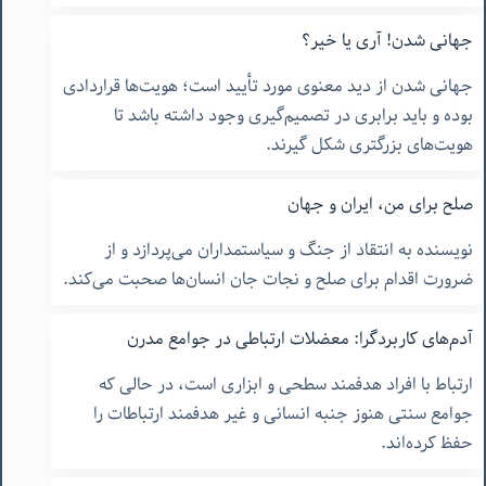
جهانی شدن! آری یا خیر؟
جهانی شدن از دید معنوی مورد تأیید است؛ هویت‌ها قراردادی
بوده و باید برابری در تصمیم‌گیری وجود داشته باشد تا
هویت‌های بزرگتری شکل گیرند.
صلح برای من، ایران و جهان
نویسنده به انتقاد از جنگ و سیاستمداران می‌پردازد و از
ضرورت اقدام برای صلح و نجات جان انسان‌ها صحبت می‌کند.
آدم‌های کاربردگرا: معضلات ارتباطی در جوامع مدرن
ارتباط با افراد هدفمند سطحی و ابزاری است، در حالی که
جوامع سنتی هنوز جنبه انسانی و غیر هدفمند ارتباطات را
حفظ کرده‌اند.