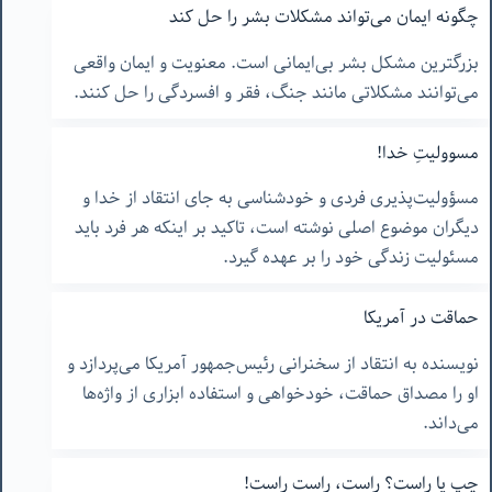
چگونه ایمان می‌تواند مشکلات بشر را حل کند
بزرگترین مشکل بشر بی‌ایمانی است. معنویت و ایمان واقعی
می‌توانند مشکلاتی مانند جنگ، فقر و افسردگی را حل کنند.
مسوولیتِ خدا!
مسؤولیت‌پذیری فردی و خودشناسی به جای انتقاد از خدا و
دیگران موضوع اصلی نوشته است، تاکید بر اینکه هر فرد باید
مسئولیت زندگی خود را بر عهده گیرد.
حماقت در آمریکا
نویسنده به انتقاد از سخنرانی رئیس‌جمهور آمریکا می‌پردازد و
او را مصداق حماقت، خودخواهی و استفاده ابزاری از واژه‌ها
می‌داند.
چپ یا راست؟ راست، راست راست!