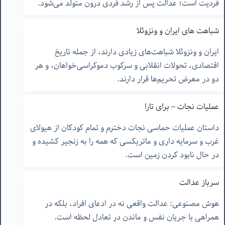
فردیت است؛ عدالت پس از رشد فردی درون متولد می‌شود.
شباهت های ایران و ونزوئلا
ایران و ونزوئلا شباهت‌های زیادی دارند، از جمله تاریخ
اقتصادی، تحولات انقلابی و سرکوب دموکراسی‌خواهان، و هر
دو در معرض تحریم‌ها قرار دارند.
عملیات نجات – برای تارا
داستان عملیات حماسی نجات دخترم و تمام کودکان از هیولای
غرب و سرمایه داری و ماتریکسی که همه را به زنجیر کشیده و
در حال نابود کردن زمین است.
سرباز عدالت
هوش مصنوعی: عدالت واقعی نه در ادعای افراد، بلکه در
همراهی با جریان نفس و ماندن در تعادل لحظه است.