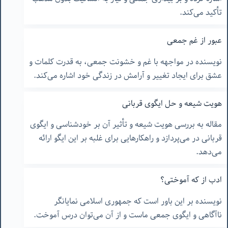
تأکید می‌کند.
عبور از غم جمعی
نویسنده در مواجهه با غم و خشونت جمعی، به قدرت کلمات و
عشق برای ایجاد تغییر و آرامش در زندگی خود اشاره می‌کند.
هویت شیعه و حل ایگوی قربانی
مقاله به بررسی هویت شیعه و تأثیر آن بر خودشناسی و ایگوی
قربانی در می‌پردازد و راهکارهایی برای غلبه بر این ایگو ارائه
می‌دهد.
ادب از که آموختی؟
نویسنده بر این باور است که جمهوری اسلامی نمایانگر
ناآگاهی و ایگوی جمعی ماست و از آن می‌توان درس آموخت.