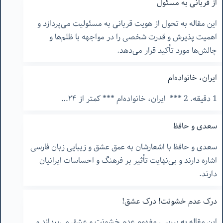
از قربانی به مسئول
این مقاله به تحول از هویت قربانی به مسئولیت می‌پردازد و
اهمیت پذیرش و قدرت شخصی را در مواجهه با ظلم‌ها و
چالش‌ها مورد تأکید قرار می‌دهد.
ایران، خانواده‌ام
1 دقیقه. 2 *** ایران، خانواده‌ام *** کمتر از ٢۴…
سعدی و حافظ
سعدی و حافظ با اشعارشان به عمق عشق و زیبایی زبان فارسی
اشاره دارند و بی‌نهایت تأثیر بر فرهنگ و احساسات ایرانیان
دارند.
درک عدم خشونت! درک عشق!
این مقاله به بررسی مفهوم عدم خشونت و عشق می‌پردازد و