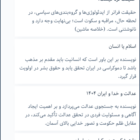
حقیقت فراتر از ایدئولوژی‌ها و گروه‌بندی‌های سیاسی، در
لحظه حال، مراقبه و سکوت است؛ بی‌نهایت وجه دارد و
نانوشتنی است. (خلاصه ماشین)
اسلام یا انسان
نویسنده بر این باور است که انسانیت باید مقدم بر مذهب
باشد تا دموکراسی در ایران تحقق یابد و حقوق بشر در اولویت
قرار گیرد.
عدالت و خدا و ایران ۱۴۰۴
نویسنده به جستجوی عدالت می‌پردازد و بر اهمیت ایجاد
آگاهی و مسئولیت فردی در تحقق عدالت تأکید می‌کند، در
مقابل ظلم حکومت و تصور خدایی بالای آسمان.