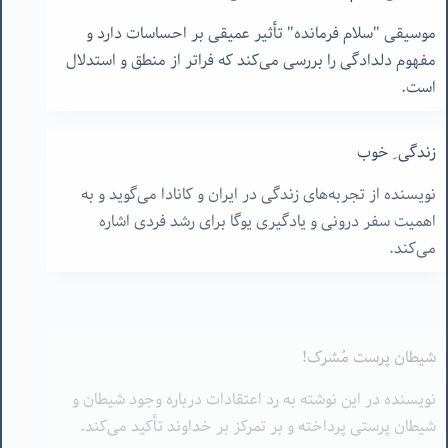
موسیقی "سلام فرمانده" تأثیر عمیقی بر احساسات دارد و
مفهوم دلدادگی را بررسی می‌کند که فراتر از منطق و استدلال
است.
زندگی ِ خوب
نویسنده از تجربه‌های زندگی در ایران و کانادا می‌گوید و به
اهمیت سفر درونی و یادگیری یوگا برای رشد فردی اشاره
می‌کند.
شیطان پرست مُشرک!
نویسنده در این نوشته به رد اعتقادات درباره وجود شیطان و
شیطان پرستی پرداخته و بر تمرکز بر خداوند تأکید می‌کند.
عشق ها