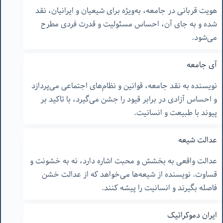
هویت قربانی در جامعه، به‌ویژه برای شیعیان و ایرانیان، نقد
شده و به جای آن، احساس مسئولیت و قدرت فردی مطرح
می‌شود.
آی جامعه
نویسنده به نقد جامعه، قوانین و نظام‌های اجتماعی می‌پردازد
و احساس آزادی در برابر قیود را جشن می‌گیرد، با تاکید بر
پیوند با طبیعت و انسانیت.
عدالت شیعه
عدالت واقعی به بخشش و محبت اشاره دارد، نه به خشونت و
قساوت. نویسنده از شیعه‌ها می‌خواهد که از عدالت خشن
فاصله بگیرند و انسانیت را پیشه کنند.
ایران دموکراتیک