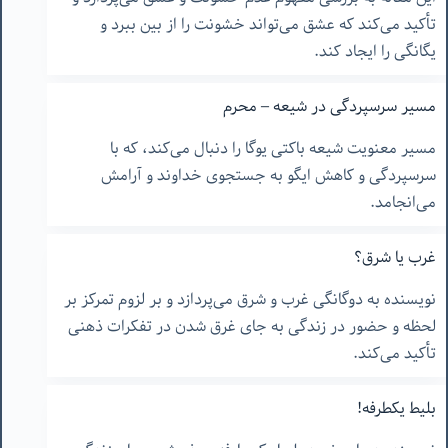
تأکید می‌کند که عشق می‌تواند خشونت را از بین ببرد و
یگانگی را ایجاد کند.
مسیر سرسپردگی در شیعه – محرم
مسیر معنویت شیعه باکتی یوگا را دنبال می‌کند، که با
سرسپردگی و کاهش ایگو به جستجوی خداوند و آرامش
می‌انجامد.
غرب یا شرق؟
نویسنده به دوگانگی غرب و شرق می‌پردازد و بر لزوم تمرکز بر
لحظه و حضور در زندگی به جای غرق شدن در تفکرات ذهنی
تأکید می‌کند.
بلیط یکطرفه!