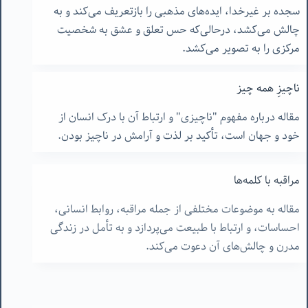
سجده بر غیرخدا، ایده‌های مذهبی را بازتعریف می‌کند و به
چالش می‌کشد، درحالی‌که حس تعلق و عشق به شخصیت
مرکزی را به تصویر می‌کشد.
ناچیزِ همه چیز
مقاله درباره مفهوم "ناچیزی" و ارتباط آن با درک انسان از
خود و جهان است، تأکید بر لذت و آرامش در ناچیز بودن.
مراقبه با کلمه‌ها
مقاله به موضوعات مختلفی از جمله مراقبه، روابط انسانی،
احساسات، و ارتباط با طبیعت می‌پردازد و به تأمل در زندگی
مدرن و چالش‌های آن دعوت می‌کند.
همه رهروییم
مقاله به سفر زندگی و معنای بزرگ شدن می‌پردازد، تأکید بر