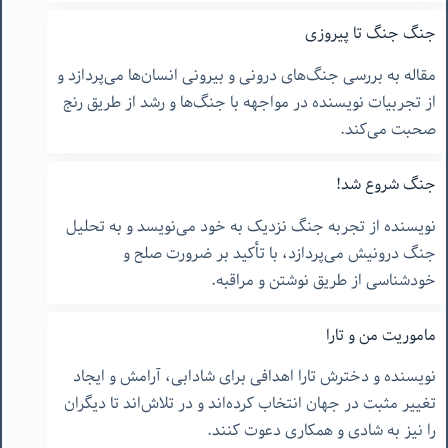
جنگ جنگ تا پیروزی
مقاله به بررسی جنگ‌های درونی و بیرونی انسان‌ها می‌پردازد و
از تجربیات نویسنده در مواجهه با جنگ‌ها و رشد از طریق رنج
صحبت می‌کند.
جنگ شروع شد!
نویسنده از تجربه جنگ نزدیک به خود می‌نویسد و به تحلیل
جنگ درونیش می‌پردازد، با تأکید بر ضرورت صلح و
خودشناسی از طریق نوشتن و مراقبه.
ماموریت من و تارا
نویسنده و دخترش تارا اهدافی برای شادابی، آرامش و ایجاد
تغییر مثبت در جهان انتخاب کرده‌اند و در تلاش‌اند تا دیگران
را نیز به شادی و همکاری دعوت کنند.