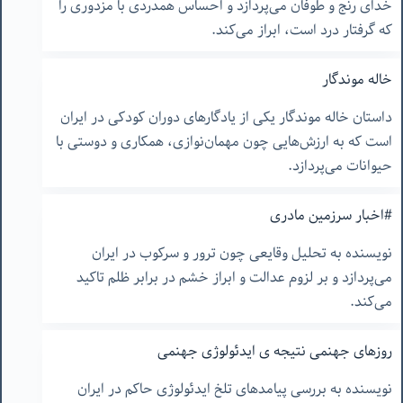
خدای رنج و طوفان می‌پردازد و احساس همدردی با مزدوری را
که گرفتار درد است، ابراز می‌کند.
خاله موندگار
داستان خاله موندگار یکی از یادگارهای دوران کودکی در ایران
است که به ارزش‌هایی چون مهمان‌نوازی، همکاری و دوستی با
حیوانات می‌پردازد.
#اخبار سرزمین مادری
نویسنده به تحلیل وقایعی چون ترور و سرکوب در ایران
می‌پردازد و بر لزوم عدالت و ابراز خشم در برابر ظلم تاکید
می‌کند.
روزهای جهنمی نتیجه ی ایدئولوژی جهنمی
نویسنده به بررسی پیامدهای تلخ ایدئولوژی حاکم در ایران