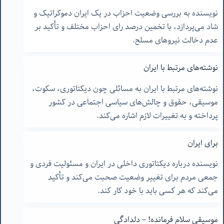
نویسنده به بررسی وضعیت احزاب در یک ایران دموکراتیک و
شاد می‌پردازد، با تخمین درصد رای احزاب مختلف و تأکید بر
عدم دخالت نیروهای مسلح.
نوشته‌های مرتبط با ایران
نوشته‌های مرتبط با ایران به مسائلی چون دیکتاتوری، سکوت،
موسیقی، حقوق و چالش‌های سیاسی اجتماعی در کشور
پرداخته و به تغییرات لازم اشاره می‌کند.
برای ایران
نویسنده درباره دیکتاتوری داخلی در ایران و مسئولیت فردی و
جمعی مردم برای تغییر وضعیت صحبت می‌کند و تأکید
می‌کند که هر کسی باید با خود کار کند.
موسیقی سلام فرمانده! – دلدادگی