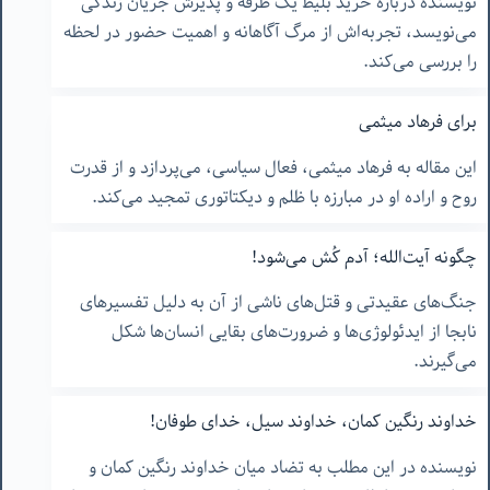
نویسنده درباره خرید بلیط یک طرفه و پذیرش جریان زندگی
می‌نویسد، تجربه‌اش از مرگ آگاهانه و اهمیت حضور در لحظه
را بررسی می‌کند.
برای فرهاد میثمی
این مقاله به فرهاد میثمی، فعال سیاسی، می‌پردازد و از قدرت
روح و اراده او در مبارزه با ظلم و دیکتاتوری تمجید می‌کند.
چگونه آیت‌الله؛ آدم کُش می‌شود!
جنگ‌های عقیدتی و قتل‌های ناشی از آن به دلیل تفسیرهای
نابجا از ایدئولوژی‌ها و ضرورت‌های بقایی انسان‌ها شکل
می‌گیرند.
خداوند رنگین کمان، خداوند سیل، خدای طوفان!
نویسنده در این مطلب به تضاد میان خداوند رنگین کمان و