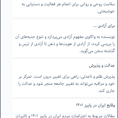
سلامت روحی و روانی برای انجام هر فعالیت و دستیابی به
خوشبختی.
برای آزادی …
نویسنده به واکاوی مفهوم آزادی می‌پردازد و تنوع جنبه‌های آن
را بررسی کرده، از آزادی از هویت‌ها و ذهن تا آزادی از ترس و
گذشته سخن می‌گوید.
عدالت و پذیرش
پذیرش ظلم و ناعدلی، راهی برای تغییر درون است. تمرکز بر
خود و مراقبه می‌تواند به تغییر جامعه منجر شود و عدالت را
جاری کند.
وقایع ایران در پاییز ١۴٠١
مقالات مربوط به اعتراضات مردم ایران در پاییز ١۴٠١ و تاثیرات