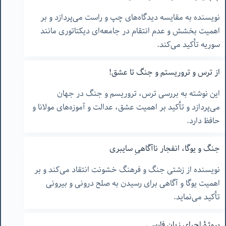
نویسنده به مقایسه دیدگاه‌های چپ و راست می‌پردازد و بر
اهمیت بخشش و عدم انتقام در جامعه‌ای دیکتاتوری مانند
سوریه تأکید می‌کند.
از ترس و تروریستم و جنگ تا عشق!
این نوشته به بررسی ترس، تروریسم و جنگ در جهان
می‌پردازد و تأکید بر اهمیت عشق، عدالت و آموزه‌های مولانا و
حافظ دارد.
جنگ و یوگا، انفجار ناآگاهیِ سایبری
نویسنده از زشتی جنگ و فرهنگ خشونت انتقاد می‌کند و بر
اهمیت یوگا و آگاهی برای رسیدن به صلح درونی و بیرونی
تأکید می‌نماید.
پروژۀ احیای زبان فارسی