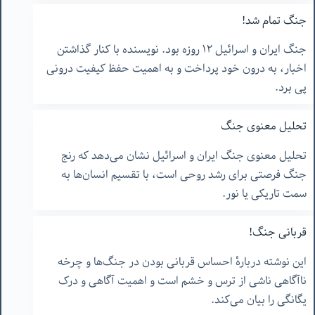
جنگ تمام شد!
جنگ ایران و اسرائیل ۱۲ روزه بود. نویسنده با کنار گذاشتن
اخبار، به درون خود پرداخت و به اهمیت حفظ کیفیت درونی
پی برد.
تحلیل معنوی جنگ
تحلیل معنوی جنگ ایران و اسرائیل نشان می‌دهد که رنج
جنگ فرصتی برای رشد روحی است، با تقسیم انسان‌ها به
سمت تاریکی یا نور.
قربانی جنگ!
این نوشته دربارهٔ احساس قربانی بودن در جنگ‌ها و چرخه
ناآگاهی ناشی از ترس و خشم است و اهمیت آگاهی و درک
یگانگی را بیان می‌کند.