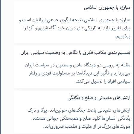
مبارزه با جمهوری اسلامی
مبارزه با جمهوری اسلامی نتیجه ایگوی جمعی ایرانیان است و
برای تغییر باید به تاریکی‌های درون خود آگاه شویم و آنها را
بپذیریم.
تقسیم بندی مکاتب فکری با نگاهی به وضعیت سیاسی ایران
مقاله به بررسی دو دیدگاه مادی و معنوی در سیاست ایران
می‌پردازد و تأثیر این دیدگاه‌ها بر مسئولیت فردی و رفتار
سیاسی افراد را تحلیل می‌کند.
ارتش‌های عقیدتی و صلح و یگانگی
ارتش‌های عقیدتی باعث جنگ‌های خونین‌اند. یوگا و درک
یگانگی انسان‌ها کلید صلح و همبستگی جهانی هستند.
هویت‌های بزرگ‌تر از ملیت و مذهب ضروری‌اند.