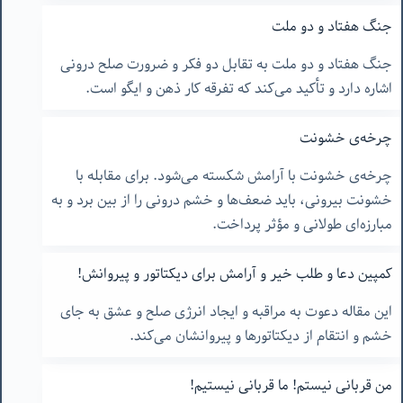
جنگ هفتاد و دو ملت
جنگ هفتاد و دو ملت به تقابل دو فکر و ضرورت صلح درونی
اشاره دارد و تأکید می‌کند که تفرقه کار ذهن و ایگو است.
چرخه‌ی خشونت
چرخه‌ی خشونت با آرامش شکسته می‌شود. برای مقابله با
خشونت بیرونی، باید ضعف‌ها و خشم درونی را از بین برد و به
مبارزه‌ای طولانی و مؤثر پرداخت.
کمپین دعا و طلب خیر و آرامش برای دیکتاتور و پیروانش!
این مقاله دعوت به مراقبه و ایجاد انرژی صلح و عشق به جای
خشم و انتقام از دیکتاتورها و پیروانشان می‌کند.
من قربانی نیستم! ما قربانی نیستیم!