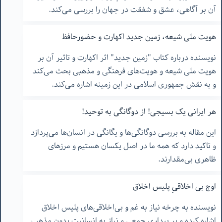
آن بر آگاهی، عشق و شفقت در جهان را بررسی می‌کند.
هویت ملی شیعه، زمین جدید اکهارت و حضورحافظ
نویسنده درباره کتاب "زمین جدید" اثر اکهارت و تاثیر آن بر
هویت ملی شیعه و هویت‌های فرهنگی و مذهبی بحث می‌کند
و به نقش جمهوری اسلامی در این زمینه اشاره می‌کند.
هر ایرانی یک بسیجی! از دوگانگی به توحید!
این مقاله به بررسی دوگانگی‌ها و یگانگی در انسان‌ها می‌پردازد
و تاکید دارد که همه ما در اصل یکسان هستیم و مرزهای
ظاهری بی‌مقدارند.
اوج بی اخلاقیِ پلیس اخلاق
نویسنده به چرخه نیاز به غم و بی‌اخلاقی‌های پلیس اخلاق
اشاره کرده و بر بیداری جمعی و نیاز به انسانیت بدون مذهب