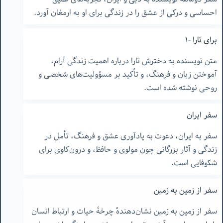
احساسی و درکی از عشق را در زندگی برای او به ارمغان آورد.
برای تارا -١
متن نویسنده به دخترش تارا درباره اهمیت زندگی آرام،
آموختن زبان و فرهنگ، و تأکید بر مسؤولیت‌های شخصی و
روحی نوشته شده است.
سفر ایران
سفر به ایران، دعوت به یادآوری عشق و فرهنگ، تأمل در
زندگی و آثار بزرگانی چون مولوی و حافظ، و درون‌کاوی برای
شکوفایی است.
سفر از زمین به زمین
سفر از زمین به زمین نشان‌دهندهٔ چرخهٔ حیات و ارتباط انسان