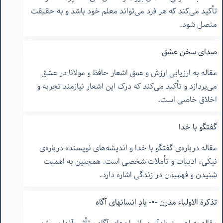
تأکید می‌کند که هر فرد می‌تواند معلم خود باشد و به حقیقت
متصل شود.
صدای سخن عشق
مقاله به ارزیابی ارزش و عمق اشعار حافظ و مولانا در عشق
می‌پردازد و تأکید می‌کند که درک این اشعار نیازمند تجربه و
اخلاق خاصی است.
گفتگو با خدا
مقاله درباره‌ی گفتگو با خدا و اندیشه‌های نویسنده درباره‌ی
نیکی، ادبیات و تأملات شخصی است. همچنین به اهمیت
شنیدن و فهمیدن در زندگی اشاره دارد.
تذکرة الاولیاء مدرن -۰- یادِ انسانهای آگاه