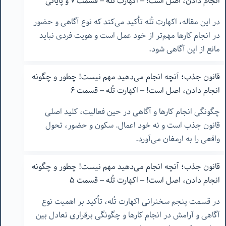
انجام دادن، اصل است! – اکهارت تُله – قسمت ٧ و پایانی
در این مقاله، اکهارت تُله تأکید می‌کند که نوع آگاهی و حضور
در انجام کارها مهم‌تر از خود عمل است و هویت فردی نباید
مانع از این آگاهی شود.
قانون جذب؛ آنچه انجام می‌دهید مهم نیست! چطور و چگونه
انجام دادن، اصل است! – اکهارت تُله – قسمت ۶
چگونگی انجام کارها و آگاهی در حین فعالیت، کلید اصلی
قانون جذب است و نه خود اعمال. سکون و حضور، تحول
واقعی را به ارمغان می‌آورد.
قانون جذب؛ آنچه انجام می‌دهید مهم نیست! چطور و چگونه
انجام دادن، اصل است! – اکهارت تُله – قسمت ۵
در قسمت پنجم سخنرانی اکهارت تُله، تأکید بر اهمیت نوع
آگاهی و آرامش در انجام کارها و چگونگی برقراری تعادل بین