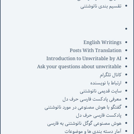
تقسیم بندی نانوشتنی
English Writings
Posts With Translation
Introduction to Unwritable by AI
Ask your questions about unwritable
کانال تلگرام
ارتباط با نویسنده
سایت قدیمی نانوشتنی
معرفی پادکست فارسی حرف دل
گفتگو با هوش مصنوعی در مورد نانوشتنی
پادکست فارسی حرف دل
هوش مصنوعی گوگل نانوشتنی به فارسی
آمار دسته بندی ها و موضوعات