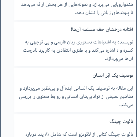
هندواروپایی می‌پردازد و نمونه‌هایی از هر بخش ارائه می‌دهد
تا پیوندهای زبانی را نشان دهد.
آفتابه درخشان حقه مسلمه آن‌ها!
نویسنده به اشتباهات دستوری زبان فارسی و بی توجهی به
کسره و ه اشاره می‌کند و با طنزی انتقادی به کاربرد نادرست
آن‌ها می‌پردازد.
توصیف یک ابَر انسان
این مقاله به توصیف یک انسانی ایده‌آل و بی‌نظیر می‌پردازد و
مفاهیم عمیقی از توانایی‌های انسانی و روابط معنوی را بررسی
می‌کند.
تائوت چینگ
تائو تِ چینگ کتابی از لائوتزو است که شامل ۸۱ پند درباره