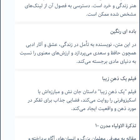
هنر زندگی و خرد است. دسترسی به فصول آن از لینک‌های
مشخص شده ممکن است.
باده ای رنگین
در این متن، نویسنده به تأمل در زندگی، عشق و آثار ادبی
همچون حافظ و سعدی می‌پردازد و ارزش‌های معنوی را نسبت
به دنیای مادی برجسته می‌کند.
فیلم یک ذهنِ زیبا
فیلم "یک ذهنِ زیبا" داستان جان نش و مبارزه‌اش با
اسکیزوفرنی را روایت می‌کند، فضایی جذاب برای تفکر در
مورد ذهن و واقعیت ایجاد می‌کند.
تذکرة الاولیاء مدرن -۱
مقاله به معرفی معلمان بزرگ و انسان‌های آگاه پرداخته و