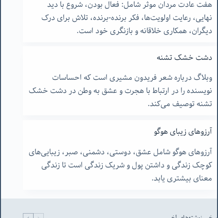
هفت عادت مردان موثر شامل: فعال بودن، شروع با دید
نهایی، رعایت اولویت‌ها، فکر برنده-برنده، تلاش برای درک
دیگران، همکاری خلاقانه و بازنگری خود است.
دشت خشک تشنه
وبلاگ درباره شعر فریدون مشیری است که احساسات
نویسنده را در ارتباط با هجرت و عشق به وطن در دشت خشک
تشنه توصیف می‌کند.
آرزوهای زیبای هوگو
آرزوهای هوگو شامل عشق، دوستی، دشمنی، صبر، زیبایی‌های
کوچک زندگی و داشتن پول و شریک زندگی است تا زندگی
معنای بیشتری یابد.