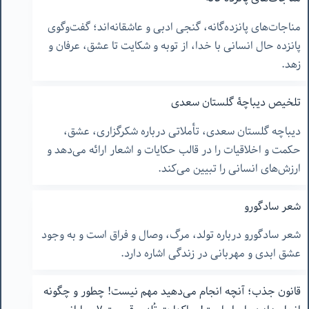
مناجات‌های پانزده‌گانه، گنجی ادبی و عاشقانه‌اند؛ گفت‌وگوی
پانزده حال انسانی با خدا، از توبه و شکایت تا عشق، عرفان و
زهد.
تلخیص دیباچۀ گلستان سعدی
دیباچه گلستان سعدی، تأملاتی درباره شکرگزاری، عشق،
حکمت و اخلاقیات را در قالب حکایات و اشعار ارائه می‌دهد و
ارزش‌های انسانی را تبیین می‌کند.
شعر سادگورو
شعر سادگورو درباره تولد، مرگ، وصال و فراق است و به وجود
عشق ابدی و مهربانی در زندگی اشاره دارد.
قانون جذب؛ آنچه انجام می‌دهید مهم نیست! چطور و چگونه