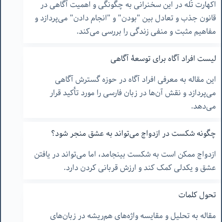
اکهارت تُله در این سخنرانی به چگونگی و اهمیت آگاهی در
قانون جذب و تعادل بین "بودن" و "انجام دادن" می‌پردازد و
مفاهیم مثبت و منفی زندگی را بررسی می‌کند.
لیست افراد آگاه برای توسعۀ آگاهی
این مقاله به معرفی افراد آگاه در حوزه گسترش آگاهی
می‌پردازد و نقش آن‌ها در زبان فارسی را مورد تأکید قرار
می‌دهد.
چگونه شکست در ازدواج می‌تواند به عشق منجر شود؟
ازدواج ممکن است به شکست بینجامد، اما می‌تواند در یافتن
عشق و یکدلی کمک کند و ارزش قربانی کردن دارد.
تحول کلمات
مقاله به تحلیل و مقایسه واژه‌های هم‌ریشه در زبان‌های