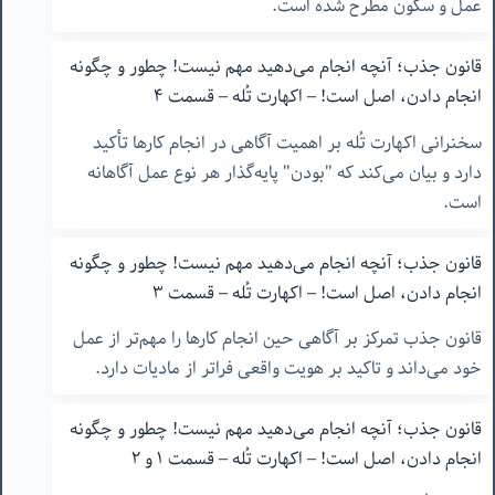
عمل و سکون مطرح شده است.
قانون جذب؛ آنچه انجام می‌دهید مهم نیست! چطور و چگونه
انجام دادن، اصل است! – اکهارت تُله – قسمت ۴
سخنرانی اکهارت تُله بر اهمیت آگاهی در انجام کارها تأکید
دارد و بیان می‌کند که "بودن" پایه‌گذار هر نوع عمل آگاهانه
است.
قانون جذب؛ آنچه انجام می‌دهید مهم نیست! چطور و چگونه
انجام دادن، اصل است! – اکهارت تُله – قسمت ٣
قانون جذب تمرکز بر آگاهی حین انجام کارها را مهم‌تر از عمل
خود می‌داند و تاکید بر هویت واقعی فراتر از مادیات دارد.
قانون جذب؛ آنچه انجام می‌دهید مهم نیست! چطور و چگونه
انجام دادن، اصل است! – اکهارت تُله – قسمت ١ و ٢