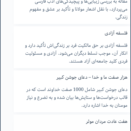
مقاله به بررسی زیبایی‌ها و پیچیدگی‌های ادب فارسی
می‌پردازد، با نقل اشعار مولانا و تأکید بر عشق و مفهوم
زندگی.
فلسفه آزادی
فلسفه آزادی بر حق مالکیت فرد بر زندگی‌اش تأکید دارد و
انکار آن، موجب تسلط دیگران می‌شود. آزادی و مسئولیت
فردی کلید جامعه‌ای آزاد هستند.
هزار صفت ما و خدا – دعای جوشن کبیر
دعای جوشن کبیر شامل 1000 صفت خداوند است که در
قالب درخواست‌ها و ستایش‌ها بیان شده و به تضرع و نیاز
مومنان به خدا اشاره دارد.
هفت عادت مردان موثر