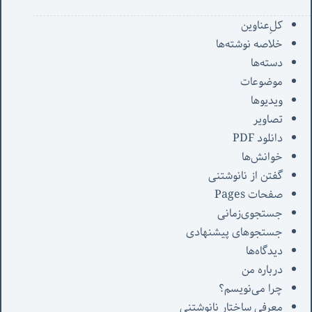
کل‌ِعناوین
خلاصه نوشته‌ها
دسته‌ها
موضوعات
ویدیوها
تصاویر
دانلود PDF
خوانش‌ها
گفتن از نانوشتنی
صفحات Pages
جستجوی‌زمانی
جستجوهای پیشنهادی
دیدگاه‌ها
درباره من
چرا می‌نویسم؟
معرفی‌ ساختار نانوشتنی