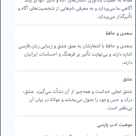
مقاله به اهمیت یادآوری انسان‌های آگاه و تأثیر آنها بر رشد
آگاهی ما می‌پردازد و به معرفی نام‌هایی از شخصیت‌های آگاه و
تأثیرگذار می‌پردازد.
سعدی و حافظ
سعدی و حافظ با اشعارشان به عمق عشق و زیبایی زبان فارسی
اشاره دارند و بی‌نهایت تأثیر بر فرهنگ و احساسات ایرانیان
دارند.
عشق
عشق تجلی خداست و همه‌چیز از آن نشأت می‌گیرد. عشق،
درک و حس وجود را تحول می‌بخشد و مولانا در بیان آن
بی‌نظیر است.
موهبت ادب پارسی