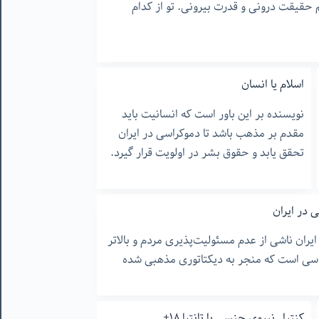
حقیقت درونی و قدرت بیرونی. تو از کدام
اسلام یا انسان
نویسنده بر این باور است که انسانیت باید
مقدم بر مذهب باشد تا دموکراسی در ایران
تحقق یابد و حقوق بشر در اولویت قرار گیرد.
در ایران
ان ناشی از عدم مسئولیت‌پذیری مردم و بالاتر
سی است که منجر به دیکتاتوری مذهبی شده
کنترل نیروی جنسی یا تانترا ۱۸+