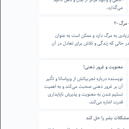
می‌گذارد.
ادی به مرگ دارد و ممکن است به عنوان
 حالی که زندگی و تلاش برای تعادل در آن
معنویت و غرور ذهنی!
نویسنده درباره تجربیاتش از ویپاسانا و تأثیر
آن بر غرور ذهنی صحبت می‌کند و به اهمیت
تسلیم شدن به معنویت و پذیرش ناپایداری
قدرت اشاره می‌کند.
 مشکلات بشر را حل کند