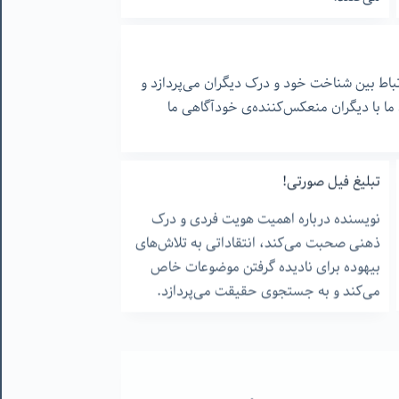
تباط بین شناخت خود و درک دیگران می‌پردازد و
 ما با دیگران منعکس‌کننده‌ی خودآگاهی ما
تبلیغ فیل صورتی!
نویسنده درباره اهمیت هویت فردی و درک
ذهنی صحبت می‌کند، انتقاداتی به تلاش‌های
بیهوده برای نادیده گرفتن موضوعات خاص
می‌کند و به جستجوی حقیقت می‌پردازد.
دنیا و آخرت می‌پردازد و تأکید می‌کند که آخرت