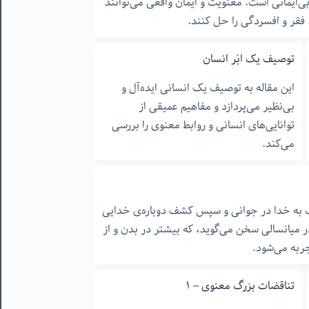
‌ایمانی است. معنویت و ایمان واقعی می‌توانند
فقر و افسردگی را حل کنند.
توصیف یک ابَر انسان
این مقاله به توصیف یک انسانی ایده‌آل و
بی‌نظیر می‌پردازد و مفاهیم عمیقی از
توانایی‌های انسانی و روابط معنوی را بررسی
می‌کند.
 به خدا در جوانی و سپس کشف دوباره‌ی خدایی
میانسالی سخن می‌گوید، که بیشتر در بدن و از
ربه می‌شود.
تناقضات بزرگ معنوی – ۱