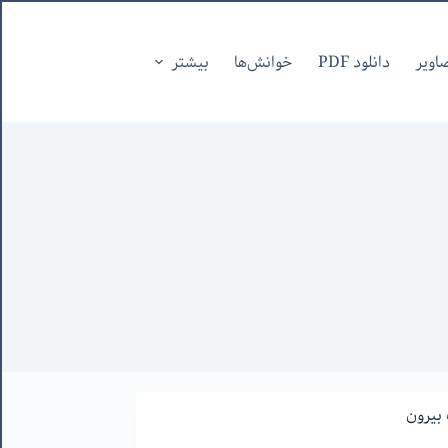
اویر
دانلود PDF
خوانش‌ها
بیشتر
بیرون