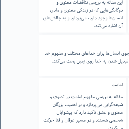
این مقاله به بررسی تناقضات معنوی و
دوگانگی‌هایی که در زندگی معنوی و مادی
انسان‌ها وجود دارد، می‌پردازد و به چالش‌های
آن اشاره می‌کند.
جوی انسان‌ها برای خداهای مختلف و مفهوم خدا
 تبدیل شدن به خدا روی زمین بحث می‌کند.
امامت
مقاله به بررسی مفهوم امامت در تصوف و
شیعه‌گرایی می‌پردازد و بر اهمیت بزرگان
معنوی و عشق تاکید دارد که پیشوایان
شخصی هستند و در مسیر عرفان و فنا حرکت
می‌کنند.