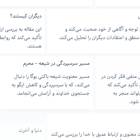
دیگران کیستند؟
 توجه و آگاهی از خود صحبت می‌کند و
این مقاله به بررسی ار
منطق و اعتقادات دیگران را تحلیل می‌کند.
تأکید می‌کند که روابط
هستند.
مسیر سرسپردگی در شیعه – محرم
 منفی فکر کردن در
مسیر معنویت شیعه باکتی یوگا را دنبال
 تأکید می‌کند که
می‌کند، که با سرسپردگی و کاهش ایگو به
تواند منجر به
جستجوی خداوند و آرامش می‌انجامد.
شود.
دنیا و آخرت
معنوی و ارتباط عمیق با خدا را بررسی می‌کند
مقاله به بررسی مفهوم 