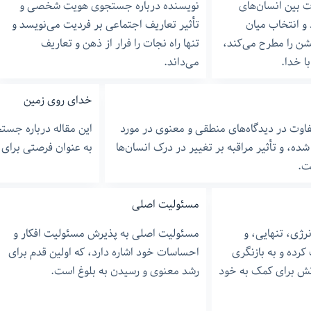
ت بین انسان‌های
نویسنده درباره جستجوی هویت شخصی و
 و انتخاب میان
تأثیر تعاریف اجتماعی بر فردیت می‌نویسد و
یشن را مطرح می‌کند،
تنها راه نجات را فرار از ذهن و تعاریف
با خدا.
می‌داند.
خدای روی زمین
تفاوت در دیدگاه‌های منطقی و معنوی در مورد
این مقاله درباره جست
ده، و تأثیر مراقبه بر تغییر در درک انسان‌ها
به عنوان فرصتی برای
ت.
مسئولیت اصلی
رژی، تنهایی، و
مسئولیت اصلی به پذیرش مسئولیت افکار و
کرده و به بازنگری
احساسات خود اشاره دارد، که اولین قدم برای
تش برای کمک به خود
رشد معنوی و رسیدن به بلوغ است.