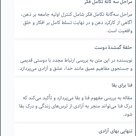
مراحل سه گانۀ تکامل فکر
مراحل سه‌گانۀ تکامل فکر شامل کنترل اولیه جامعه بر ذهن،
آگاهی از کارکرد ذهن و در نهایت تسلط کامل بر افکار و خلق
واقعیت است.
حلقۀ گمشدۀ دوست
نویسنده در این متن به بررسی ارتباط مجدد با دوستی قدیمی
و جستجوی مفاهیم عمیق مانند خدا، عشق و آزادی می‌پردازد.
فنا برای بقا
مقاله به بررسی مفهوم فنا و بقا می‌پردازد و تأکید می‌کند که
درک فنا می‌تواند منجر به آزادی از ترس‌های زندگی و درک بقا
شود.
تنهایی بهای آزادی