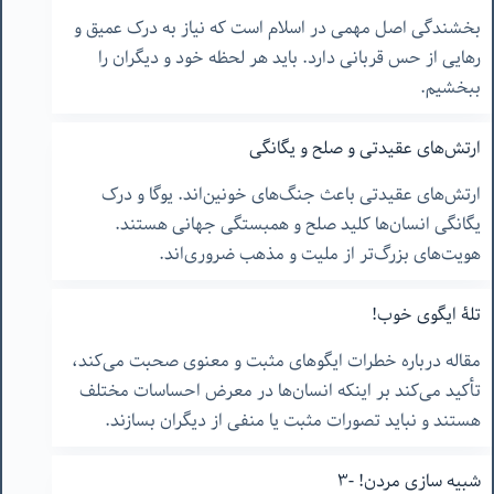
بخشندگی اصل مهمی در اسلام است که نیاز به درک عمیق و
رهایی از حس قربانی دارد. باید هر لحظه خود و دیگران را
ببخشیم.
ارتش‌های عقیدتی و صلح و یگانگی
ارتش‌های عقیدتی باعث جنگ‌های خونین‌اند. یوگا و درک
یگانگی انسان‌ها کلید صلح و همبستگی جهانی هستند.
هویت‌های بزرگ‌تر از ملیت و مذهب ضروری‌اند.
تلۀ ایگوی خوب!
مقاله درباره خطرات ایگوهای مثبت و معنوی صحبت می‌کند،
تأکید می‌کند بر اینکه انسان‌ها در معرض احساسات مختلف
هستند و نباید تصورات مثبت یا منفی از دیگران بسازند.
شبیه سازی مردن! -٣