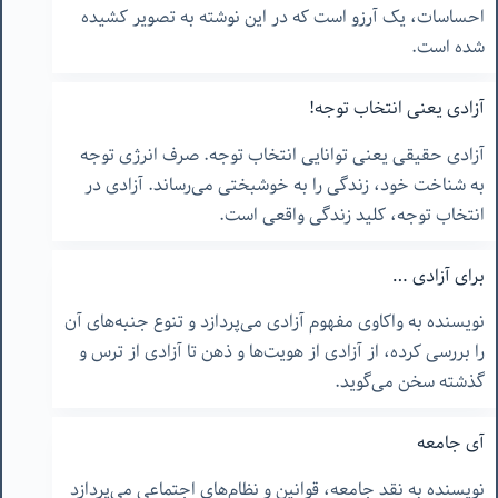
احساسات، یک آرزو است که در این نوشته به تصویر کشیده
شده است.
آزادی یعنی انتخاب توجه!
آزادی حقیقی یعنی توانایی انتخاب توجه. صرف انرژی توجه
به شناخت خود، زندگی را به خوشبختی می‌رساند. آزادی در
انتخاب توجه، کلید زندگی واقعی است.
برای آزادی …
نویسنده به واکاوی مفهوم آزادی می‌پردازد و تنوع جنبه‌های آن
را بررسی کرده، از آزادی از هویت‌ها و ذهن تا آزادی از ترس و
گذشته سخن می‌گوید.
آی جامعه
نویسنده به نقد جامعه، قوانین و نظام‌های اجتماعی می‌پردازد