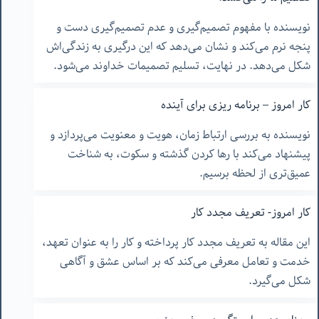
نویسنده با مفهوم تصمیم‌گیری و عدم تصمیم‌گیری دست و
پنجه نرم می‌کند و نشان می‌دهد که این درگیری به زندگی‌اش
شکل می‌دهد. در نهایت، تسلیم تصمیمات خداوند می‌شود.
کار امروز – برنامه ریزی برای آینده
نویسنده به بررسی ارتباط زمان، هویت و معنویت می‌پردازد و
پیشنهاد می‌کند با رها کردن گذشته و سکوت، به شناخت
عمیق‌تری از لحظه برسیم.
کار امروز- تعریف مجدد کار
این مقاله به تعریف مجدد کار پرداخته و کار را به عنوان تعهد،
خدمت و تعامل معرفی می‌کند که بر اساس عشق و آگاهی
شکل می‌گیرد.