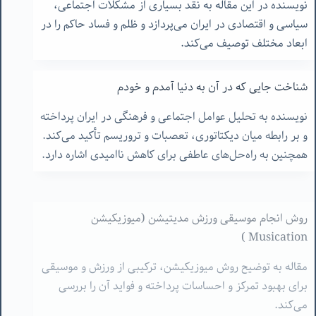
نویسنده در این مقاله به نقد بسیاری از مشکلات اجتماعی،
سیاسی و اقتصادی در ایران می‌پردازد و ظلم و فساد حاکم را در
ابعاد مختلف توصیف می‌کند.
شناخت جایی که در آن به دنیا آمدم و خودم
نویسنده به تحلیل عوامل اجتماعی و فرهنگی در ایران پرداخته
و بر رابطه میان دیکتاتوری، تعصبات و تروریسم تأکید می‌کند.
همچنین به راه‌حل‌های عاطفی برای کاهش ناامیدی اشاره دارد.
روش انجام موسیقی ورزش مدیتیشن (میوزیکیشن
Musication )
مقاله به توضیح روش میوزیکیشن، ترکیبی از ورزش و موسیقی
برای بهبود تمرکز و احساسات پرداخته و فواید آن را بررسی
می‌کند.
فلسفه آزادی