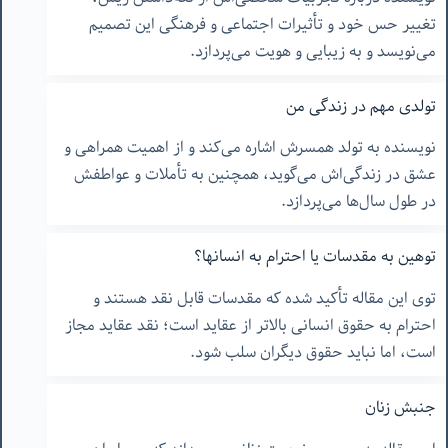
تغییر حس خود و تأثیرات اجتماعی و فرهنگی این تصمیم
می‌نویسد و به زیبایی و هویت می‌پردازد.
تولدی مهم در زندگی من
نویسنده به تولد همسرش اشاره می‌کند و از اهمیت همراهی و
عشق در زندگی‌اش می‌گوید، همچنین به تأملات و عواطفش
در طول سال‌ها می‌پردازد.
توهین به مقدسات یا احترام به انسانها؟
توی این مقاله تأکید شده که مقدسات قابل نقد هستند و
احترام به حقوق انسانی بالاتر از عقاید است؛ نقد عقاید مجاز
است، اما نباید حقوق دیگران سلب شود.
جنبش زنان