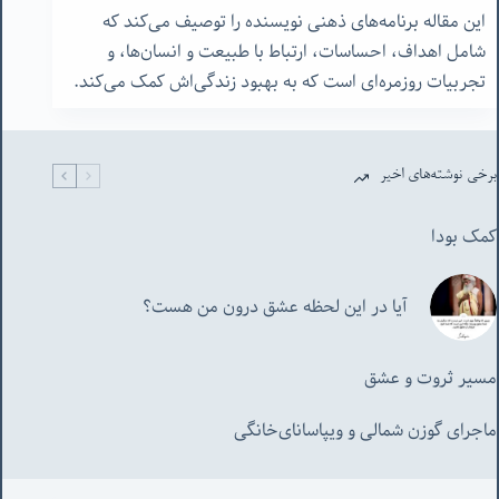
این مقاله برنامه‌های ذهنی نویسنده را توصیف می‌کند که
شامل اهداف، احساسات، ارتباط با طبیعت و انسان‌ها، و
تجربیات روزمره‌ای است که به بهبود زندگی‌اش کمک می‌کند.
برخی نوشته‌های اخیر
کمک بودا
آیا در این لحظه عشق درون من هست؟
مسیر ثروت و عشق
ماجرای گوزن شمالی و‌ ویپاسانای‌خانگی