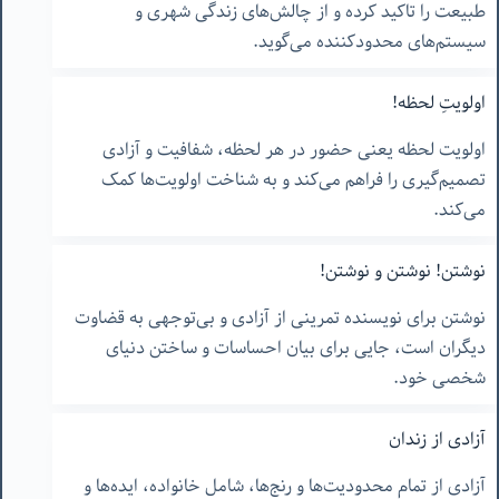
طبیعت را تاکید کرده و از چالش‌های زندگی شهری و
سیستم‌های محدودکننده می‌گوید.
اولویتِ لحظه!
اولویت لحظه یعنی حضور در هر لحظه، شفافیت و آزادی
تصمیم‌گیری را فراهم می‌کند و به شناخت اولویت‌ها کمک
می‌کند.
نوشتن! نوشتن و نوشتن!
نوشتن برای نویسنده تمرینی از آزادی و بی‌توجهی به قضاوت
دیگران است، جایی برای بیان احساسات و ساختن دنیای
شخصی خود.
آزادى از زندان
آزادی از تمام محدودیت‌ها و رنج‌ها، شامل خانواده، ایده‌ها و