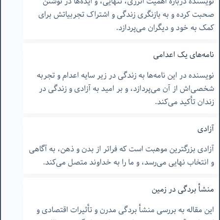
نویسنده درباره اهمیت انرژی، تنهایی، و ایده‌ها در نوشتن
صحبت کرده و به بازنگری زندگی و اشتراک تجربیاتش برای
کمک به خود و دیگران می‌پردازد.
نامه‌های یک اعدامی
نویسنده در این نامه‌ها به زندگی در زیر سایه اعدام و تجربه
شخصی‌اش از آن می‌پردازد، و بر امید به آزادی و زندگی در
زندان تأکید می‌کند.
آزادی
آزادی بزرگترین موهبت است که فراتر از بدن و ذهن، به آگاهی
و انتخاب نهایی می‌رسد، و ما را به خداوند متصل می‌کند.
منشأ بردگی در زمین
این مقاله به بررسی منشأ بردگی مدرن و تأثیرات اقتصادی و