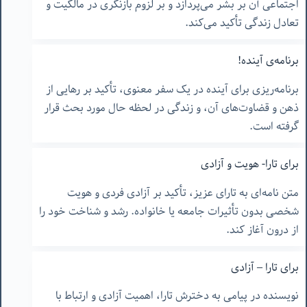
اجتماعی آن بر بشر می‌پردازد و بر لزوم بازنگری در مالکیت و
تعادل زندگی تأکید می‌کند.
برنامه‌ی آینده!
برنامه‌ریزی برای آینده در یک سفر معنوی، تأکید بر رهایی از
ذهن و قضاوت‌های آن، و زندگی در لحظه حال مورد بحث قرار
گرفته است.
برای تارا- هویت و آزادی
متن نامه‌ای به تارای عزیز، تأکید بر آزادی فردی و هویت
شخصی بدون تأثیرات جامعه یا خانواده. رشد و شناخت خود را
از درون آغاز کند.
برای تارا – آزادی
نویسنده در پیامی به دخترش تارا، اهمیت آزادی و ارتباط با