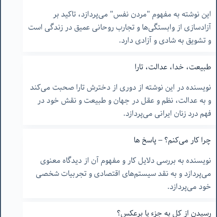
این نوشته به مفهوم "مردن نفس" می‌پردازد، تاکید بر
آزادسازی از وابستگی‌ها و تجارب روحانی عمیق در زندگی است
و تشویق به شادی و آزادی دارد.
طبیعت، خدا، عدالت، تارا
نویسنده در این نوشته از دوری از دخترش تارا صحبت می‌کند
و به عدالت، نظم و عقل در جهان و طبیعت و نقش خود در
فهم درد زنان ایرانی می‌پردازد.
چرا کار می‌کنم؟ – پاسخ ها
نویسنده به بررسی دلایل کار و مفهوم آن از دیدگاه معنوی
می‌پردازد و به نقد سیستم‌های اقتصادی و تجربیات شخصی
خود می‌پردازد.
رسیدن از کل به جزء یا برعکس؟