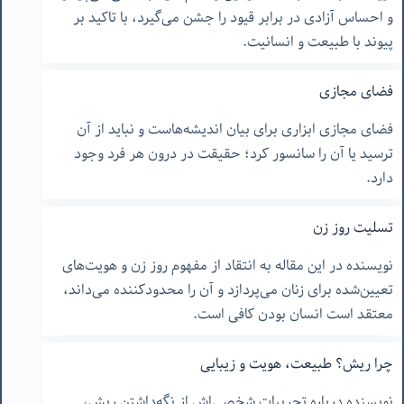
و احساس آزادی در برابر قیود را جشن می‌گیرد، با تاکید بر
پیوند با طبیعت و انسانیت.
فضای مجازی
فضای مجازی ابزاری برای بیان اندیشه‌هاست و نباید از آن
ترسید یا آن را سانسور کرد؛ حقیقت در درون هر فرد وجود
دارد.
تسلیت روز زن
نویسنده در این مقاله به انتقاد از مفهوم روز زن و هویت‌های
تعیین‌شده برای زنان می‌پردازد و آن را محدودکننده می‌داند،
معتقد است انسان بودن کافی است.
چرا ریش؟ طبیعت، هویت و زیبایی
نویسنده درباره تجربیات شخصی‌اش از نگه‌داشتن ریش،