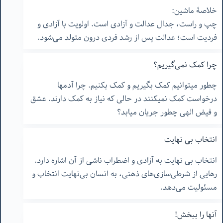
خلاصۀ ماشین:
چپ و راست، جدال عدالت و آزادی است. اولویت با آزادی و
فردیت است؛ عدالت پس از رشد فردی درون متولد می‌شود.
چرا کمک نمی‌گیریم؟
چطور میتوانیم کمک بگیریم و کمک بکنیم. چرا آدمها
درخواست کمک نمیکنند در حالی که نیاز به کمک دارند. عشق
و فیض الهی چطور جریان میابد؟
انتخاب بی نهایت
انتخاب بی نهایت به آزادی و اضطراب ناشی از آن اشاره دارد.
رهایی از شرطی‌سازی‌های ذهنی، به انسان بی‌نهایت انتخاب و
مسئولیت می‌دهد.
آنها را ببخش!