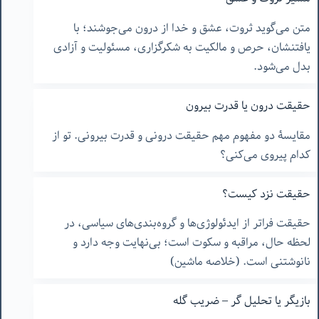
متن می‌گوید ثروت، عشق و خدا از درون می‌جوشند؛ با
یافتنشان، حرص و مالکیت به شکرگزاری، مسئولیت و آزادی
بدل می‌شود.
حقیقت درون یا قدرت بیرون
مقایسۀ دو مفهوم مهم حقیقت درونی و قدرت بیرونی. تو از
کدام پیروی می‌کنی؟
حقیقت نزد کیست؟
حقیقت فراتر از ایدئولوژی‌ها و گروه‌بندی‌های سیاسی، در
لحظه حال، مراقبه و سکوت است؛ بی‌نهایت وجه دارد و
نانوشتنی است. (خلاصه ماشین)
بازیگر یا تحلیل گر – ضریب گله