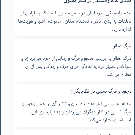
معنای عدم وابستگی در سفر معنوی
عدم وابستگی، مرحله‌ای در سفر معنوی است که به آزادی از
تعلقات به بدن، ذهن، گذشته، مکان، خانواده، اشیا و هویت‌ها
اشاره دارد.
مرگِ عطار
مرگِ عطار به بررسی مفهوم مرگ و رهایی از خود می‌پردازد و
سوالاتی عمیق درباره آمادگی برای مرگ و زندگی پس از آن
مطرح می‌کند.
وجود و مرگ نسبی در نظردیگران
مقاله به بررسی نیاز به دیده‌شدن و تأثیر آن بر حس وجود و
مرگ نسبی در نظر دیگران می‌پردازد و به ناپایداری این
احساسات اشاره می‌کند.