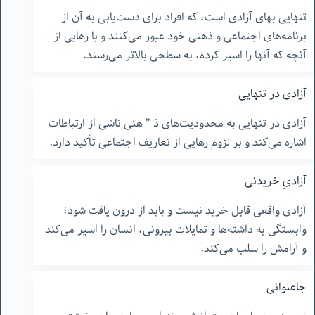
تنهایی بهای آزادی است، که افراد برای دست‌یابی به آن از
برنامه‌های اجتماعی و ذهنی خود عبور می‌کنند و با رهایی از
آنچه که آنها را اسیر کرده، به سطحی بالاتر می‌رسند.
آزادی در تنهایی
آزادی در تنهایی به محدودیت‌های ذ " هنی ناشی از ارتباطات
اشاره می‌کند و بر لزوم رهایی از تعاریف اجتماعی تأکید دارد.
آزادیِ خریدنی
آزادی واقعی قابل خرید نیست و باید از درون یافت شود؛
وابستگی به داشته‌ها و تمایلات بیرونی، انسان را اسیر می‌کند
و آرامش را سلب می‌کند.
جاعنوانی