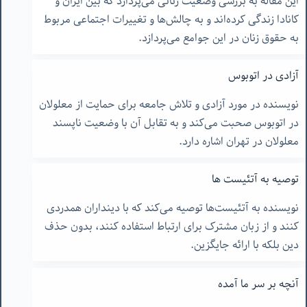
این مقاله به بررسی وضعیت زنانی می‌پردازد که بین ایران و
کانادا زندگی کرده‌اند و به چالش‌ها و تغییرات اجتماعی مربوط
به حقوق زنان در این جوامع می‌پردازد.
آزادى در اتوبوس
نویسنده در مورد آزادی و تلاش جامعه برای حمایت از معلولان
در اتوبوس صحبت می‌کند و به تقابل آن با وضعیت ناپسند
معلولان در تهران اشاره دارد.
توصیه به آتئیست ها
نویسنده به آتئیست‌ها توصیه می‌کند که با دینداران همدردی
کنند و از زبان مشترک برای ارتباط استفاده کنند، بدون حذف
دین بلکه با ارائه جایگزین.
آنچه بر سر ما آمده