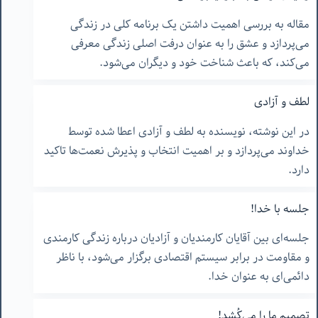
مقاله به بررسی اهمیت داشتن یک برنامه کلی در زندگی
می‌پردازد و عشق را به عنوان درفت اصلی زندگی معرفی
می‌کند، که باعث شناخت خود و دیگران می‌شود.
لطف و آزادی
در این نوشته، نویسنده به لطف و آزادی اعطا شده توسط
خداوند می‌پردازد و بر اهمیت انتخاب و پذیرش نعمت‌ها تاکید
دارد.
جلسه با خدا!
جلسه‌ای بین آقایان کارمندیان و آزادیان درباره زندگی کارمندی
و مقاومت در برابر سیستم اقتصادی برگزار می‌شود، با ناظر
دائمی‌ای به عنوان خدا.
تصمیم ما را می‌کُشد!