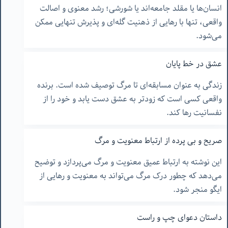
انسان‌ها یا مقلد جامعه‌اند یا شورشی؛ رشد معنوی و اصالت
واقعی، تنها با رهایی از ذهنیت گله‌ای و پذیرش تنهایی ممکن
می‌شود.
عشق در خط پایان
زندگی به عنوان مسابقه‌ای تا مرگ توصیف شده است. برنده
واقعی کسی است که زودتر به عشق دست یابد و خود را از
نفسانیت رها کند.
صریح و بی پرده از ارتباط معنویت و مرگ
این نوشته به ارتباط عمیق معنویت و مرگ می‌پردازد و توضیح
می‌دهد که چطور درک مرگ می‌تواند به معنویت و رهایی از
ایگو منجر شود.
داستان دعوای چپ و راست