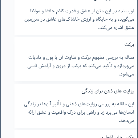
نویسنده در این متن از عشق و قدرت کلام حافظ و مولانا
می‌گوید، و به جایگاه و ارزش خاشاک‌های عاشق در سرزمین
عشق اشاره می‌کند.
برکت
مقاله به بررسی مفهوم برکت و تفاوت آن با پول و مادیات
می‌پردازد و تأکید می‌کند که برکت از درون و آرامش ناشی
می‌شود.
روایت های ذهن برای زندگی
این مقاله به بررسی روایت‌های ذهنی و تأثیر آن‌ها بر زندگی
انسان‌ها می‌پردازد و راهی برای درک واقعیت و عشق ارائه
می‌دهد.
عکس های قاجاری