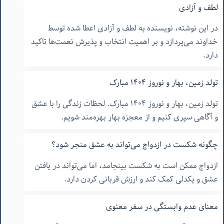
لطف و آزادی
در این نوشته، نویسنده به لطف و آزادی اعطا شده توسط
خداوند می‌پردازد و بر اهمیت انتخاب و پذیرش نعمت‌ها تاکید
دارد.
تولد زمین، بهار و نوروز ۱۴۰۴ مبارک
تولد زمین، بهار و نوروز ۱۴۰۴ مبارک. لحظات زندگی را با عشق
و آگاهی سپری کنیم و از معجزه بهار بهره‌مند شویم.
چگونه شکست در ازدواج می‌تواند به عشق منجر شود؟
ازدواج ممکن است به شکست بینجامد، اما می‌تواند در یافتن
عشق و یکدلی کمک کند و ارزش قربانی کردن دارد.
معنای عدم وابستگی در سفر معنوی