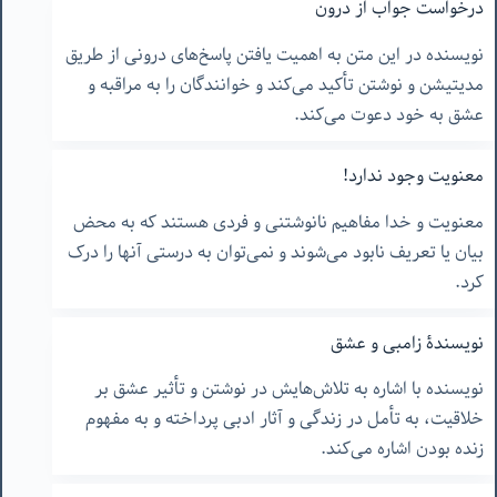
درخواست جواب از درون
نویسنده در این متن به اهمیت یافتن پاسخ‌های درونی از طریق
مدیتیشن و نوشتن تأکید می‌کند و خوانندگان را به مراقبه و
عشق به خود دعوت می‌کند.
معنویت وجود ندارد!
معنویت و خدا مفاهیم نانوشتنی و فردی هستند که به محض
بیان یا تعریف نابود می‌شوند و نمی‌توان به درستی آنها را درک
کرد.
نویسندۀ زامبی و عشق
نویسنده با اشاره به تلاش‌هایش در نوشتن و تأثیر عشق بر
خلاقیت، به تأمل در زندگی و آثار ادبی پرداخته و به مفهوم
زنده بودن اشاره می‌کند.