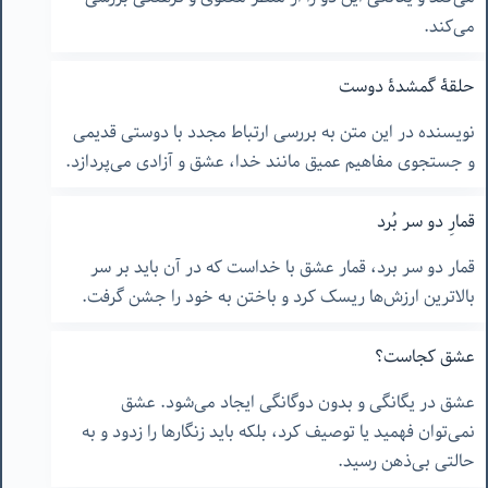
می‌کند.
حلقۀ گمشدۀ دوست
نویسنده در این متن به بررسی ارتباط مجدد با دوستی قدیمی
و جستجوی مفاهیم عمیق مانند خدا، عشق و آزادی می‌پردازد.
قمارِ دو سر بُرد
قمار دو سر برد، قمار عشق با خداست که در آن باید بر سر
بالاترین ارزش‌ها ریسک کرد و باختن به خود را جشن گرفت.
عشق کجاست؟
عشق در یگانگی و بدون دوگانگی ایجاد می‌شود. عشق
نمی‌توان فهمید یا توصیف کرد، بلکه باید زنگارها را زدود و به
حالتی بی‌ذهن رسید.