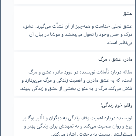
عشق
عشق تجلی خداست و همه‌چیز از آن نشأت می‌گیرد. عشق،
درک و حس وجود را تحول می‌بخشد و مولانا در بیان آن
بی‌نظیر است.
مادر، عشق ، مرگ
مقاله درباره تأملات نویسنده در مورد مادر، عشق و مرگ
است، که به عشق مادری و اهمیت زندگی و مرگ می‌پردازد و
تلاش می‌کند مرگ را به عنوان بخشی از عشق و زندگی ببیند.
وقفِ خودِ زندگی!
نویسنده درباره اهمیت وقف زندگی به دیگران و تأثیر یوگا بر
روح و روان صحبت می‌کند و به تعهدش برای زندگی بهتر و
مسئولیتش نسبت به دخترش اشاره می‌کند.