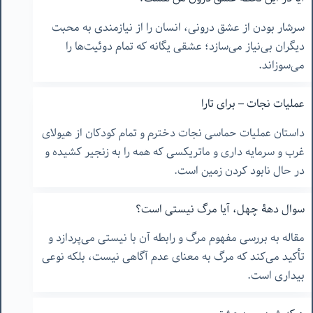
سرشار بودن از عشق درونی، انسان را از نیازمندی به محبت
دیگران بی‌نیاز می‌سازد؛ عشقی یگانه که تمام دوئیت‌ها را
می‌سوزاند.
عملیات نجات – برای تارا
داستان عملیات حماسی نجات دخترم و تمام کودکان از هیولای
غرب و سرمایه داری و ماتریکسی که همه را به زنجیر کشیده و
در حال نابود کردن زمین است.
سوال دهۀ چهل، آیا مرگ نیستی است؟
مقاله به بررسی مفهوم مرگ و رابطه آن با نیستی می‌پردازد و
تأکید می‌کند که مرگ به معنای عدم آگاهی نیست، بلکه نوعی
بیداری است.