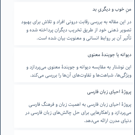
منِ خوب و دیگریِ بد
در این مقاله به بررسی رقابت درونی افراد و تلاش برای بهبود
تصویر ذهنی خود از طریق تخریب دیگران پرداخته شده و
تأثیر آن بر روابط انسانی و معنویت بیان شده است.
دیوانه یا جویندۀ معنوی
این نوشتار به مقایسه دیوانه و جویندۀ معنوی می‌پردازد و
ویژگی‌ها، شباهت‌ها و تفاوت‌های آن‌ها را بررسی می‌کند.
پروژۀ احیای زبان فارسی
پروژۀ احیای زبان فارسی به اهمیت زبان و فرهنگ فارسی
می‌پردازد و راهکارهایی برای حل چالش‌های زبان فارسی در
دنیای مدرن ارائه می‌دهد.