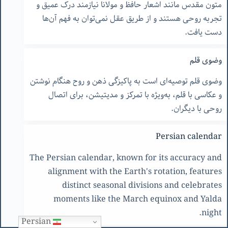
متون مقدس مانند اشعار حافظ و مولانا نیازمند درک عمیق و
تجربه روحی هستند و از طریق عقل نمی‌توان به فهم آن‌ها
دست یافت.
وضوی قلم
وضوی قلم توصیه‌ای است به پاکیزگی ذهن و روح هنگام نوشتن
و عکاسی با قلم، به‌ویژه با تمرکز و مدیتیشن، برای اتصال
روحی با دیگران.
Persian calendar
The Persian calendar, known for its accuracy and
alignment with the Earth's rotation, features
distinct seasonal divisions and celebrates
moments like the March equinox and Yalda
night.
Persian