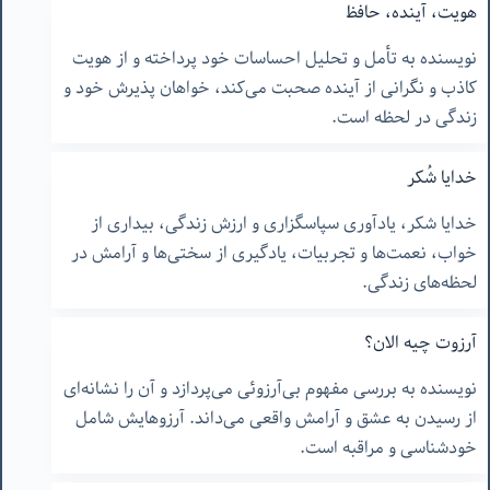
هویت، آینده، حافظ
نویسنده به تأمل و تحلیل احساسات خود پرداخته و از هویت
کاذب و نگرانی از آینده صحبت می‌کند، خواهان پذیرش خود و
زندگی در لحظه است.
خدایا شُکر
خدایا شکر، یادآوری سپاسگزاری و ارزش زندگی، بیداری از
خواب، نعمت‌ها و تجربیات، یادگیری از سختی‌ها و آرامش در
لحظه‌های زندگی.
آرزوت چیه الان؟
نویسنده به بررسی مفهوم بی‌آرزوئی می‌پردازد و آن را نشانه‌ای
از رسیدن به عشق و آرامش واقعی می‌داند. آرزوهایش شامل
خودشناسی و مراقبه است.