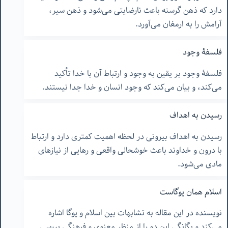
دارد که ذهن گرسنه باعث نارضایتی می‌شود و ذهن سیر،
آرامش را به ارمغان می‌آورد.
فلسفۀ وجود
فلسفۀ وجود بر یقین به وجود و ارتباط آن با خدا تأکید
می‌کند، و بیان می‌کند که وجود انسان و خدا جدا نیستند.
رسیدن به اهداف
رسیدن به اهداف بیرونی در لحظه اهمیت کمتری دارد و ارتباط
با درون و خداوند باعث خوشحالی واقعی و رهایی از نیازهای
مادی می‌شود.
اسلام همان یوگاست
نویسنده در این مقاله به تشابهات بین اسلام و یوگا اشاره
می‌کند و یگانگی این دو را از منظر معنوی و فرهنگی بررسی