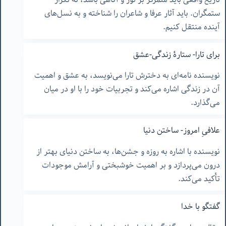
ستمگران. باید آثار عرفا و شاعران را شناخته و به نسل‌های
آینده منتقل کنیم.
برای تارا- ستارۀ زندگی-عشق
نویسنده نامه‌ای به دخترش تارا می‌نویسد، به عشق و اهمیت
آن در زندگی اشاره می‌کند و تجربیات خود را با او در میان
می‌گذارد.
علافیِ امروز- ساختن دنیا
نویسنده با اشاره به روزه و جشن‌ها، به ساختن دنیای بهتر از
درون می‌پردازد و بر اهمیت خوشبختی و آرامش موجودات
تأکید می‌کند.
گفتگو با خدا