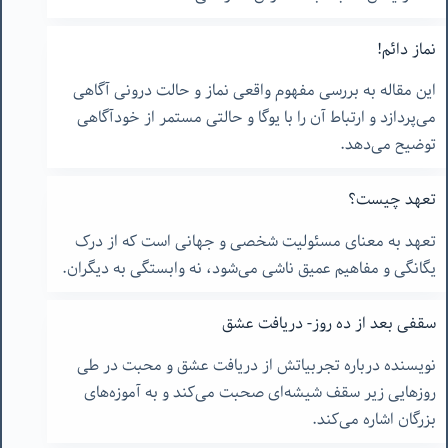
نماز دائم!
این مقاله به بررسی مفهوم واقعی نماز و حالت درونی آگاهی
می‌پردازد و ارتباط آن را با یوگا و حالتی مستمر از خودآگاهی
توضیح می‌دهد.
تعهد چیست؟
تعهد به معنای مسئولیت شخصی و جهانی است که از درک
یگانگی و مفاهیم عمیق ناشی می‌شود، نه وابستگی به دیگران.
سقفی بعد از ده روز- دریافت عشق
نویسنده درباره تجربیاتش از دریافت عشق و محبت در طی
روزهایی زیر سقف شیشه‌ای صحبت می‌کند و به آموزه‌های
بزرگان اشاره می‌کند.