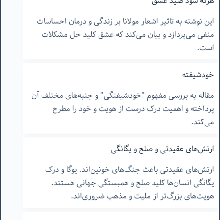
هرکه شود صید عشق
این نوشته به تاثیر اشعار مولانا بر زندگی و درمان احساسات
منفی می‌پردازد و بیان می‌کند که عشق کلید حل مشکلات
است.
خودشیفته
مقاله به بررسی مفهوم "خودشیفتگی" و جنبه‌های مختلف آن
پرداخته و اهمیت درک درست از هویت و خود را مطرح
می‌کند.
ارتش‌های عقیدتی و صلح و یگانگی
ارتش‌های عقیدتی باعث جنگ‌های خونین‌اند. یوگا و درک
یگانگی انسان‌ها کلید صلح و همبستگی جهانی هستند.
هویت‌های بزرگ‌تر از ملیت و مذهب ضروری‌اند.