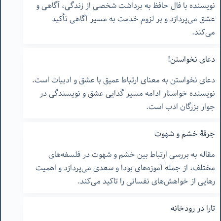
نویسنده با فال حافظ به برداشت شخصی از زندگی، آگاهی و
عشق می‌پردازد و بر لزوم خدمت به مسیر آگاهی تأکید
می‌کند.
دعای نخواستن!
دعای نخواستن به معنای ارتباط عمیق با عشق و ادبیات است.
نویسنده خواستار ادامه مسیر گدایی عشق و نویسندگی در
جوار بزرگان ادب است.
جرقۀ خشم و شهوت
مقاله به بررسی ارتباط بین خشم و شهوت در فلسفه‌های
مختلف، از جمله آموزه‌های بودا و سعدی می‌پردازد و اهمیت
رهایی از خواهش‌های نفسانی را تاکید می‌کند.
تارا در رودخانه