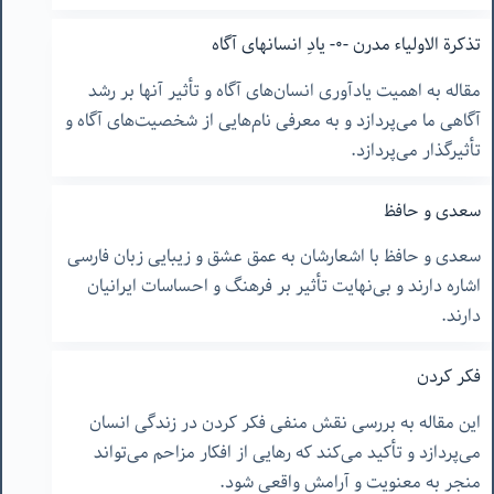
تذکرة الاولیاء مدرن -۰- یادِ انسانهای آگاه
مقاله به اهمیت یادآوری انسان‌های آگاه و تأثیر آنها بر رشد
آگاهی ما می‌پردازد و به معرفی نام‌هایی از شخصیت‌های آگاه و
تأثیرگذار می‌پردازد.
سعدی و حافظ
سعدی و حافظ با اشعارشان به عمق عشق و زیبایی زبان فارسی
اشاره دارند و بی‌نهایت تأثیر بر فرهنگ و احساسات ایرانیان
دارند.
فکر کردن
این مقاله به بررسی نقش منفی فکر کردن در زندگی انسان
می‌پردازد و تأکید می‌کند که رهایی از افکار مزاحم می‌تواند
منجر به معنویت و آرامش واقعی شود.