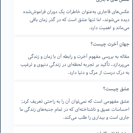
عکس‌های قاجاری به‌عنوان خاطرات یک دوران فراموش‌شده
دیده می‌شوند، اما تنها عشق است که در گذر زمان باقی
می‌ماند و اهمیت دارد.
جهانِ آخرت چیست؟
مقاله به بررسی مفهوم آخرت و رابطه آن با زمان و زندگی
می‌پردازد، تأکید بر تجربه لحظه‌ای در زندگی دنیوی و ترغیب
به درک درست از مرگ و دنیا دارد.
عشق چیست؟
عشق مفهومی است که نمی‌توان آن را به راحتی تعریف کرد;
احساسات عمیق و ناشناخته‌ای که در تمام جنبه‌های زندگی ما
جاری است و بیداری را طلب می‌کند.