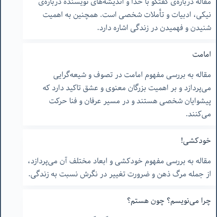
مقاله درباره‌ی گفتگو با خدا و اندیشه‌های نویسنده درباره‌ی
نیکی، ادبیات و تأملات شخصی است. همچنین به اهمیت
شنیدن و فهمیدن در زندگی اشاره دارد.
امامت
مقاله به بررسی مفهوم امامت در تصوف و شیعه‌گرایی
می‌پردازد و بر اهمیت بزرگان معنوی و عشق تاکید دارد که
پیشوایان شخصی هستند و در مسیر عرفان و فنا حرکت
می‌کنند.
خودکشی!
مقاله به بررسی مفهوم خودکشی و ابعاد مختلف آن می‌پردازد،
از جمله مرگ ذهن و ضرورت تغییر در نگرش نسبت به زندگی.
چرا می‌نویسم؟ چون هستم؟