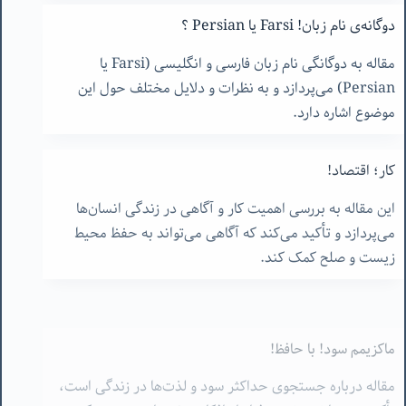
دوگانه‌ی نام زبان! Farsi یا Persian ؟
مقاله به دوگانگی نام زبان فارسی و انگلیسی (Farsi یا
Persian) می‌پردازد و به نظرات و دلایل مختلف حول این
موضوع اشاره دارد.
کار؛ اقتصاد!
این مقاله به بررسی اهمیت کار و آگاهی در زندگی انسان‌ها
می‌پردازد و تأکید می‌کند که آگاهی می‌تواند به حفظ محیط
زیست و صلح کمک کند.
ماکزیمم سود! با حافظ!
مقاله درباره جستجوی حداکثر سود و لذت‌ها در زندگی است،
تأکید بر شناخت خود و فرار از افکار منفی را بررسی می‌کند.