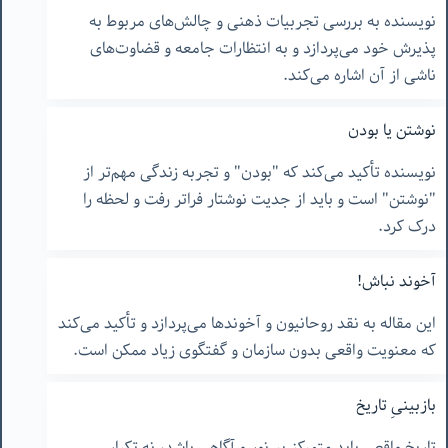
نویسنده به بررسی تجربیات ذهنی و چالش‌های مربوط به
پذیرش خود می‌پردازد و به انتظارات جامعه و قضاوت‌های
ناشی از آن اشاره می‌کند.
نوشتن یا بودن
نویسنده تأکید می‌کند که "بودن" و تجربه زندگی مهم‌تر از
"نوشتن" است و باید از جدیت نوشتار فراتر رفت و لحظه را
درک کرد.
آخوند نباش!
این مقاله به نقد روحانیون و آخوندها می‌پردازد و تأکید می‌کند
که معنویت واقعی بدون سازمان و گفتگوی زیاد ممکن است.
بازبینیِ تاریخ
تاریخ واقعی باید متمرکز بر نور و آگاهی باشد، نه تکرار