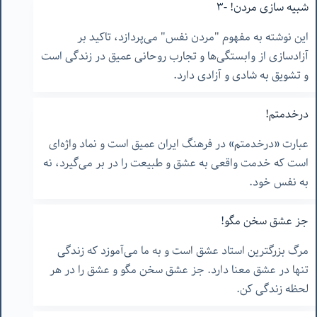
شبیه سازی مردن! -٣
این نوشته به مفهوم "مردن نفس" می‌پردازد، تاکید بر
آزادسازی از وابستگی‌ها و تجارب روحانی عمیق در زندگی است
و تشویق به شادی و آزادی دارد.
درخدمتم!
عبارت «درخدمتم» در فرهنگ ایران عمیق است و نماد واژه‌ای
است که خدمت واقعی به عشق و طبیعت را در بر می‌گیرد، نه
به نفس خود.
جز عشق سخن مگو!
مرگ بزرگترین استاد عشق است و به ما می‌آموزد که زندگی
تنها در عشق معنا دارد. جز عشق سخن مگو و عشق را در هر
لحظه زندگی کن.