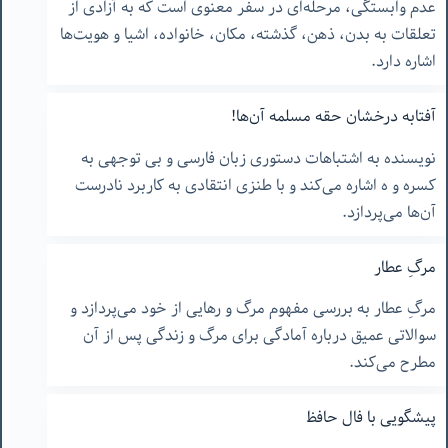
عدم وابستگی، مرحله‌ای در سفر معنوی است که به آزادی از
تعلقات به بدن، ذهن، گذشته، مکان، خانواده، اشیا و هویت‌ها
اشاره دارد.
آفتابه درخشان حقه مسلمه آن‌ها!
نویسنده به اشتباهات دستوری زبان فارسی و بی توجهی به
کسره و ه اشاره می‌کند و با طنزی انتقادی به کاربرد نادرست
آن‌ها می‌پردازد.
مرگِ عطار
مرگِ عطار به بررسی مفهوم مرگ و رهایی از خود می‌پردازد و
سوالاتی عمیق درباره آمادگی برای مرگ و زندگی پس از آن
مطرح می‌کند.
پیشگویی با فال حافظ