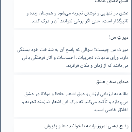
عشق لابلای کلمات
عشق در تنهایی و نوشتن تجربه می‌شود و همچنان زنده و
تاثیرگذار است، حتی اگر برخی نتوانند آن را درک کنند.
میراثِ من!
میراث من چیست؟ سوالی که پاسخ آن به شناخت خود بستگی
دارد. ورای مادیات، تجربیات، احساسات و آثار فرهنگی باقی
می‌مانند که از زمان و مکان فراترند.
صدای سخن عشق
مقاله به ارزیابی ارزش و عمق اشعار حافظ و مولانا در عشق
می‌پردازد و تأکید می‌کند که درک این اشعار نیازمند تجربه و
اخلاق خاصی است.
وقایع ذهنی امروز-رابطه با خواننده ها و پذیرش