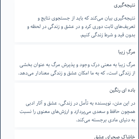
نتیجه‌گیری
نتیجه‌گیری بیان می‌کند که باید از جستجوی نتایج و
تعریف‌های ثابت دوری کرد و در عشق و زندگی در لحظه و
بدون قید و شرط زندگی کنیم.
مرگِ زیبا
مرگ زیبا به معنی درک وجود و پذیرش مرگ به عنوان بخشی
از زندگی است، که به ما امکان عشق و زندگی معنادار می‌دهد.
باده ای رنگین
در این متن، نویسنده به تأمل در زندگی، عشق و آثار ادبی
همچون حافظ و سعدی می‌پردازد و ارزش‌های معنوی را نسبت
به دنیای مادی برجسته می‌کند.
خاشاک صحرای عشق