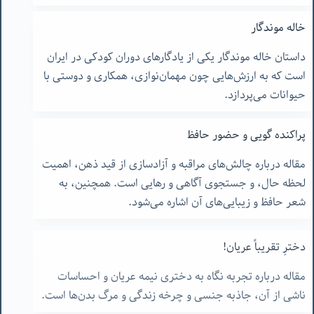
خاله موندگار
داستان خاله موندگار یکی از یادگارهای دوران کودکی در ایران
است که به ارزش‌هایی چون مهمان‌نوازی، همکاری و دوستی با
حیوانات می‌پردازد.
پراکنده گویی و حضور حافظ
مقاله درباره چالش‌های مراقبه و آزادسازی از قید ذهن، اهمیت
لحظه حال، و جستجوی آگاهی و رهایی است. همچنین، به
شعر حافظ و زیبایی‌های آن اشاره می‌شود.
دخترِ تقریباً عریان!
مقاله درباره تجربه نگاه به دختری نیمه عریان و احساسات
ناشی از آن، جاذبه جنسی و چرخه زندگی و مرگ بدن‌ها است.