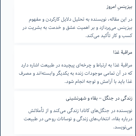
بیزینسِ امروز
در این مقاله، نویسنده به تحلیل دلایل کارکردن و مفهوم
بیزینس می‌پردازد و بر اهمیت عشق و خدمت به بشریت در
کسب و کار تأکید می‌کند.
مراقبۀ غذا
مراقبۀ غذا به ارتباط و چرخه‌ای پیچیده در طبیعت اشاره دارد
که در آن تمامی موجودات زنده به یکدیگر وابسته‌اند و مصرف
غذا باید با آرامش و توجه انجام شود.
زندگی در جنگل – بقاء و شهرنشینی
نویسنده در جنگل‌های کانادا زندگی می‌کند و از تأملاتش
درباره بقاء، انتخاب‌های زندگی و نوسانات روحی در طبیعت
می‌نویسد.