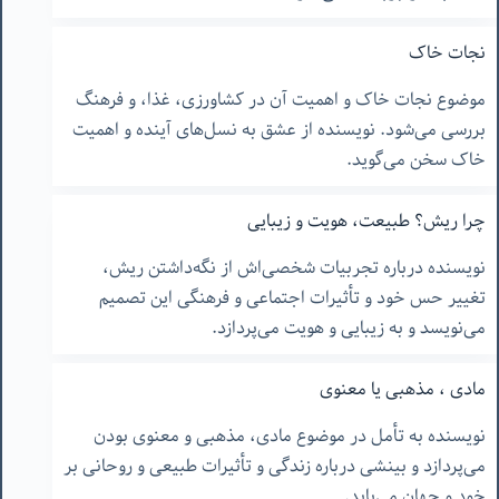
نجات خاک
موضوع نجات خاک و اهمیت آن در کشاورزی، غذا، و فرهنگ
بررسی می‌شود. نویسنده از عشق به نسل‌های آینده و اهمیت
خاک سخن می‌گوید.
چرا ریش؟ طبیعت، هویت و زیبایی
نویسنده درباره تجربیات شخصی‌اش از نگه‌داشتن ریش،
تغییر حس خود و تأثیرات اجتماعی و فرهنگی این تصمیم
می‌نویسد و به زیبایی و هویت می‌پردازد.
مادی ، مذهبی یا معنوی
نویسنده به تأمل در موضوع مادی، مذهبی و معنوی بودن
می‌پردازد و بینشی درباره زندگی و تأثیرات طبیعی و روحانی بر
خود و جهان می‌یابد.