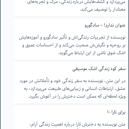
می‌پردازد و کشف‌هایش درباره زندگی، مرگ و تجربه‌های
معنادار را توصیف می‌کند.
عنوان ندارد! – سادگورو
نویسنده از تجربیات زندگی‌اش و تأثیر سادگورو و آموزه‌هایش
بر روحیه و نگرش‌ش صحبت می‌کند و از احساسات عمیق و
اشک شوق ناشی از این ارتباط می‌گوید.
سفر کوه زندگی اشک موسیقی
در این متن، نویسنده به سفر زندگی خود و تأملاتش در مورد
عشق، ارتباطات انسانی و زیبایی‌های طبیعت می‌پردازد، به
ویژه لحظه‌ای که ممکن است دخترش را در آغوش بگیرد.
برای تارا -١
متن نویسنده به دخترش تارا درباره اهمیت زندگی آرام،