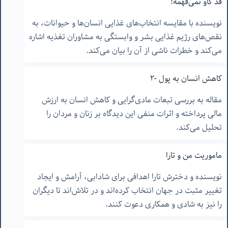
قد گاو نمی‌فهمه!
نویسنده با مقایسه انتخاب‌های غذایی انسان‌ها و حیوانات، به
نقص‌های رژیم غذایی بشر و وابستگی به مشاوران تغذیه اشاره
می‌کند و خطرات ناشی از آن را بیان می‌کند.
کاهش انسان به پول -٢
مقاله به بررسی تبعات مادی‌گرایی و کاهش انسان به ارزش
مالی پرداخته و اثرات منفی این دیدگاه بر زنان و مردان را
تحلیل می‌کند.
ماموریت من و تارا
نویسنده و دخترش تارا اهدافی برای شادابی، آرامش و ایجاد
تغییر مثبت در جهان انتخاب کرده‌اند و در تلاش‌اند تا دیگران
را نیز به شادی و همکاری دعوت کنند.