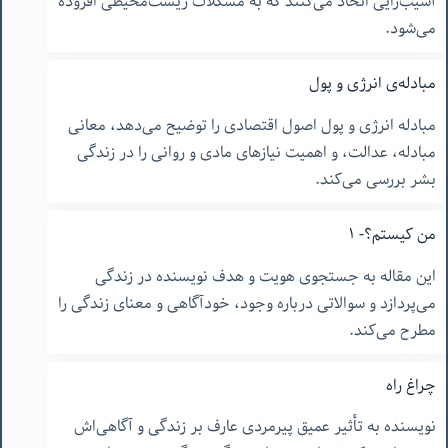
آسیب‌زایی اتخاذ می‌کنند که به مشکلات زیست‌محیطی افزوده
می‌شود.
مبادله‌ی انرژی و پول
مبادله انرژی و پول اصول اقتصادی را توضیح می‌دهد، معانی
مبادله، عدالت، و اهمیت نیازهای مادی و روانی را در زندگی
بشر بررسی می‌کند.
من کیستم؟- ١
این مقاله به جستجوی هویت و هدف نویسنده در زندگی
می‌پردازد و سوالاتی درباره وجود، خودآگاهی و معنای زندگی را
مطرح می‌کند.
چراغ راه
نویسنده به تأثیر عمیق پیرمردی عارف بر زندگی و آگاهی‌اش