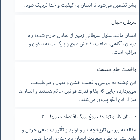
بشر تضمین می‌شود تا انسان به کیفیت و خدا نزدیک شود.
سرطان جهان
انسان مانند سلول سرطانیِ زمین از تعادل خارج شده؛ راه
درمان، آگاهی، قناعت، کاهش طمع و بازگشت به سکون و
مراقبه است.
واقعیت خام طبیعت
این نوشته به بررسی واقعیت خشن و بدون رحم طبیعت
می‌پردازد، جایی که بقا و قدرت قوانین حاکم هستند و انسان‌ها
نیز از این الگو پیروی می‌کنند.
داستان کار و تولید؛ دروغ بزرگ اقتصاد مدرن! – ۳
مقاله به بررسی تاریخچه کار و تولید و تأثیرات منفی حرص و
طمع بشر بر بقا و سعادت انسان پرداخته و راه‌حل‌هایی