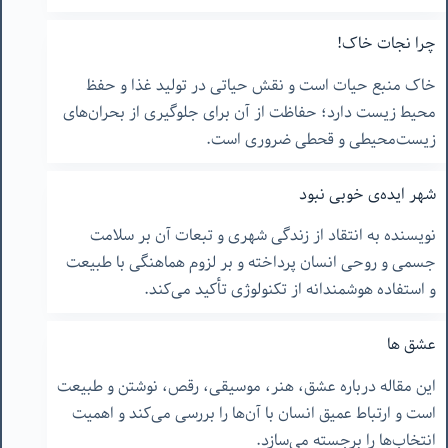
چرا نجات خاک!
خاک منبع حیات است و نقش حیاتی در تولید غذا و حفظ
محیط زیست دارد؛ حفاظت از آن برای جلوگیری از بحران‌های
زیست‌محیطی و قحطی ضروری است.
شهر ایده‌ی خوبی نبود
نویسنده به انتقاد از زندگی شهری و تبعات آن بر سلامت
جسمی و روحی انسان پرداخته و بر لزوم هماهنگی با طبیعت
و استفاده هوشمندانه از تکنولوژی تأکید می‌کند.
عشق ها
این مقاله درباره عشق، هنر، موسیقی، رقص، نوشتن و طبیعت
است و ارتباط عمیق انسان با آن‌ها را بررسی می‌کند و اهمیت
انتخاب‌ها را برجسته می‌سازد.