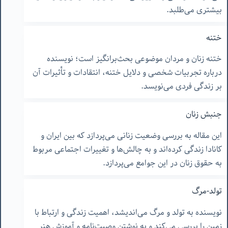
بیشتری می‌طلبد.
ختنه
ختنه زنان و مردان موضوعی بحث‌برانگیز است؛ نویسنده
درباره تجربیات شخصی و دلایل ختنه، انتقادات و تأثیرات آن
بر زندگی فردی می‌نویسد.
جنبش زنان
این مقاله به بررسی وضعیت زنانی می‌پردازد که بین ایران و
کانادا زندگی کرده‌اند و به چالش‌ها و تغییرات اجتماعی مربوط
به حقوق زنان در این جوامع می‌پردازد.
تولد-مرگ
نویسنده به تولد و مرگ می‌اندیشد، اهمیت زندگی و ارتباط با
زمین را بررسی می‌کند و به نوشتن وصیت‌نامه و آموزش هنر