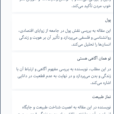
خوب مردن تأکید می‌کند.
پول
این مقاله به بررسی نقش پول در جامعه از زوایای اقتصادی،
روانشناسی و فلسفی می‌پردازد و تأثیر آن بر هویت و زندگی
انسان‌ها را تحلیل می‌کند.
تو همان آگاهی هستی
در این مطلب، نویسنده به بررسی مفهوم آگاهی و ارتباط آن با
زندگی و بدن می‌پردازد و در نهایت به عدم قطعیت در دانایی
اشاره می‌کند.
نماز طبیعت
نویسنده در این مقاله به اهمیت شناخت طبیعت و جایگاه