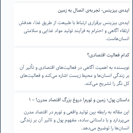
ایده‌ی بیزینس- تجربه‌ی اتصال به زمین
ایده‌ی بیزینس برقراری ارتباط با طبیعت از طریق غذا، هدفش
ارتقاء آگاهی و احترام به فرآیند تولید مواد غذایی و سلامتی
انسان‌هاست.
کدام فعالیت اقتصادی؟
نویسنده به اهمیت آگاهی در فعالیت‌های اقتصادی و تأثیر آن
بر زندگی انسان‌ها و محیط زیست اشاره می‌کند و فعالیت‌های
کل نگر را تشریح می‌کند.
داستان پول؛ زمین و تورم! دروغ بزرگ اقتصاد مدرن! – ۱
این مقاله به رابطه بین تولید واقعی و تورم در اقتصاد مدرن
می‌پردازد و با داستانی ساده، مفهوم پول و تاثیر آن بر زندگی
انسان‌ها را توضیح می‌دهد.