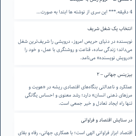
4 دقیقه.*** این سری از نوشته ها ابتدا به صورت…
انتخاب یک شغل شریف
نویسنده در دنیای حریص امروز، درویشی را شریف‌ترین شغل
می‌داند؛ زندگی ساده، قناعت و روشنگری با عمل، و خود را
«درویش نویسنده» می‌نامد.
بیزینس جهانی – ٢
عملکرد و ناعدالتی بنگاه‌های اقتصادی ریشه در «هویت و
مرزهای ذهنی انسان» دارد؛ رشد معنوی و احساس یگانگی
تنها راه ایجاد تعادل و خیر جمعی است.
در ستایش اقتصاد و فراوانی
اقتصاد ابزار فراوانی الهی است؛ با همکاری جهانی، رفاه و بقای