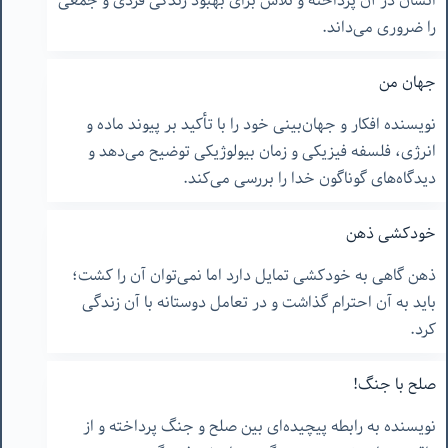
انسان در آن پرداخته و تلاش برای بهبود زندگی فردی و جمعی
را ضروری می‌داند.
جهان من
نویسنده افکار و جهان‌بینی خود را با تأکید بر پیوند ماده و
انرژی، فلسفه فیزیکی و زمان بیولوژیکی توضیح می‌دهد و
دیدگاه‌های گوناگون خدا را بررسی می‌کند.
خودکشی ذهن
ذهن گاهی به خودکشی تمایل دارد اما نمی‌توان آن را کشت؛
باید به آن احترام گذاشت و در تعامل دوستانه با آن زندگی
کرد.
صلح با جنگ!
نویسنده به رابطه پیچیده‌ای بین صلح و جنگ پرداخته و از