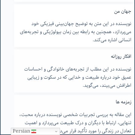
جهان من
نویسنده در این متن به توضیح جهان‌بینی فیزیکی خود
می‌پردازد، همچنین به رابطه بین زمان بیولوژیکی و تجربه‌های
انسانی اشاره می‌کند.
افکار روزانه
نویسنده در این مطلب از تجربه‌های خانوادگی و احساسات
عمیق خود درباره طبیعت و خدایی که در سکوت و زیبایی
اطرافش می‌بیند، می‌گوید.
زمزمه ها
این مقاله به بررسی تجربیات شخصی نویسنده درباره محبت،
تنهایی، ارتباط با دیگران و درک طبیعت می‌پردازد و اهمیت
تعادل در زندگی را مورد تأکید قرار می‌دهد.
Persian