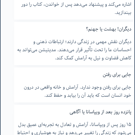
اشاره می‌کند و پیشنهاد می‌دهد پس از خواندن، کتاب را دور
بیندازید.
دیگران! بهشت یا جهنم؟
دیگران نقش مهمی در زندگی دارند؛ ارتباطات ذهنی و
احساسات ما را تحت تأثیر قرار می‌دهند. مدیتیشن می‌تواند به
کاهش قضاوت و نیل به آرامش کمک کند.
جایی برای رفتن
جایی برای رفتن وجود ندارد. آرامش و خانه واقعی در درون
خود انسان است که باید آن را بیابد و حفظ کند.
پانزده روز بعد از ویپاسانا یا آگاهی
۱۵ روز پس از ویپاسانا، آرامش و تعادل به تجربه‌ای عمیق بدل
می‌شود که زندگی را تغییر می‌دهد و نیاز به هوشیاری و احتیاط