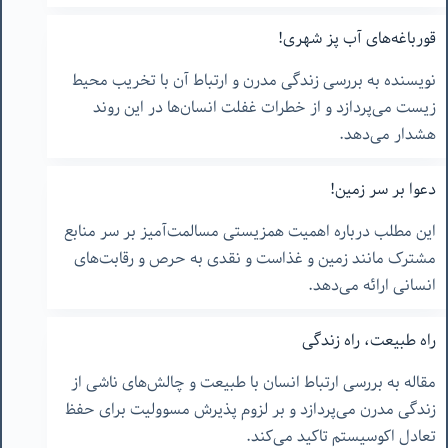
قورباغه‌های آب پز شهری!
نویسنده به بررسی زندگی مدرن و ارتباط آن با تخریب محیط
زیست می‌پردازد و از خطرات غفلت انسان‌ها در این روند
هشدار می‌دهد.
دعوا بر سر زمین!
این مطلب درباره اهمیت همزیستی مسالمت‌آمیز بر سر منابع
مشترک مانند زمین و غذاست و نقدی به حرص و رقابت‌های
انسانی ارائه می‌دهد.
راه طبیعت، راه زندگی
مقاله به بررسی ارتباط انسان با طبیعت و چالش‌های ناشی از
زندگی مدرن می‌پردازد و بر لزوم پذیرش مسوولیت برای حفظ
تعادل اکوسیستم تاکید می‌کند.