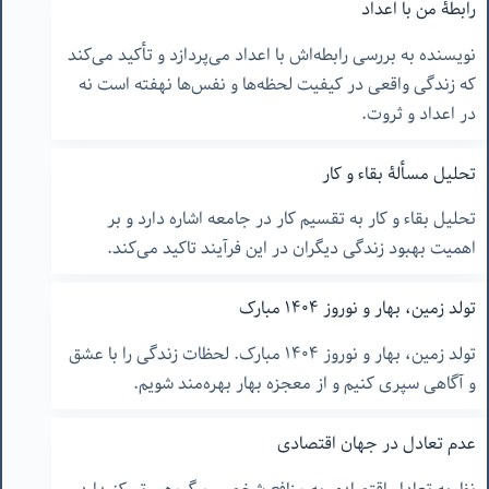
رابطۀ من با اعداد
نویسنده به بررسی رابطه‌اش با اعداد می‌پردازد و تأکید می‌کند
که زندگی واقعی در کیفیت لحظه‌ها و نفس‌ها نهفته است نه
در اعداد و ثروت.
تحلیل مسألۀ بقاء و کار
تحلیل بقاء و کار به تقسیم کار در جامعه اشاره دارد و بر
اهمیت بهبود زندگی دیگران در این فرآیند تاکید می‌کند.
تولد زمین، بهار و نوروز ۱۴۰۴ مبارک
تولد زمین، بهار و نوروز ۱۴۰۴ مبارک. لحظات زندگی را با عشق
و آگاهی سپری کنیم و از معجزه بهار بهره‌مند شویم.
عدم تعادل در جهان اقتصادی