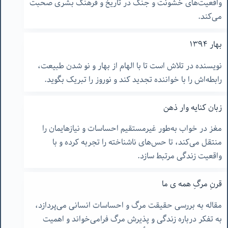
واقعیت‌های خشونت و جنگ در تاریخ و فرهنگ بشری صحبت
می‌کند.
بهار ۱۳۹۴
نویسنده در تلاش است تا با الهام از بهار و نو شدن طبیعت،
رابطه‌اش را با خواننده تجدید کند و نوروز را تبریک بگوید.
زبان کنایه وار ذهن
مغز در خواب به‌طور غیرمستقیم احساسات و نیازهایمان را
منتقل می‌کند، تا حس‌های ناشناخته را تجربه کرده و با
واقعیت زندگی مرتبط سازد.
قرنِ مرگِ همه ی ما
مقاله به بررسی حقیقت مرگ و احساسات انسانی می‌پردازد،
به تفکر درباره زندگی و پذیرش مرگ فرامی‌خواند و اهمیت