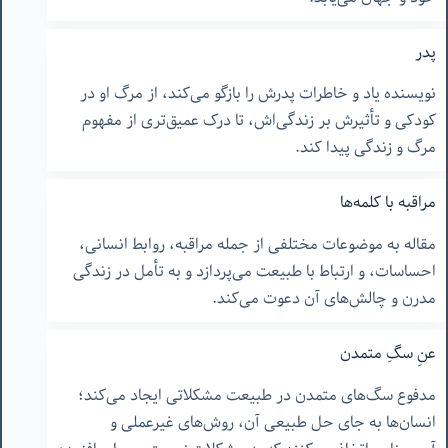
پدر
نویسنده یاد و خاطرات پدرش را بازگو می‌کند، از مرگ او در
کودکی و تأثیرش بر زندگی‌اش، تا درک عمیق‌تری از مفهوم
مرگ و زندگی پیدا کند.
مراقبه با کلمه‌ها
مقاله به موضوعات مختلفی از جمله مراقبه، روابط انسانی،
احساسات، و ارتباط با طبیعت می‌پردازد و به تأمل در زندگی
مدرن و چالش‌های آن دعوت می‌کند.
عنِ سگِ متمدن
مدفوع سگ‌های متمدن در طبیعت مشکلاتی ایجاد می‌کند؛
انسان‌ها به جای حل طبیعی آن، روش‌های غیرعملی و