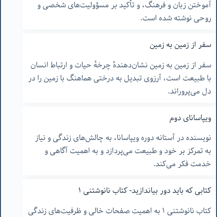
آموختن زبان و فرهنگ، و تأکید بر مسؤولیت‌های شخصی و
روحی نوشته شده است.
سفر از زمین به زمین
سفر از زمین به زمین نشان‌دهندهٔ چرخهٔ حیات و ارتباط انسان
با طبیعت است، آرزوی تبدیل به درختی هماهنگ با زمین را در
دل می‌پروراند.
ویپاسانای دوم
نویسنده در آستانه دوره ویپاسانا، به چالش‌های زندگی و نیاز
به تمرکز بر خود و طبیعت می‌پردازد و به اهمیت آگاهی و
خدمت فکر می‌کند.
کتابی که باید دور بیاندازید- کتاب نانوشتنی ١
کتاب نانوشتنی ١ به اهمیت صفحات خالی و ظرفیت‌های زندگی