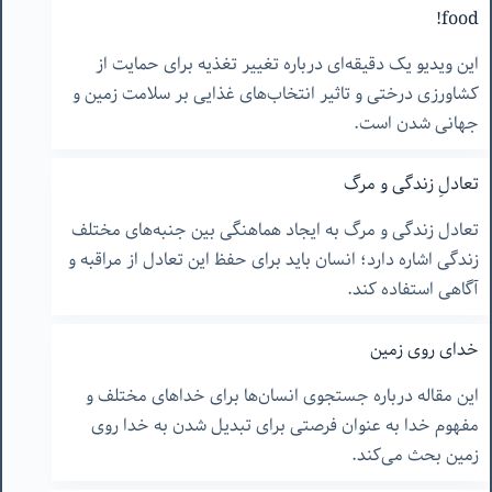
food!
این ویدیو یک دقیقه‌ای درباره تغییر تغذیه برای حمایت از
کشاورزی درختی و تاثیر انتخاب‌های غذایی بر سلامت زمین و
جهانی شدن است.
تعادلِ زندگی و مرگ
تعادل زندگی و مرگ به ایجاد هماهنگی بین جنبه‌های مختلف
زندگی اشاره دارد؛ انسان باید برای حفظ این تعادل از مراقبه و
آگاهی استفاده کند.
خدای روی زمین
این مقاله درباره جستجوی انسان‌ها برای خداهای مختلف و
مفهوم خدا به عنوان فرصتی برای تبدیل شدن به خدا روی
زمین بحث می‌کند.