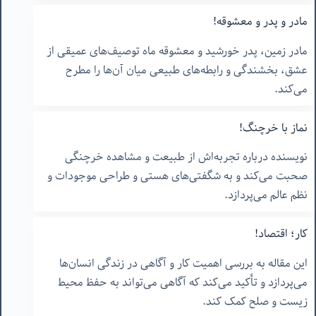
مادر و پدر و معشوقه!
مادر زمین، پدر خورشید و معشوقه ماه توصیف‌های عمیقی از
عشق، بخشندگی و رابطه‌های طبیعی میان آن‌ها را مطرح
می‌کند.
نماز با خرچنگ!
نویسنده درباره تجربه‌اش از طبیعت و مشاهده خرچنگی
صحبت می‌کند و به شگفتی‌های هستی و طراحی موجودات و
نظم عالم می‌پردازد.
کار؛ اقتصاد!
این مقاله به بررسی اهمیت کار و آگاهی در زندگی انسان‌ها
می‌پردازد و تأکید می‌کند که آگاهی می‌تواند به حفظ محیط
زیست و صلح کمک کند.