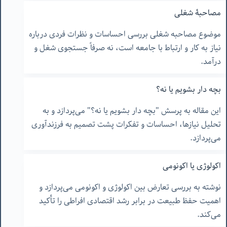
مصاحبۀ شغلی
موضوع مصاحبه شغلی بررسی احساسات و نظرات فردی درباره
نیاز به کار و ارتباط با جامعه است، نه صرفاً جستجوی شغل و
درآمد.
بچه دار بشویم یا نه؟
این مقاله به پرسش "بچه دار بشویم یا نه؟" می‌پردازد و به
تحلیل نیازها، احساسات و تفکرات پشت تصمیم به فرزندآوری
می‌پردازد.
اکولوژی یا اکونومی
نوشته به بررسی تعارض بین اکولوژی و اکونومی می‌پردازد و
اهمیت حفظ طبیعت در برابر رشد اقتصادی افراطی را تأکید
می‌کند.