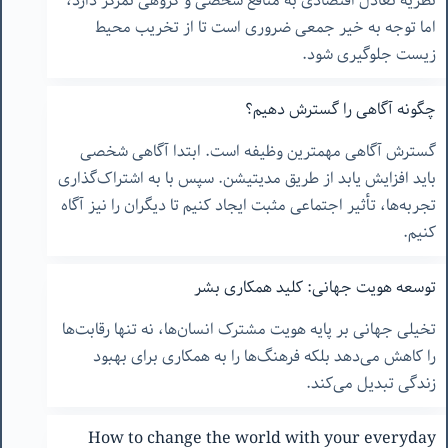
نظریه تعادل اقتصادی به منافع شخصی و گروهی تمركز دارد،
اما توجه به خیر جمعی ضروری است تا از تخریب محیط
زیست جلوگیری شود.
چگونه آگاهی را گسترش دهیم؟
گسترش آگاهی مهمترین وظیفه است. ابتدا آگاهی شخصی
باید افزایش یابد از طریق مدیتیشن. سپس با به اشتراک‌گذاری
تجربه‌ها، تأثیر اجتماعی مثبت ایجاد کنیم تا دیگران را نیز آگاه
کنیم.
توسعه هویت جهانی: کلید همکاری بشر
تخیلی جهانی بر پایه هویت مشترک انسان‌ها، نه تنها رقابت‌ها
را کاهش می‌دهد بلکه فرهنگ‌ها را به همکاری برای بهبود
زندگی تبدیل می‌کند.
How to change the world with your everyday