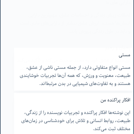
و باید در طول زندگی پرورش یابد.
رحمان و رحیم
نویسنده از عشق خود به محمد صحبت می‌کند و تأکید می‌کند
که این عشق به خاطر ویژگی‌های خداوند رحمن و رحیم است.
مستی
مستی انواع متفاوتی دارد، از جمله مستی ناشی از عشق،
طبیعت، معنویت و ورزش، که همه آن‌ها تجربیات خوشایندی
هستند و به تفاوت‌های شیمیایی در بدن مرتبط‌اند.
افکار پراکنده من
این نوشته‌ها افکار پراکنده و تجربیات نویسنده را از زندگی،
طبیعت، روابط انسانی و تلاش برای خودشناسی در زمان‌های
مختلف ثبت می‌کند.