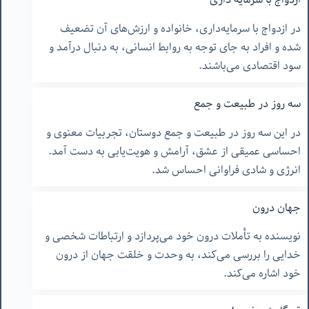
در ازدواج با سرمایه‌داری، خانواده و ارزش‌های آن تضعیف
شده و افراد به جای توجه به روابط انسانی، به دنبال درآمد و
سود اقتصادی می‌باشند.
سه روز در طبیعت و جمع
در این سه روز در طبیعت و جمع دوستان، تجربیات معنوی و
احساسی عمیقی از عشق، آرامش و هویت‌یابی به دست آمد.
انرژی و شادی فراوانی احساس شد.
جهان درون
نویسنده به تأملات درون خود می‌پردازد و ارتباطات شخصی و
خدایی را بررسی می‌کند، به وحدت و خلقت جهان از درون
خود اشاره می‌کند.