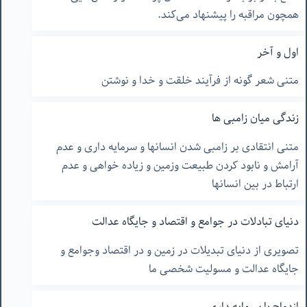
همچون مراقبه را پیشنهاد می‌کند.
اول و آخر
متنی شعر گونه از فرآیند خلقت و خدا و نوشتن
زندگی میان زامبی ها
متنی انتقادی بر زامبی شدن انسانها و سرمایه داری و عدم
آرامش و نابود کردن طبیعت وزمین و زیاده خواهی و عدم
ارتباط در بین انسانها
دنیای تبادلات در جوامع و اقتصاد و جایگاه عدالت
تصویری از دنیای تبدیلات در زمین و در اقتصاد وجوامع و
جایگاه عدالت و مسولیت شخصی ما
ازدواج با سرمایه داری