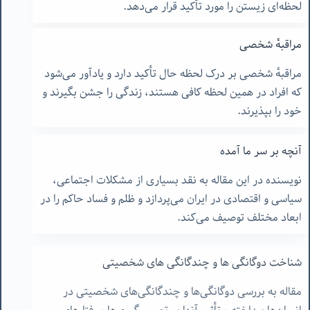
لحظه‌ای زیستن را مورد تأکید قرار می‌دهد.
مراقبهٔ شخصی
مراقبهٔ شخصی بر درک لحظه حال تأکید دارد و یادآور می‌شود
که افراد در همین لحظه کافی هستند، زندگی را جشن بگیرند و
خود را بپذیرند.
آنچه بر سر ما آمده
نویسنده در این مقاله به نقد بسیاری از مشکلات اجتماعی،
سیاسی و اقتصادی در ایران می‌پردازد و ظلم و فساد حاکم را در
ابعاد مختلف توصیف می‌کند.
شناخت دوگانگی ها و چندگانگی های شخصیتی
مقاله به بررسی دوگانگی‌ها و چندگانگی‌های شخصیتی در
انسان‌ها پرداخته و تأثیر آنها بر تصمیم‌گیری‌ها و رفتارهای