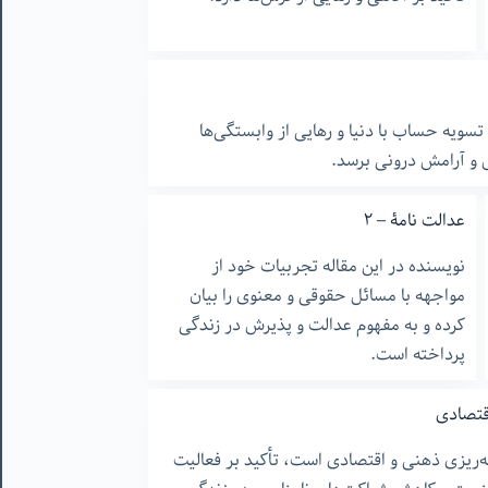
ویه حساب با دنیا و رهایی از وابستگی‌ها
ش و آرامش درونی برسد.
عدالت نامۀ – ۲
نویسنده در این مقاله تجربیات خود از
مواجهه با مسائل حقوقی و معنوی را بیان
کرده و به مفهوم عدالت و پذیرش در زندگی
پرداخته است.
قتصادی
مه‌ریزی ذهنی و اقتصادی است، تأکید بر فعالیت