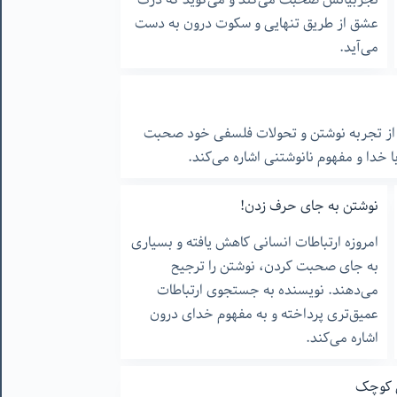
عشق از طریق تنهایی و سکوت درون به دست
می‌آید.
ه از تجربه نوشتن و تحولات فلسفی خود صحبت
ا خدا و مفهوم نانوشتنی اشاره می‌کند.
نوشتن به جای حرف زدن!
امروزه ارتباطات انسانی کاهش یافته و بسیاری
به جای صحبت کردن، نوشتن را ترجیح
می‌دهند. نویسنده به جستجوی ارتباطات
عمیق‌تری پرداخته و به مفهوم خدای درون
اشاره می‌کند.
ی کوچک