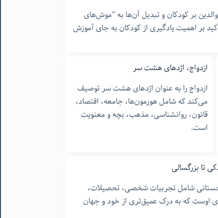
والدین بر کودکان و تبدیل آن‌ها به "موش‌های
ید بر اهمیت یادگیری از کودکان به جای آموزش
ازدواج، اژدهای هشت سر
ازدواج را به عنوان اژدهای هشت سر توصیف
می‌کند که شامل هورمون‌ها، جامعه، اقتصاد،
قانون، روانشناسی، مذهب، بچه و معنویت
است.
کی تا بزرگسالی
جستانی شامل تجربیات شخصی، تحصیلات،
ی اوست که به درک عمیق‌تری از خود و جهان