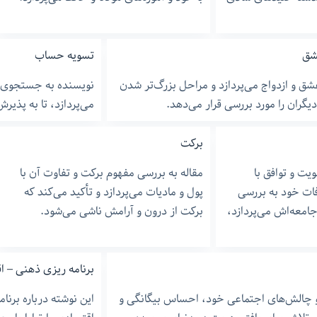
شق
تسویه حساب
ق و ازدواج می‌پردازد و مراحل بزرگ‌تر شدن
نویسنده به جستجوی تس
گران را مورد بررسی قرار می‌دهد.
می‌پردازد، تا به پذیر
برکت
ت و توافق با
مقاله به بررسی مفهوم برکت و تفاوت آن با
ات خود به بررسی
پول و مادیات می‌پردازد و تأکید می‌کند که
امعه‌اش می‌پردازد،
برکت از درون و آرامش ناشی می‌شود.
برنامه ریزی ذهنی – ا
 و چالش‌های اجتماعی خود، احساس بیگانگی و
این نوشته درباره برنا