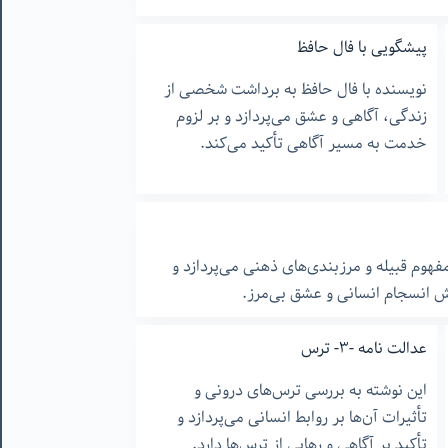
پیشگویی با فال حافظ
نویسنده با فال حافظ به برداشت شخصی از
زندگی، آگاهی و عشق می‌پردازد و بر لزوم
خدمت به مسیر آگاهی تأکید می‌کند.
مفهوم قبیله و مرزبندی‌های ذهنی می‌پردازد و
ش انسجام انسانی و عشق بی‌مرز.
عدالت نامه -۳- ترس
این نوشته به بررسی ترس‌های درونی و
تأثیرات آن‌ها بر روابط انسانی می‌پردازد و
تأکید بر آگاهی و رهایی از ترس‌ها دارد.