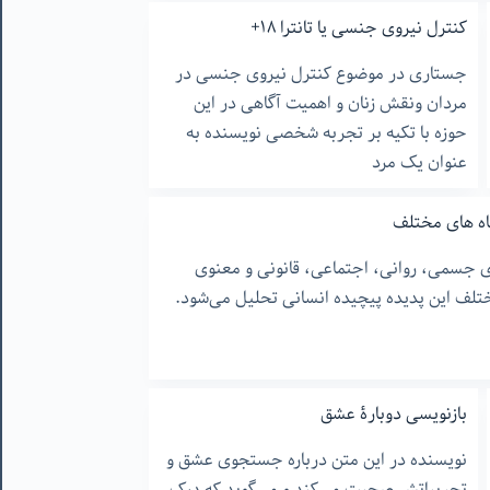
کنترل نیروی جنسی یا تانترا ۱۸+
جستاری در موضوع کنترل نیروی جنسی در
مردان ونقش زنان و اهمیت آگاهی در این
حوزه با تکیه بر تجربه شخصی نویسنده به
عنوان یک مرد
گاه های مختلف
یای جسمی، روانی، اجتماعی، قانونی و معنوی
تلف این پدیده پیچیده انسانی تحلیل می‌شود.
بازنویسی دوبارۀ عشق
نویسنده در این متن درباره جستجوی عشق و
تجربیاتش صحبت می‌کند و می‌گوید که درک