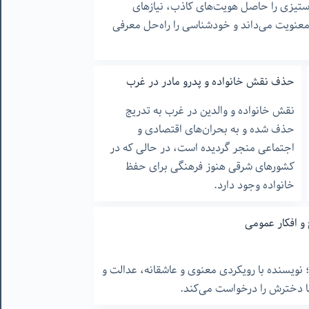
ستیزی را حاصل هویت‌های کاذب، نیازهای
 معنویت می‌داند و خودشناسی را راه‌حل معرفی
حذف نقش خانواده و پدرو مادر در غرب
نقش خانواده و والدین در غرب به تدریج
حذف شده و به بحران‌های اقتصادی و
اجتماعی منجر گردیده است، در حالی که در
کشورهای شرقی هنوز فرهنگی برای حفظ
خانواده وجود دارد.
 و افکار عمومی
؛ نویسنده با رویکردی معنوی و عاشقانه، عدالت و
ا دخترش را درخواست می‌کند.