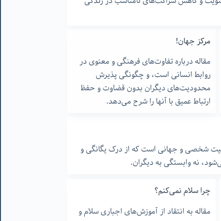
عنویت و کاهش شراکت‌های نامناسب در زندگی
مرکز جهان!
مقاله درباره تفاوت‌های فرهنگی و معنوی در
روابط انسانی است، و چگونگی پذیرش
محدودیت‌های دیگران بدون قضاوت و حفظ
ارتباط عمیق با آنها را شرح می‌دهد.
یت شخصی و جهانی است که از درک یگانگی و
شود، نه وابستگی به دیگران.
چرا سلام نمی‌کنم؟
مقاله به انتقاد از آموزش‌های اجباری سلام و