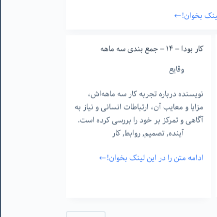
لینک بخوان!
کار بودا – ١۴ – جمع بندی سه ماهه
وقایع
نویسنده درباره تجربه کار سه ماهه‌اش،
مزایا و معایب آن، ارتباطات انسانی و نیاز به
آگاهی و تمرکز بر خود را بررسی کرده است.
آینده
,
تصمیم
,
روابط
,
کار
ادامه متن را در این لینک بخوان!
کار
بودا
–
١۴
–