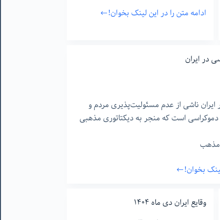
ادامه متن را در این لینک بخوان!
اسلام
یا
انسان
 در ایران
یران ناشی از عدم مسئولیت‌پذیری مردم و
 دموکراسی است که منجر به دیکتاتوری مذهبی
مذهب
لینک بخوان!
وقایع ایران دی ماه ۱۴۰۴