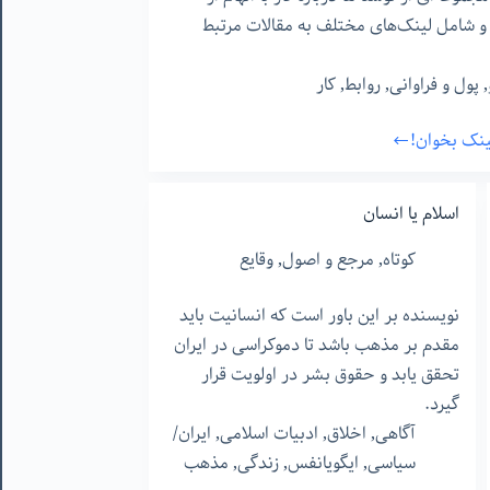
د و شامل لینک‌های مختلف به مقالات مرتبط
,
پول و فراوانی
,
روابط
,
کار
لینک بخوان!
اسلام یا انسان
کوتاه
,
مرجع و اصول
,
وقایع
نویسنده بر این باور است که انسانیت باید
مقدم بر مذهب باشد تا دموکراسی در ایران
تحقق یابد و حقوق بشر در اولویت قرار
گیرد.
آگاهی
,
اخلاق
,
ادبیات اسلامی
,
ایران/
سیاسی
,
ایگویانفس
,
زندگی
,
مذهب