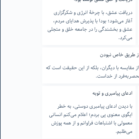
دریافت عشق، با چرخۀ انرژی و شکرگزاری
آغاز می‌شود؛ بودا با پذیرش هدایای مردم،
عشق و بخشندگی را در جامعه خلق و متجلی
می‌کرد.
 مقایسه با دیگران، بلکه از این حقیقت است که
نحصربه‌فرد از خداست.
ادعای پیامبری و توبه
با دیدن ادعای پیامبری دوستی، به خطر
ایگوی معنوی پی بردم؛ اعلام می‌کنم انسانی
معمولی با اشتباهات فراوانم و از همه پوزش
می‌طلبم.