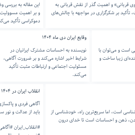
وی قربانی» و اهمیت گذر از نقش قربانی به
 تأکید بر شکرگزاری در مواجهه با چالش‌های
و بر اهمیت مسوولیت 
دموکراسی تأکید می‌کن
وقایع ایران دی ماه ۱۴۰۴
ی است و می‌توان با
نویسنده به احساسات مشترک ایرانیان در
ده‌ای زیبا ساخت و
شرایط اخیر اشاره می‌کند و بر ضرورت آگاهی،
مسئولیت اجتماعی و ارتباطات مثبت تأکید
می‌کند.
انقلاب ایران در ۱۴۰۴
آگاهی فردی و پاکسا
اسی است، اما سریع‌ترین راه، خودشناسی از
باید از عدالت و نور س
دن، ذهن و احساسات است تا خدای درون
#انقلاب_ایران #آگاه