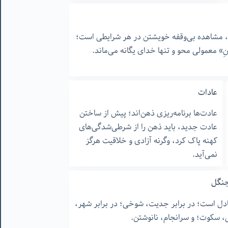
ن، مشاهده بی‌وقفه خویشتن در هر شرایطی است؛
نِ» معمولی محو و تنها خدای یگانه می‌ماند.
عادات
عادت‌ها برنامه‌ریزی ذهن‌اند؛ پیش از ساختن
عادت جدید، باید ذهن را از شرطی‌شدگی‌های
کهنه پاک کرد، وگرنه آزادی و خلاقیت هرگز
نمی‌آید.
 جنگل
ادل است؛ در برابر جدیت، شوخی؛ در برابر شهر،
ی، سکوت؛ و سرانجام، نانوشتن.