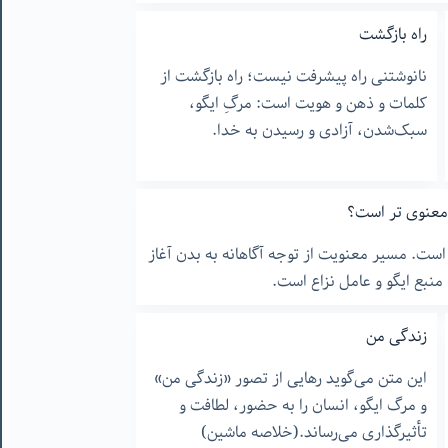
راه بازگشت
نانوشتنی راه پیشرفت نیست؛ راه بازگشت از
کلمات و ذهن و هویت است: مرگِ ایگو،
سبک‌شدن، آزادی و رسیدن به خدا.
معنوی تر است؟
است. مسیر معنویت از توجه آگاهانه به بدن آغاز
نبع ایگو و عامل نزاع است.
زندگی من
این متن می‌گوید رهایی از تصور «زندگی من»
و مرگ ایگو، انسان را به حضور، لطافت و
تأثیرگذاری می‌رساند.(خلاصه ماشین)