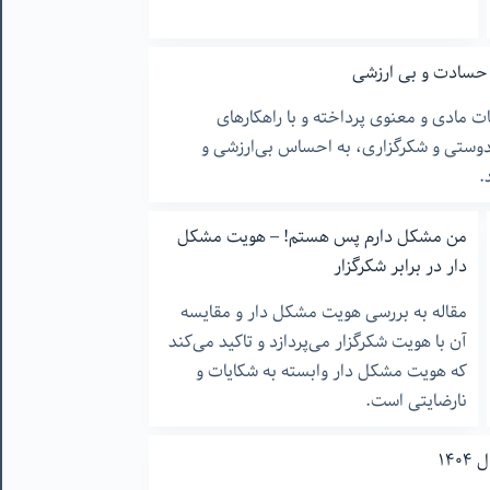
ل حسادت و بی ارزشی
ت مادی و معنوی پرداخته و با راهکارهای
وستی و شکرگزاری، به احساس بی‌ارزشی و
.
من مشکل دارم پس هستم! – هویت مشکل
دار در برابر شکرگزار
مقاله به بررسی هویت مشکل دار و مقایسه
آن با هویت شکرگزار می‌پردازد و تاکید می‌کند
که هویت مشکل دار وابسته به شکایات و
نارضایتی است.
۱۴