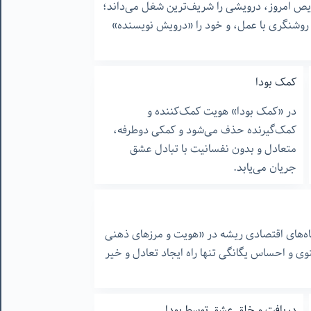
یص امروز، درویشی را شریف‌ترین شغل می‌داند؛
 روشنگری با عمل، و خود را «درویش نویسنده»
کمک بودا
در «کمک بودا» هویت کمک‌کننده و
کمک‌گیرنده حذف می‌شود و کمکی دوطرفه،
متعادل و بدون نفسانیت با تبادل عشق
جریان می‌یابد.
گاه‌های اقتصادی ریشه در «هویت و مرزهای ذهنی
وی و احساس یگانگی تنها راه ایجاد تعادل و خیر
دریافت و خلق عشق توسط بودا