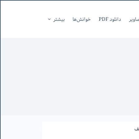
اویر
دانلود PDF
خوانش‌ها
بیشتر
ف