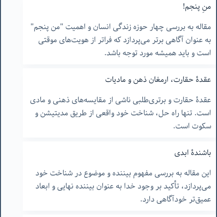
منِ پنجم!
مقاله به بررسی چهار حوزه زندگی انسان و اهمیت "من پنجم"
به عنوان آگاهی برتر می‌پردازد که فراتر از هویت‌های موقتی
است و باید همیشه مورد توجه باشد.
عقدۀ حقارت، ارمغان ذهن و مادیات
عقدۀ حقارت و برتری‌طلبی ناشی از مقایسه‌های ذهنی و مادی
است. تنها راه حل، شناخت خود واقعی از طریق مدیتیشن و
سکوت است.
باشندۀ ابدی
این مقاله به بررسی مفهوم بیننده و موضوع در شناخت خود
می‌پردازد، تأکید بر وجود خدا به عنوان بیننده نهایی و ابعاد
عمیق‌تر خودآگاهی دارد.