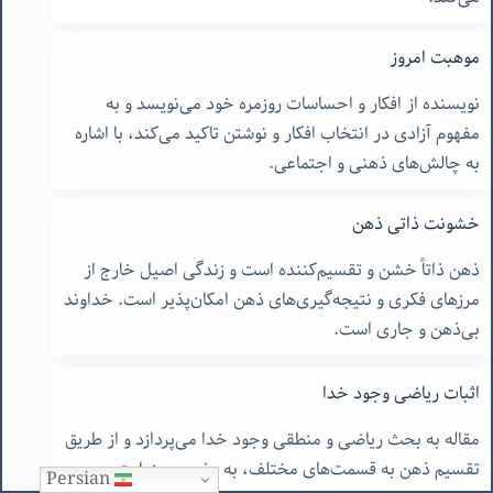
موهبت امروز
نویسنده از افکار و احساسات روزمره خود می‌نویسد و به
مفهوم آزادی در انتخاب افکار و نوشتن تاکید می‌کند، با اشاره
به چالش‌های ذهنی و اجتماعی.
خشونت ذاتی ذهن
ذهن ذاتاً خشن و تقسیم‌کننده است و زندگی اصیل خارج از
مرزهای فکری و نتیجه‌گیری‌های ذهن امکان‌پذیر است. خداوند
بی‌ذهن و جاری است.
اثبات ریاضی وجود خدا
مقاله به بحث ریاضی و منطقی وجود خدا می‌پردازد و از طریق
تقسیم ذهن به قسمت‌های مختلف، به مفهوم بینهایت و
Persian