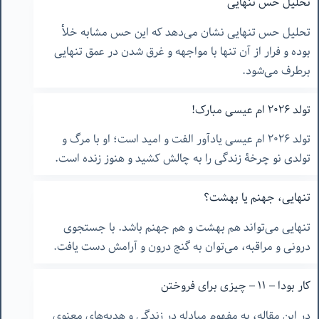
تحلیل حس تنهایی
تحلیل حس تنهایی نشان می‌دهد که این حس مشابه خلأ
بوده و فرار از آن تنها با مواجهه و غرق شدن در عمق تنهایی
برطرف می‌شود.
تولد ٢٠٢۶ ام عیسی مبارک!
تولد ٢٠٢۶ ام عیسی یادآور الفت و امید است؛ او با مرگ و
تولدی نو چرخۀ زندگی را به چالش کشید و هنوز زنده است.
تنهایی، جهنم یا بهشت؟
تنهایی می‌تواند هم بهشت و هم جهنم باشد. با جستجوی
درونی و مراقبه، می‌توان به گنج درون و آرامش دست یافت.
کار بودا – ١١ – چیزی برای فروختن
در این مقاله، به مفهوم مبادله در زندگی و هدیه‌های معنوی