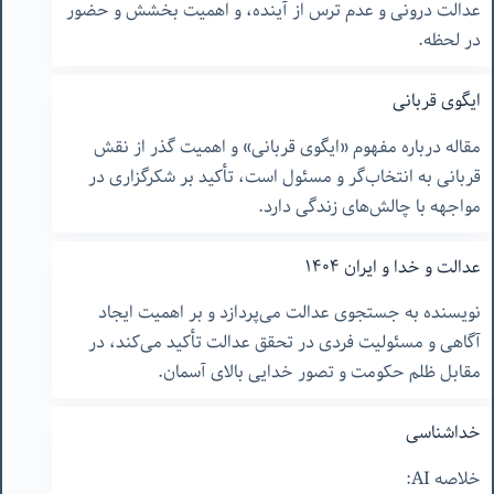
عدالت درونی و عدم ترس از آینده، و اهمیت بخشش و حضور
در لحظه.
ایگوی قربانی
مقاله درباره مفهوم «ایگوی قربانی» و اهمیت گذر از نقش
قربانی به انتخاب‌گر و مسئول است، تأکید بر شکرگزاری در
مواجهه با چالش‌های زندگی دارد.
عدالت و خدا و ایران ۱۴۰۴
نویسنده به جستجوی عدالت می‌پردازد و بر اهمیت ایجاد
آگاهی و مسئولیت فردی در تحقق عدالت تأکید می‌کند، در
مقابل ظلم حکومت و تصور خدایی بالای آسمان.
خداشناسی
خلاصه AI: