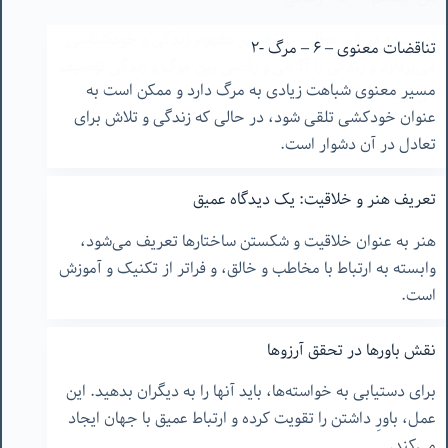
تناقضات معنوی – ۶ – مرگ -٢
مسیر معنوی شباهت زیادی به مرگ دارد و ممکن است به
عنوان خودکشی تلقی شود، در حالی که زندگی و تلاش برای
تعادل در آن دشوار است.
تعریف هنر و خلاقیت: یک دیدگاه عمیق
هنر به عنوان خلاقیت و شکستن ساختارها تعریف می‌شود،
وابسته به ارتباط با مخاطب و خالق، و فراتر از تکنیک و آموزش
است.
نقش باورها در تحقق آرزوها
برای دستیابی به خواسته‌ها، باید آنها را به دیگران بدهید. این
عمل، باورِ داشتن را تقویت کرده و ارتباط عمیق با جهان ایجاد
می‌کند.