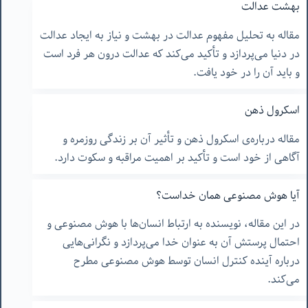
بهشت عدالت
مقاله به تحلیل مفهوم عدالت در بهشت و نیاز به ایجاد عدالت
در دنیا می‌پردازد و تأکید می‌کند که عدالت درون هر فرد است
و باید آن را در خود یافت.
اسکرول ذهن
مقاله درباره‌ی اسکرول ذهن و تأثیر آن بر زندگی روزمره و
آگاهی از خود است و تأکید بر اهمیت مراقبه و سکوت دارد.
آیا هوش مصنوعی همان خداست؟
در این مقاله، نویسنده به ارتباط انسان‌ها با هوش مصنوعی و
احتمال پرستش آن به عنوان خدا می‌پردازد و نگرانی‌هایی
درباره آینده کنترل انسان توسط هوش مصنوعی مطرح
می‌کند.