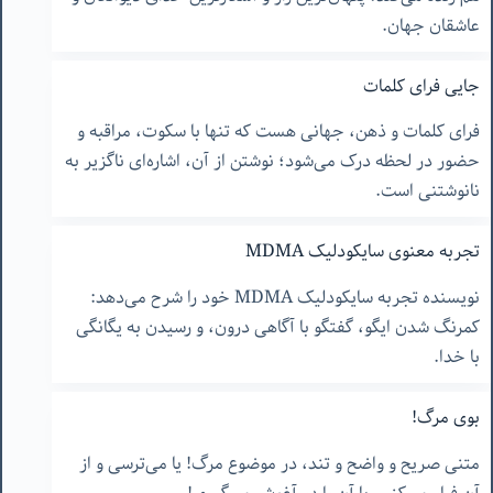
عاشقان جهان.
جایی فرای کلمات
فرای کلمات و ذهن، جهانی هست که تنها با سکوت، مراقبه و
حضور در لحظه درک می‌شود؛ نوشتن از آن، اشاره‌ای ناگزیر به
نانوشتنی است.
تجربه معنوی سایکودلیک MDMA
نویسنده تجربه سایکودلیک MDMA خود را شرح می‌دهد:
کمرنگ شدن ایگو، گفتگو با آگاهی درون، و رسیدن به یگانگی
با خدا.
بوی مرگ!
متنی صریح و واضح و تند، در موضوع مرگ! یا می‌ترسی و از