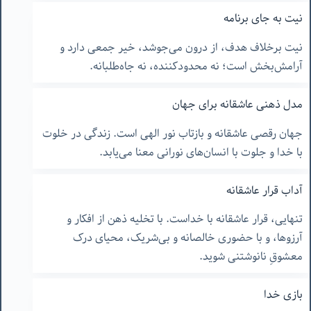
نیت به جای برنامه
نیت برخلاف هدف، از درون می‌جوشد، خیر جمعی دارد و
آرامش‌بخش است؛ نه محدودکننده، نه جاه‌طلبانه.
مدل ذهنی عاشقانه برای جهان
جهان رقصی عاشقانه و بازتاب نور الهی است. زندگی در خلوت
با خدا و جلوت با انسان‌های نورانی معنا می‌یابد.
آداب قرار عاشقانه
تنهایی، قرار عاشقانه با خداست. با تخلیه ذهن از افکار و
آرزوها، و با حضوری خالصانه و بی‌شریک، محیای درک
معشوقِ نانوشتنی شوید.
بازی خدا