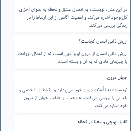
در این متن، نویسنده به اتصال عشق و لحظه به عنوان اجزای
کل وجود اشاره می‌کند و اهمیت آگاهی از این ارتباط را در
زندگی بررسی می‌کند.
ارزش ذاتی انسان کجاست؟
ارزش ذاتی انسان از درون او و الهی است، نه از اعمال، روابط،
یا چیزهای مادی که به آن وابسته است.
جهان درون
نویسنده به تأملات درون خود می‌پردازد و ارتباطات شخصی و
خدایی را بررسی می‌کند، به وحدت و خلقت جهان از درون
خود اشاره می‌کند.
تقابل پوچی و معنا در لحظه