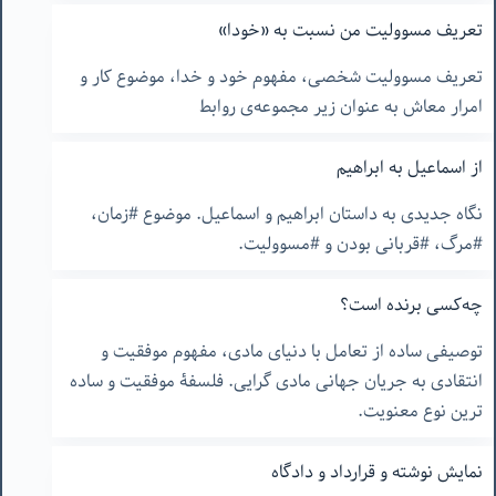
تعریف مسوولیت من نسبت به «خودا»
تعریف مسوولیت شخصی،‌ مفهوم خود و خدا، موضوع کار و
امرار معاش به عنوان زیر مجموعه‌ی روابط
از اسماعیل به ابراهیم
نگاه جدیدی به داستان ابراهیم و اسماعیل. موضوع #زمان،
#مرگ، #قربانی بودن و #مسوولیت.
چه‌کسی برنده است؟
توصیفی ساده از تعامل با دنیای مادی، مفهوم موفقیت و
انتقادی به جریان جهانی مادی گرایی. فلسفۀ موفقیت و ساده
ترین نوع معنویت.
نمایش نوشته و قرارداد و دادگاه