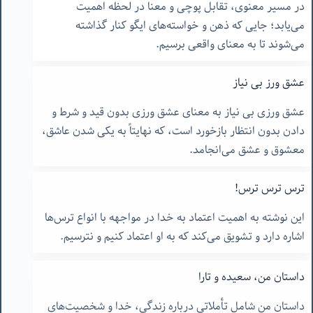
در مسیر معنوی، تقابل پوچی و معنا در لحظه اهمیت
می‌یابد؛ جایی که ذهن و خواسته‌های ایگو کنار گذاشته
می‌شوند تا به معنای واقعی برسیم.
عشق ورز بی نیاز
عشق ورزی بی نیاز به معنای عشق ورزی بدون قید و شرط و
دادن بدون انتظار بازخورد است، که نهایتاً به یکی شدن عاشق،
معشوق و عشق می‌انجامد.
ترس ترس ترس!
این نوشته به اهمیت اعتماد به خدا در مواجهه با انواع ترس‌ها
اشاره دارد و تشویق می‌کند که به او اعتماد کنیم و نترسیم.
داستان من، سعیده و تارا
داستان من شامل تأملاتی درباره زندگی، خدا و شخصیت‌های