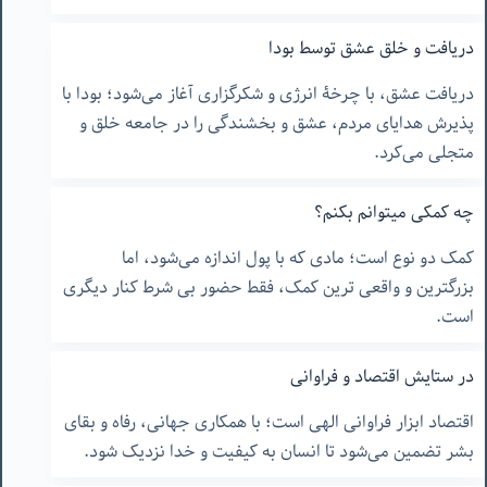
دریافت و خلق عشق توسط بودا
دریافت عشق، با چرخۀ انرژی و شکرگزاری آغاز می‌شود؛ بودا با
پذیرش هدایای مردم، عشق و بخشندگی را در جامعه خلق و
متجلی می‌کرد.
چه کمکی میتوانم بکنم؟
کمک دو نوع است؛ مادی که با پول اندازه می‌شود، اما
بزرگترین و واقعی ترین کمک، فقط حضور بی شرط کنار دیگری
است.
در ستایش اقتصاد و فراوانی
اقتصاد ابزار فراوانی الهی است؛ با همکاری جهانی، رفاه و بقای
بشر تضمین می‌شود تا انسان به کیفیت و خدا نزدیک شود.