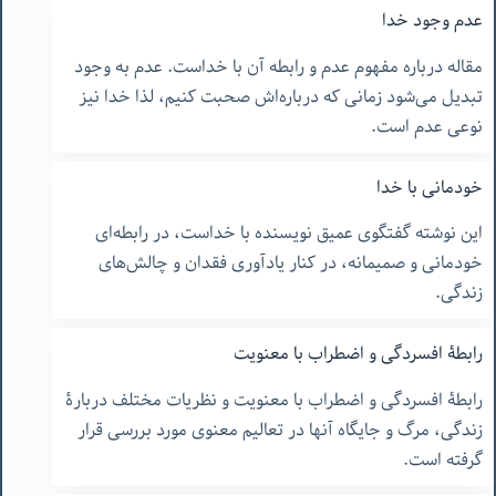
عدم وجود خدا
مقاله درباره مفهوم عدم و رابطه آن با خداست. عدم به وجود
تبدیل می‌شود زمانی که درباره‌اش صحبت کنیم، لذا خدا نیز
نوعی عدم است.
خودمانی با خدا
این نوشته گفتگوی عمیق نویسنده با خداست، در رابطه‌ای
خودمانی و صمیمانه، در کنار یادآوری فقدان و چالش‌های
زندگی.
رابطۀ افسردگی و اضطراب با معنویت
رابطۀ افسردگی و اضطراب با معنویت و نظریات مختلف دربارۀ
زندگی، مرگ و جایگاه آنها در تعالیم معنوی مورد بررسی قرار
گرفته است.