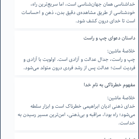
خداشناسی همان جهان‌شناسی است، اما سریع‌ترین راه،
خودشناسی از طریق مشاهده‌ی دقیق بدن، ذهن و احساسات
است تا خدای درون کشف شود.
داستان دعوای چپ و راست
خلاصۀ ماشین:
چپ و راست، جدال عدالت و آزادی است. اولویت با آزادی و
فردیت است؛ عدالت پس از رشد فردی درون متولد می‌شود.
مفهوم خطرناکی به نام خدا
خلاصۀ ماشین:
خدای ذهنی ادیان ابراهیمی خطرناک است و ابزار سلطه
می‌شود؛ راه بودا، مراقبه و بی‌ذهنی، امن‌ترین مسیر رسیدن به
خداست.