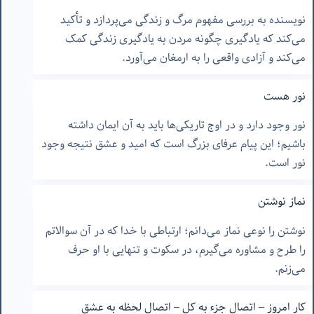
نویسنده به بررسی مفهوم مرگ و زندگی می‌پردازد و تأکید
می‌کند که یادگیری چگونه مردن به یادگیری زندگی کمک
می‌کند و آزادی واقعی را به ارمغان می‌آورد.
نور هست
نور وجود دارد و در اوج تاریکی‌ها باید به آن ایمان داشته
باشیم؛ این پیام عرفای بزرگ است که امید و عشق نتیجه وجود
نور است.
نماز نوشتن
نوشتن را نوعی نماز می‌دانم؛ ارتباطی با خدا که در آن سوالاتم
را طرح و مشاوره می‌گیرم، در سکوت و تنهایی با او حرف
می‌زنم.
کار امروز – اتصال جزء به کل – اتصال لحظه به عشق