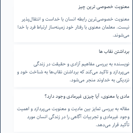
معنویت خصوصی ترین چیز
معنویت خصوصی‌ترین رابطه انسان با خداست و انتقال‌پذیر
نیست. معلمان معنوی با رفتار خود زمینه‌ساز ارتباط فرد با خدا
می‌شوند.
برداشتن نقاب ها
نویسنده به بررسی مفاهیم آزادی و حقیقت در زندگی
می‌پردازد و تاکید می‌کند که برداشتن نقاب‌ها به شناخت خود و
نزدیکی به خداوند منجر می‌شود.
مادی یا معنوی، آیا چیزی غیرمادی وجود دارد؟
مقاله به بررسی تمایز بین مادیت و معنویت می‌پردازد و اهمیت
وجود غیرمادی و تجربیات آگاهی را در زندگی انسان مورد
تأکید قرار می‌دهد.