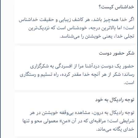
خداشناس کیست؟
اگر خدا همه‌چیز باشد، هر کاشف زیبایی و حقیقت خداشناس
است؛ اما بالاترین درجه، خودشناس است که نزدیک‌ترین
تجلی خدا، یعنی خویشتن را می‌شناسد.
شکر حضور دوست
حضور یک دوستِ دردآشنا مرا از افسردگی به شکرگزاری
رساند؛ شکر از هر آنچه خدا مقدر کرده، راه تسلیم و رستگاری
است.
توجه رادیکال به خود
توجه رادیکال به درون، مشاهده بی‌وقفه خویشتن در هر
شرایطی است؛ مراقبه‌ای که در آن «منِ» معمولی محو و تنها
خدای یگانه می‌ماند.