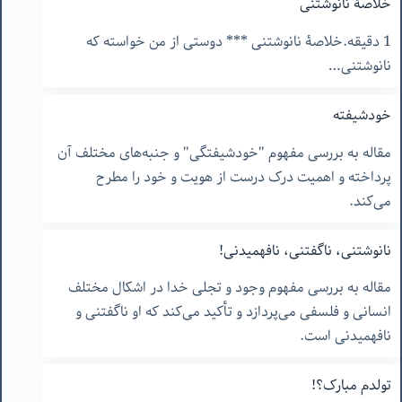
خلاصۀ نانوشتنی
1 دقیقه.خلاصۀ نانوشتنی *** دوستی از من خواسته که
نانوشتنی…
خودشیفته
مقاله به بررسی مفهوم "خودشیفتگی" و جنبه‌های مختلف آن
پرداخته و اهمیت درک درست از هویت و خود را مطرح
می‌کند.
نانوشتنی، ناگفتنی، نافهمیدنی!
مقاله به بررسی مفهوم وجود و تجلی خدا در اشکال مختلف
انسانی و فلسفی می‌پردازد و تأکید می‌کند که او ناگفتنی و
نافهمیدنی است.
تولدم مبارک؟!