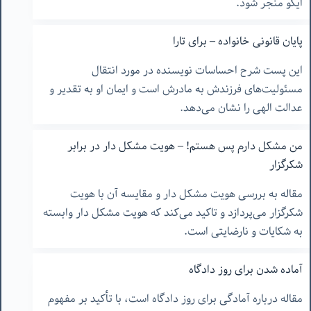
ایگو منجر شود.
پایان قانونی خانواده – برای تارا
این پست شرح احساسات نویسنده در مورد انتقال
مسئولیت‌های فرزندش به مادرش است و ایمان او به تقدیر و
عدالت الهی را نشان می‌دهد.
من مشکل دارم پس هستم! – هویت مشکل دار در برابر
شکرگزار
مقاله به بررسی هویت مشکل دار و مقایسه آن با هویت
شکرگزار می‌پردازد و تاکید می‌کند که هویت مشکل دار وابسته
به شکایات و نارضایتی است.
آماده شدن برای روز دادگاه
مقاله درباره آمادگی برای روز دادگاه است، با تأکید بر مفهوم