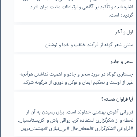
اشاره شده و تأکید بر آگاهی و ارتباطات مثبت میان افراد
گردیده است.
اول و آخر
متنی شعر گونه از فرآیند خلقت و خدا و نوشتن
سحر و جادو
جستاری کوتاه در مورد سحر و جادو و اهمیت نداشتن هرآنچه
غیر از اوست و تحکیم ایمان و توکل و دوری از هرگونه شرک.
آیا فراوان هستم؟
فراوانی آغوش بهشتی خداوند است. برای رسیدن به آن از
لحظه و از شکرگزاری استفاده کن. رواقی باش و اگزیستانسیال.
#فراوانی #شکرگزاری #لحظه_حال #بی_نیازی #بهشت_درون