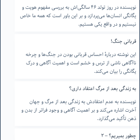
نویسنده در روز تولد ۴۶ سالگی‌اش به بررسی مفهوم هویت و
یگانگی انسان‌ها می‌پردازد و بر این باور است که همه ما خاص
نیستیم و در واقع یکی هستیم.
قربانی جنگ!
این نوشته دربارهٔ احساس قربانی بودن در جنگ‌ها و چرخه
ناآگاهی ناشی از ترس و خشم است و اهمیت آگاهی و درک
یگانگی را بیان می‌کند.
به زندگی بعد از مرگ اعتقاد داری؟
نویسنده به عدم اعتقادش به زندگی بعد از مرگ و جهان
آخرت اشاره می‌کند و بر اهمیت آگاهی و وجود فراتر از بدن و
ذهن تأکید می‌گذارد.
چطور بمیریم؟ – ٢