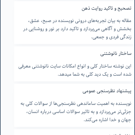
تصحیح و تاکید روایت ذهن
مقاله به بیان تجربه‌های درونی نویسنده در صبح، عشق،
بخشش و آگاهی می‌پردازد و تاکید دارد بر نور و روشنایی در
زندگی فردی و جمعی.
ساختار نانوشتنی
این نوشته ساختار کلی و انواع امکانات سایت نانوشتنی معرفی
شده است و یک دید کلی به شما میدهد.
پیشنهاد نظرسنجی عمومی
نویسنده به اهمیت ساماندهی نظرسنجی‌ها از سوالات کلی به
جزئی‌تر می‌پردازد و به تاثیر سوالات اساسی درباره انسان،
جهان و خدا اشاره می‌کند.