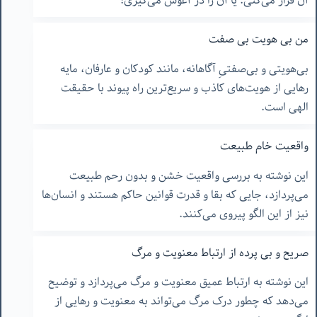
آن فرار می‌کنی. یا آن را در آغوش می‌گیری!
من بی هویت بی صفت
بی‌هویتی و بی‌صفتیِ آگاهانه، مانند کودکان و عارفان، مایه
رهایی از هویت‌های کاذب و سریع‌ترین راه پیوند با حقیقت
الهی است.
واقعیت خام طبیعت
این نوشته به بررسی واقعیت خشن و بدون رحم طبیعت
می‌پردازد، جایی که بقا و قدرت قوانین حاکم هستند و انسان‌ها
نیز از این الگو پیروی می‌کنند.
صریح و بی پرده از ارتباط معنویت و مرگ
این نوشته به ارتباط عمیق معنویت و مرگ می‌پردازد و توضیح
می‌دهد که چطور درک مرگ می‌تواند به معنویت و رهایی از