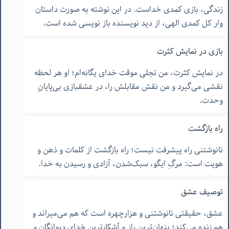
زندگی، بازی کمدی خداست. در این نوشته به صورت داستان
وار کل کمدی الهی، از دید نویسنده باز نویسی شده است.
بازی در نمایش کثرت
در نمایش کثرت، من تجلی موقت خدای یگانه‌ام؛ او هر لحظه
نقشی می‌گیرد و من نقش مقابلش را، در عشقبازی بی‌پایانِ
وحدت.
راه بازگشت
نانوشتنی راه پیشرفت نیست؛ راه بازگشت از کلمات و ذهن و
هویت است: مرگِ ایگو، سبک‌شدن، آزادی و رسیدن به خدا.
توصیف عشق
عشق، حقیقتی نانوشتنی و هزارچهره است که هم می‌میراند و
هم زنده می‌کند؛ پنهان‌ترین راز و آشکارترین خدای دیوانگان و